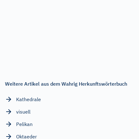
Weitere Artikel aus dem Wahrig Herkunftswörterbuch
Kathedrale
visuell
Pelikan
Oktaeder