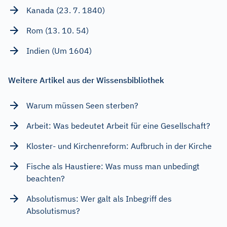
Kanada (23. 7. 1840)
Rom (13. 10. 54)
Indien (Um 1604)
Weitere Artikel aus der Wissensbibliothek
Warum müssen Seen sterben?
Arbeit: Was bedeutet Arbeit für eine Gesellschaft?
Kloster- und Kirchenreform: Aufbruch in der Kirche
Fische als Haustiere: Was muss man unbedingt
beachten?
Absolutismus: Wer galt als Inbegriff des
Absolutismus?