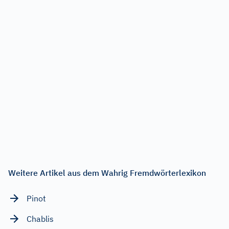
Weitere Artikel aus dem Wahrig Fremdwörterlexikon
Pinot
Chablis