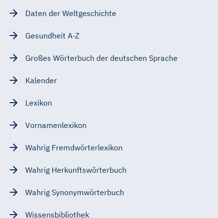
Daten der Weltgeschichte
Gesundheit A-Z
Großes Wörterbuch der deutschen Sprache
Kalender
Lexikon
Vornamenlexikon
Wahrig Fremdwörterlexikon
Wahrig Herkunftswörterbuch
Wahrig Synonymwörterbuch
Wissensbibliothek