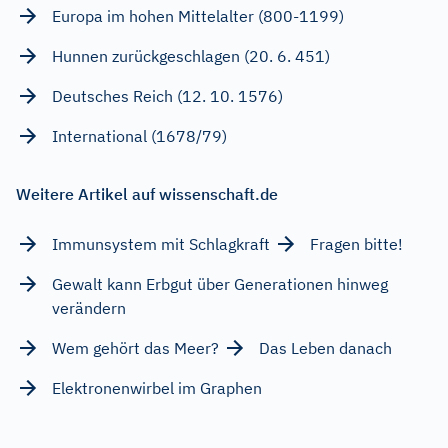
Europa im hohen Mittelalter (800-1199)
Hunnen zurückgeschlagen (20. 6. 451)
Deutsches Reich (12. 10. 1576)
International (1678/79)
Weitere Artikel auf wissenschaft.de
Immunsystem mit Schlagkraft
Fragen bitte!
Gewalt kann Erbgut über Generationen hinweg
verändern
Wem gehört das Meer?
Das Leben danach
Elektronenwirbel im Graphen