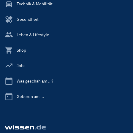
Technik & Mobilität
Gesundheit
Leben & Lifestyle
Shop
Jobs
Was geschah am ...?
Geboren am ...