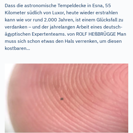
Dass die astronomische Tempeldecke in Esna, 55
Kilometer südlich von Luxor, heute wieder erstrahlen
kann wie vor rund 2.000 Jahren, ist einem Glücksfall zu
verdanken – und der jahrelangen Arbeit eines deutsch-
ägyptischen Expertenteams. von ROLF HEßBRÜGGE Man
muss sich schon etwas den Hals verrenken, um diesen
kostbaren...