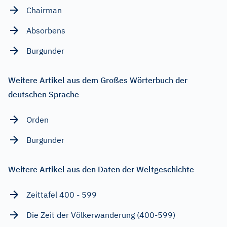
Chairman
Absorbens
Burgunder
Weitere Artikel aus dem Großes Wörterbuch der
deutschen Sprache
Orden
Burgunder
Weitere Artikel aus den Daten der Weltgeschichte
Zeittafel 400 - 599
Die Zeit der Völkerwanderung (400-599)