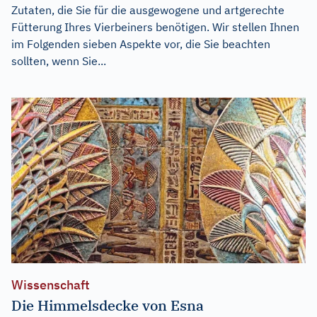
Zutaten, die Sie für die ausgewogene und artgerechte
Fütterung Ihres Vierbeiners benötigen. Wir stellen Ihnen
im Folgenden sieben Aspekte vor, die Sie beachten
sollten, wenn Sie...
Wissenschaft
Die Himmelsdecke von Esna