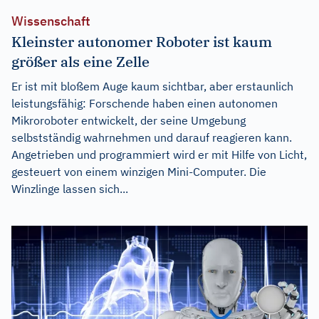
Wissenschaft
Kleinster autonomer Roboter ist kaum
größer als eine Zelle
Er ist mit bloßem Auge kaum sichtbar, aber erstaunlich
leistungsfähig: Forschende haben einen autonomen
Mikroroboter entwickelt, der seine Umgebung
selbstständig wahrnehmen und darauf reagieren kann.
Angetrieben und programmiert wird er mit Hilfe von Licht,
gesteuert von einem winzigen Mini-Computer. Die
Winzlinge lassen sich...