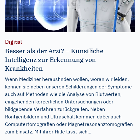
Digital
Besser als der Arzt? – Künstliche
Intelligenz zur Erkennung von
Krankheiten
Wenn Mediziner herausfinden wollen, woran wir leiden,
können sie neben unseren Schilderungen der Symptome
auch auf Methoden wie die Analyse von Blutwerten,
eingehenden körperlichen Untersuchungen oder
bildgebende Verfahren zurückgreifen. Neben
Röntgenbildern und Ultraschall kommen dabei auch
Computertomografien oder Magnetresonanztomografien
zum Einsatz. Mit ihrer Hilfe lässt sich...