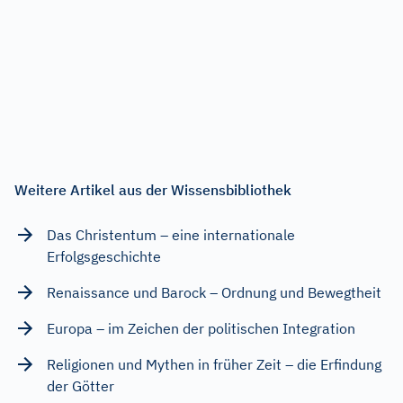
Weitere Artikel aus der Wissensbibliothek
Das Christentum – eine internationale
Erfolgsgeschichte
Renaissance und Barock – Ordnung und Bewegtheit
Europa – im Zeichen der politischen Integration
Religionen und Mythen in früher Zeit – die Erfindung
der Götter