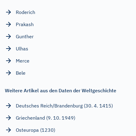
Roderich
Prakash
Gunther
Ulhas
Merce
Bele
Weitere Artikel aus den Daten der Weltgeschichte
Deutsches Reich/Brandenburg (30. 4. 1415)
Griechenland (9. 10. 1949)
Osteuropa (1230)