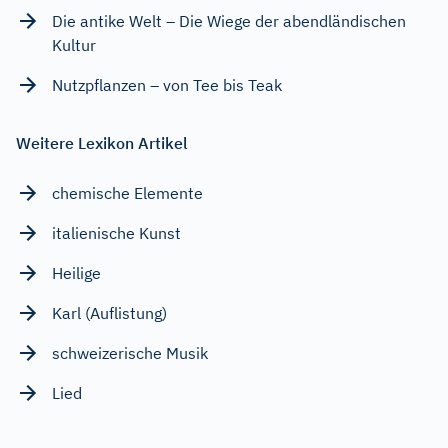
Die antike Welt – Die Wiege der abendländischen
Kultur
Nutzpflanzen – von Tee bis Teak
Weitere Lexikon Artikel
chemische Elemente
italienische Kunst
Heilige
Karl (Auflistung)
schweizerische Musik
Lied