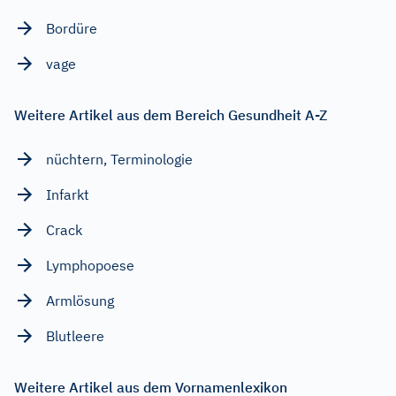
Bordüre
vage
Weitere Artikel aus dem Bereich Gesundheit A-Z
nüchtern, Terminologie
Infarkt
Crack
Lymphopoese
Armlösung
Blutleere
Weitere Artikel aus dem Vornamenlexikon