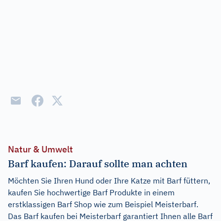
Natur & Umwelt
Barf kaufen: Darauf sollte man achten
Möchten Sie Ihren Hund oder Ihre Katze mit Barf füttern,
kaufen Sie hochwertige Barf Produkte in einem
erstklassigen Barf Shop wie zum Beispiel Meisterbarf.
Das Barf kaufen bei Meisterbarf garantiert Ihnen alle Barf