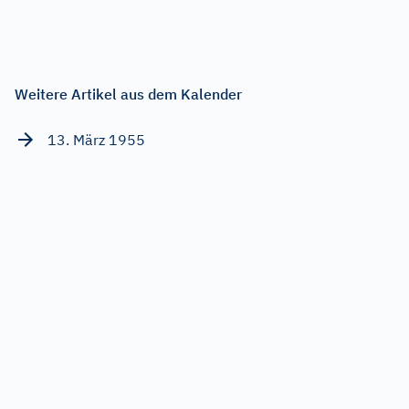
Weitere Artikel aus dem Kalender
13. März 1955