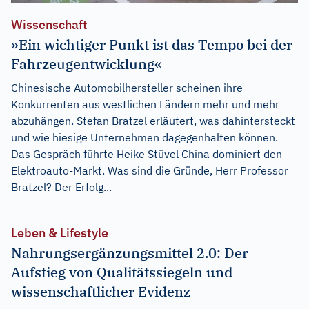
Wissenschaft
»Ein wichtiger Punkt ist das Tempo bei der
Fahrzeugentwicklung«
Chinesische Automobilhersteller scheinen ihre
Konkurrenten aus westlichen Ländern mehr und mehr
abzuhängen. Stefan Bratzel erläutert, was dahintersteckt
und wie hiesige Unternehmen dagegenhalten können.
Das Gespräch führte Heike Stüvel China dominiert den
Elektroauto-Markt. Was sind die Gründe, Herr Professor
Bratzel? Der Erfolg...
Leben & Lifestyle
Nahrungsergänzungsmittel 2.0: Der
Aufstieg von Qualitätssiegeln und
wissenschaftlicher Evidenz