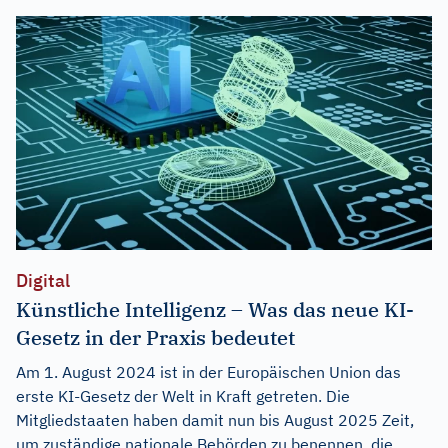
Digital
Künstliche Intelligenz – Was das neue KI-
Gesetz in der Praxis bedeutet
Am 1. August 2024 ist in der Europäischen Union das
erste KI-Gesetz der Welt in Kraft getreten. Die
Mitgliedstaaten haben damit nun bis August 2025 Zeit,
um zuständige nationale Behörden zu benennen, die