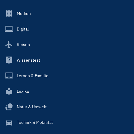
Footer
Medien
Menu
Main
Digital
Reisen
Wissenstest
Lernen & Familie
Lexika
Natur & Umwelt
Technik & Mobilität