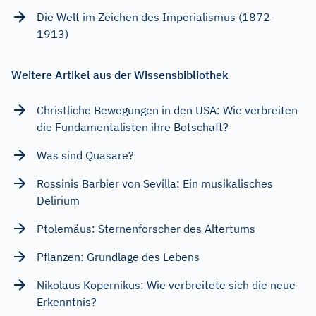
Die Welt im Zeichen des Imperialismus (1872-
1913)
Weitere Artikel aus der Wissensbibliothek
Christliche Bewegungen in den USA: Wie verbreiten
die Fundamentalisten ihre Botschaft?
Was sind Quasare?
Rossinis Barbier von Sevilla: Ein musikalisches
Delirium
Ptolemäus: Sternenforscher des Altertums
Pflanzen: Grundlage des Lebens
Nikolaus Kopernikus: Wie verbreitete sich die neue
Erkenntnis?