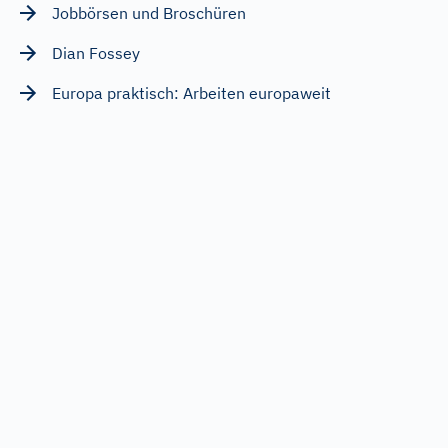
Jobbörsen und Broschüren
Dian Fossey
Europa praktisch: Arbeiten europaweit