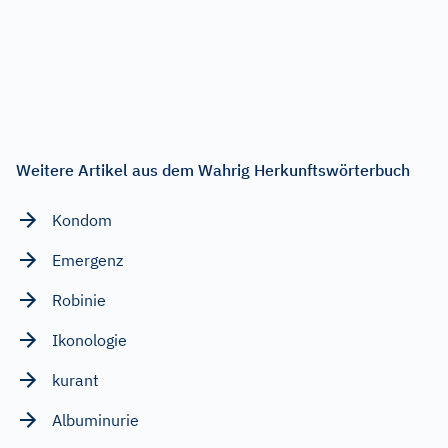
Weitere Artikel aus dem Wahrig Herkunftswörterbuch
Kondom
Emergenz
Robinie
Ikonologie
kurant
Albuminurie