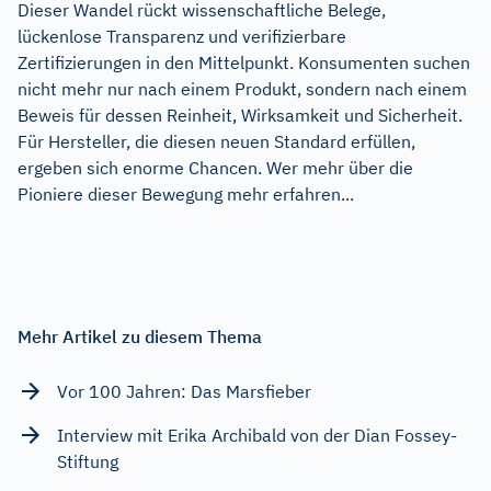
Dieser Wandel rückt wissenschaftliche Belege,
lückenlose Transparenz und verifizierbare
Zertifizierungen in den Mittelpunkt. Konsumenten suchen
nicht mehr nur nach einem Produkt, sondern nach einem
Beweis für dessen Reinheit, Wirksamkeit und Sicherheit.
Für Hersteller, die diesen neuen Standard erfüllen,
ergeben sich enorme Chancen. Wer mehr über die
Pioniere dieser Bewegung mehr erfahren...
Mehr Artikel zu diesem Thema
Vor 100 Jahren: Das Marsfieber
Interview mit Erika Archibald von der Dian Fossey-
Stiftung