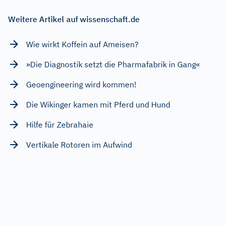
Weitere Artikel auf wissenschaft.de
Wie wirkt Koffein auf Ameisen?
»Die Diagnostik setzt die Pharmafabrik in Gang«
Geoengineering wird kommen!
Die Wikinger kamen mit Pferd und Hund
Hilfe für Zebrahaie
Vertikale Rotoren im Aufwind