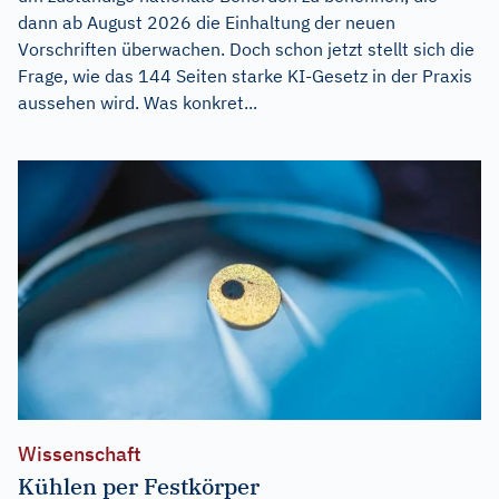
dann ab August 2026 die Einhaltung der neuen
Vorschriften überwachen. Doch schon jetzt stellt sich die
Frage, wie das 144 Seiten starke KI-Gesetz in der Praxis
aussehen wird. Was konkret...
Wissenschaft
Kühlen per Festkörper