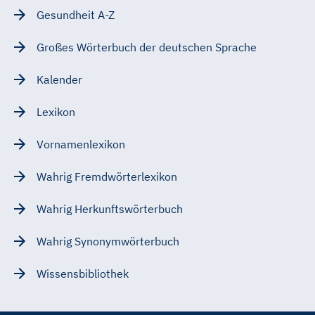
Gesundheit A-Z
Großes Wörterbuch der deutschen Sprache
Kalender
Lexikon
Vornamenlexikon
Wahrig Fremdwörterlexikon
Wahrig Herkunftswörterbuch
Wahrig Synonymwörterbuch
Wissensbibliothek