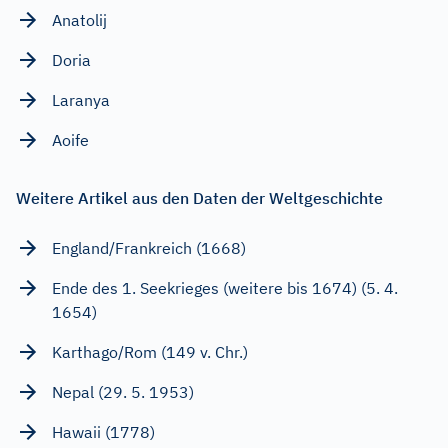
Anatolij
Doria
Laranya
Aoife
Weitere Artikel aus den Daten der Weltgeschichte
England/Frankreich (1668)
Ende des 1. Seekrieges (weitere bis 1674) (5. 4.
1654)
Karthago/Rom (149 v. Chr.)
Nepal (29. 5. 1953)
Hawaii (1778)