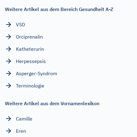
Weitere Artikel aus dem Bereich Gesundheit A-Z
VSD
Orciprenalin
Katheterurin
Herpessepsis
Asperger-Syndrom
Terminologie
Weitere Artikel aus dem Vornamenlexikon
Camille
Eren