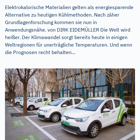
Elektrokalorische Materialien gelten als energiesparende
Alternative zu heutigen Kühlmethoden. Nach zäher
Grundlagenforschung kommen sie nun in
Anwendungsnähe. von DIRK EIDEMÜLLER Die Welt wird
heißer. Der Klimawandel sorgt bereits heute in einigen
Weltregionen für unerträgliche Temperaturen. Und wenn
die Prognosen recht behalten...