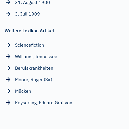
31. August 1900
3. Juli 1909
Weitere Lexikon Artikel
Sciencefiction
Williams, Tennessee
Berufskrankheiten
Moore, Roger (Sir)
Mücken
Keyserling, Eduard Graf von