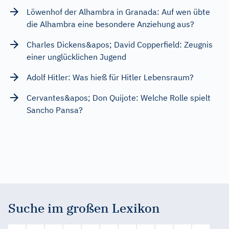
Löwenhof der Alhambra in Granada: Auf wen übte
die Alhambra eine besondere Anziehung aus?
Charles Dickens&apos; David Copperfield: Zeugnis
einer unglücklichen Jugend
Adolf Hitler: Was hieß für Hitler Lebensraum?
Cervantes&apos; Don Quijote: Welche Rolle spielt
Sancho Pansa?
Suche im großen Lexikon