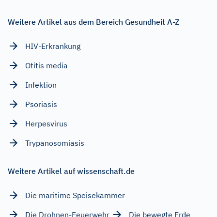
Weitere Artikel aus dem Bereich Gesundheit A-Z
HIV-Erkrankung
Otitis media
Infektion
Psoriasis
Herpesvirus
Trypanosomiasis
Weitere Artikel auf wissenschaft.de
Die maritime Speisekammer
Die Drohnen-Feuerwehr
Die bewegte Erde