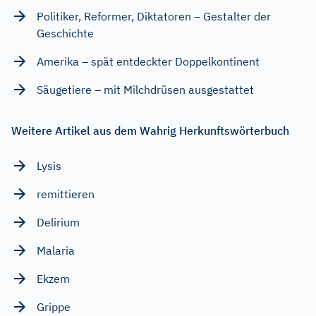
Politiker, Reformer, Diktatoren – Gestalter der
Geschichte
Amerika – spät entdeckter Doppelkontinent
Säugetiere – mit Milchdrüsen ausgestattet
Weitere Artikel aus dem Wahrig Herkunftswörterbuch
Lysis
remittieren
Delirium
Malaria
Ekzem
Grippe