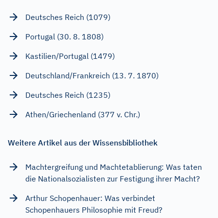
Deutsches Reich (1079)
Portugal (30. 8. 1808)
Kastilien/Portugal (1479)
Deutschland/Frankreich (13. 7. 1870)
Deutsches Reich (1235)
Athen/Griechenland (377 v. Chr.)
Weitere Artikel aus der Wissensbibliothek
Machtergreifung und Machtetablierung: Was taten
die Nationalsozialisten zur Festigung ihrer Macht?
Arthur Schopenhauer: Was verbindet
Schopenhauers Philosophie mit Freud?