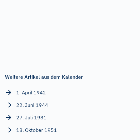
Weitere Artikel aus dem Kalender
1. April 1942
22. Juni 1944
27. Juli 1981
18. Oktober 1951