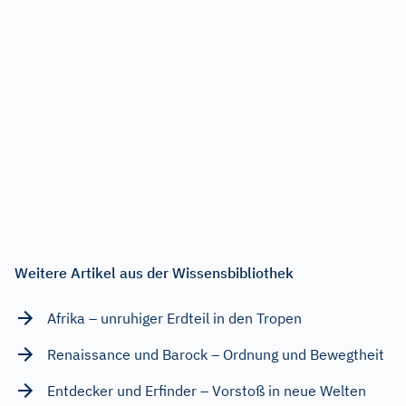
Weitere Artikel aus der Wissensbibliothek
Afrika – unruhiger Erdteil in den Tropen
Renaissance und Barock – Ordnung und Bewegtheit
Entdecker und Erfinder – Vorstoß in neue Welten