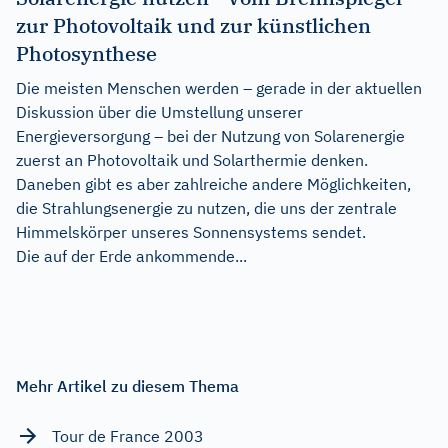
zur Photovoltaik und zur künstlichen
Photosynthese
Die meisten Menschen werden – gerade in der aktuellen
Diskussion über die Umstellung unserer
Energieversorgung – bei der Nutzung von Solarenergie
zuerst an Photovoltaik und Solarthermie denken.
Daneben gibt es aber zahlreiche andere Möglichkeiten,
die Strahlungsenergie zu nutzen, die uns der zentrale
Himmelskörper unseres Sonnensystems sendet.
Die auf der Erde ankommende...
Mehr Artikel zu diesem Thema
Tour de France 2003