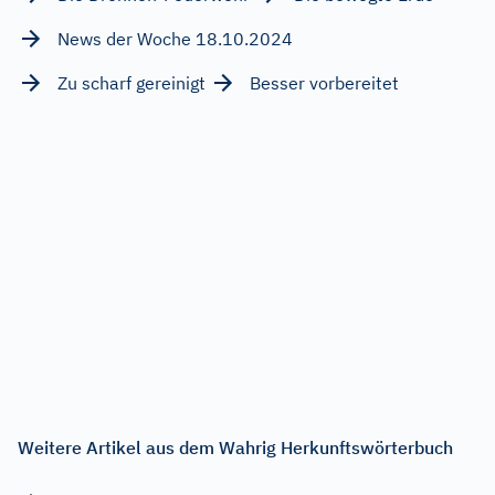
News der Woche 18.10.2024
Zu scharf gereinigt
Besser vorbereitet
Weitere Artikel aus dem Wahrig Herkunftswörterbuch