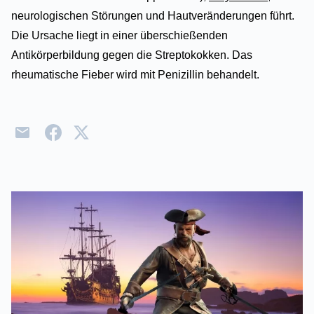
neurologischen Störungen und Hautveränderungen führt.
Die Ursache liegt in einer überschießenden
Antikörperbildung gegen die Streptokokken. Das
rheumatische Fieber wird mit Penizillin behandelt.