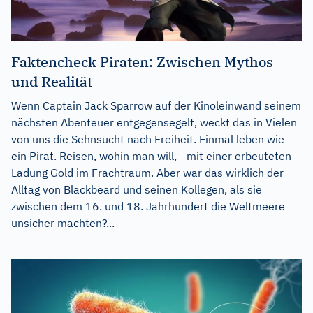
Faktencheck Piraten: Zwischen Mythos
und Realität
Wenn Captain Jack Sparrow auf der Kinoleinwand seinem
nächsten Abenteuer entgegensegelt, weckt das in Vielen
von uns die Sehnsucht nach Freiheit. Einmal leben wie
ein Pirat. Reisen, wohin man will, - mit einer erbeuteten
Ladung Gold im Frachtraum. Aber war das wirklich der
Alltag von Blackbeard und seinen Kollegen, als sie
zwischen dem 16. und 18. Jahrhundert die Weltmeere
unsicher machten?...