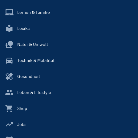
Lernen & Familie
Lexika
Natur & Umwelt
Technik & Mobilität
Gesundheit
Leben & Lifestyle
Shop
Jobs