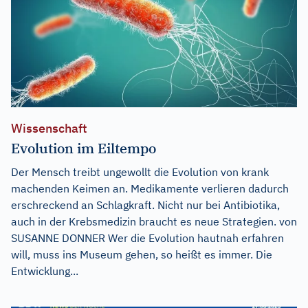
Wissenschaft
Evolution im Eiltempo
Der Mensch treibt ungewollt die Evolution von krank
machenden Keimen an. Medikamente verlieren dadurch
erschreckend an Schlagkraft. Nicht nur bei Antibiotika,
auch in der Krebsmedizin braucht es neue Strategien. von
SUSANNE DONNER Wer die Evolution hautnah erfahren
will, muss ins Museum gehen, so heißt es immer. Die
Entwicklung...