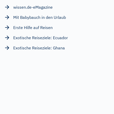
wissen.de-eMagazine
Mit Babybauch in den Urlaub
Erste Hilfe auf Reisen
Exotische Reiseziele: Ecuador
Exotische Reiseziele: Ghana