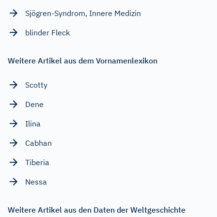
Sjögren-Syndrom, Innere Medizin
blinder Fleck
Weitere Artikel aus dem Vornamenlexikon
Scotty
Dene
Ilina
Cabhan
Tiberia
Nessa
Weitere Artikel aus den Daten der Weltgeschichte