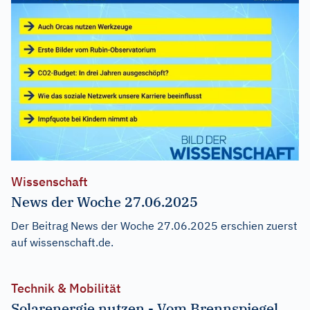
Wissenschaft
News der Woche 27.06.2025
Der Beitrag
News der Woche 27.06.2025
erschien zuerst
auf
wissenschaft.de
.
Technik & Mobilität
Solarenergie nutzen - Vom Brennspiegel