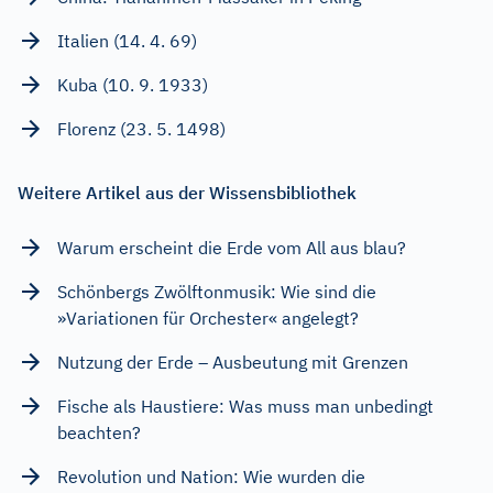
Italien (14. 4. 69)
Kuba (10. 9. 1933)
Florenz (23. 5. 1498)
Weitere Artikel aus der Wissensbibliothek
Warum erscheint die Erde vom All aus blau?
Schönbergs Zwölftonmusik: Wie sind die
»Variationen für Orchester« angelegt?
Nutzung der Erde – Ausbeutung mit Grenzen
Fische als Haustiere: Was muss man unbedingt
beachten?
Revolution und Nation: Wie wurden die