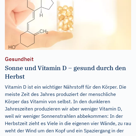
Gesundheit
Sonne und Vitamin D – gesund durch den
Herbst
Vitamin D ist ein wichtiger Nährstoff für den Körper. Die
meiste Zeit des Jahres produziert der menschliche
Körper das Vitamin von selbst. In den dunkleren
Jahreszeiten produzieren wir aber weniger Vitamin D,
weil wir weniger Sonnenstrahlen abbekommen: In der
Herbstzeit zieht es Viele in die eigenen vier Wände, zu rau
weht der Wind um den Kopf und ein Spaziergang in der