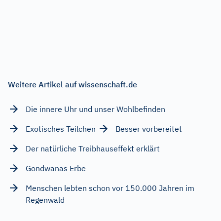
Weitere Artikel auf wissenschaft.de
Die innere Uhr und unser Wohlbefinden
Exotisches Teilchen
Besser vorbereitet
Der natürliche Treibhauseffekt erklärt
Gondwanas Erbe
Menschen lebten schon vor 150.000 Jahren im
Regenwald