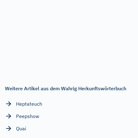
Weitere Artikel aus dem Wahrig Herkunftswörterbuch
Heptateuch
Peepshow
Quai