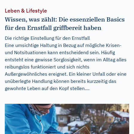
Leben & Lifestyle
Wissen, was zählt: Die essenziellen Basics
für den Ernstfall griffbereit haben
Die richtige Einstellung für den Ernstfall
Eine umsichtige Haltung in Bezug auf mögliche Krisen-
und Notsituationen kann entscheidend sein. Häufig
entsteht eine gewisse Sorglosigkeit, wenn im Alltag alles
reibungslos funktioniert und sich nichts
Außergewöhnliches ereignet. Ein kleiner Unfall oder eine
unüberlegte Handlung können bereits kurzzeitig das
gewohnte Leben auf den Kopf stellen....