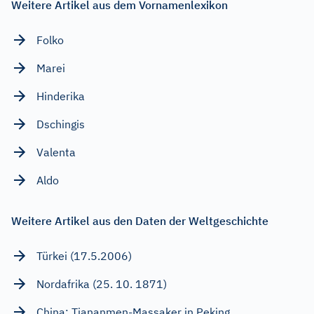
Weitere Artikel aus dem Vornamenlexikon
Folko
Marei
Hinderika
Dschingis
Valenta
Aldo
Weitere Artikel aus den Daten der Weltgeschichte
Türkei (17.5.2006)
Nordafrika (25. 10. 1871)
China: Tiananmen-Massaker in Peking