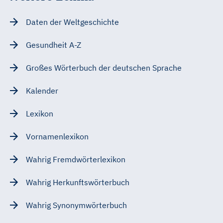
Daten der Weltgeschichte
Gesundheit A-Z
Großes Wörterbuch der deutschen Sprache
Kalender
Lexikon
Vornamenlexikon
Wahrig Fremdwörterlexikon
Wahrig Herkunftswörterbuch
Wahrig Synonymwörterbuch