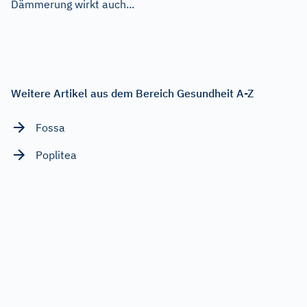
Dämmerung wirkt auch...
Weitere Artikel aus dem Bereich Gesundheit A-Z
Fossa
Poplitea