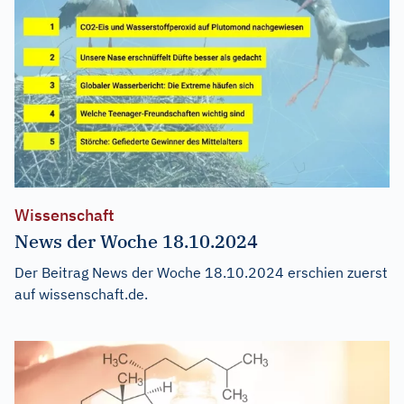
Wissenschaft
News der Woche 18.10.2024
Der Beitrag
News der Woche 18.10.2024
erschien zuerst
auf
wissenschaft.de
.