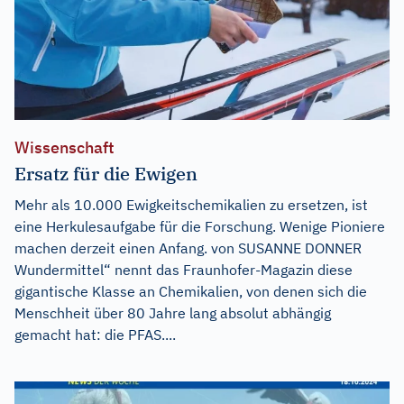
Wissenschaft
Ersatz für die Ewigen
Mehr als 10.000 Ewigkeitschemikalien zu ersetzen, ist
eine Herkulesaufgabe für die Forschung. Wenige Pioniere
machen derzeit einen Anfang. von SUSANNE DONNER
Wundermittel“ nennt das Fraunhofer-Magazin diese
gigantische Klasse an Chemikalien, von denen sich die
Menschheit über 80 Jahre lang absolut abhängig
gemacht hat: die PFAS....