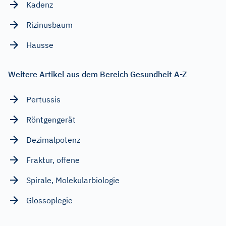
Kadenz
Rizinusbaum
Hausse
Weitere Artikel aus dem Bereich Gesundheit A-Z
Pertussis
Röntgengerät
Dezimalpotenz
Fraktur, offene
Spirale, Molekularbiologie
Glossoplegie