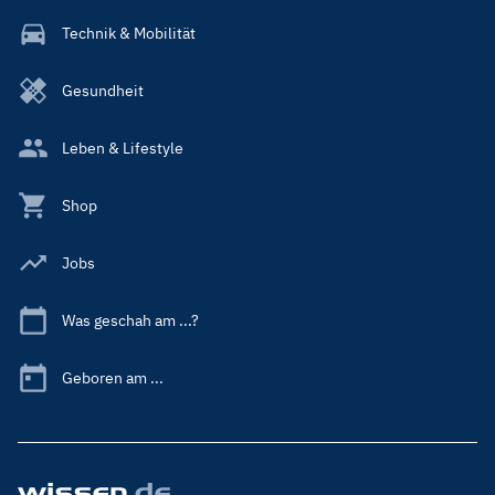
Technik & Mobilität
Gesundheit
Leben & Lifestyle
Shop
Jobs
Was geschah am ...?
Geboren am ...