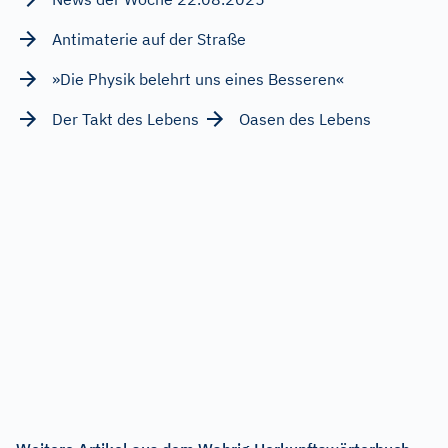
Antimaterie auf der Straße
»Die Physik belehrt uns eines Besseren«
Der Takt des Lebens
Oasen des Lebens