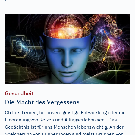
Gesundheit
Die Macht des Vergessens
Ob fürs Lernen, für unsere geistige Entwicklung oder die
Einordnung von Reizen und Alltagserlebnissen: Das
Gedächtnis ist für uns Menschen lebenswichtig. An der
Speicherung von Erinnerungen sind meist Gruppen von