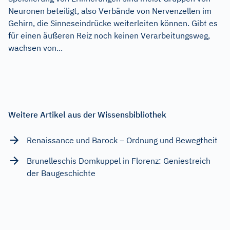
Neuronen beteiligt, also Verbände von Nervenzellen im
Gehirn, die Sinneseindrücke weiterleiten können. Gibt es
für einen äußeren Reiz noch keinen Verarbeitungsweg,
wachsen von...
Weitere Artikel aus der Wissensbibliothek
Renaissance und Barock – Ordnung und Bewegtheit
Brunelleschis Domkuppel in Florenz: Geniestreich
der Baugeschichte