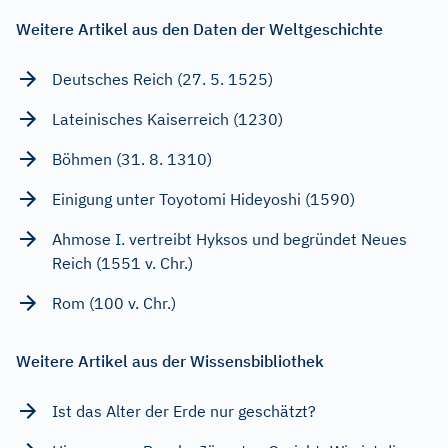
Weitere Artikel aus den Daten der Weltgeschichte
Deutsches Reich (27. 5. 1525)
Lateinisches Kaiserreich (1230)
Böhmen (31. 8. 1310)
Einigung unter Toyotomi Hideyoshi (1590)
Ahmose I. vertreibt Hyksos und begründet Neues
Reich (1551 v. Chr.)
Rom (100 v. Chr.)
Weitere Artikel aus der Wissensbibliothek
Ist das Alter der Erde nur geschätzt?