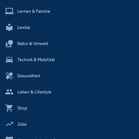
Lernen & Familie
Lexika
Natur & Umwelt
Technik & Mobilität
Gesundheit
Leben & Lifestyle
Shop
Jobs