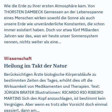
Wie die Erde zu ihrer ersten Atmosphäre kam. Von
THORSTEN DAMBECK Gemessen an der Lebensspanne
eines Menschen wirken sowohl die Sonne als auch
unsere Erde wie unveränderliche Konstanten, die schon
immer existiert haben. Doch vor etwa fünf Milliarden
Jahren war das, was wir heute unser Sonnensystem
nennen, nichts weiter als eine...
Wissenschaft
Heilung im Takt der Natur
Berücksichtigen Ärzte biologische Körperabläufe zu
bestimmten Zeiten des Tages, erhöht dies oft die
Wirksamkeit von Medikamenten und Therapien. Text:
JÜRGEN BRATER Illustrationen: RICARDO RIO RIBEIRO
MARTINS Sich den Kopf anzuschlagen, ist bestimmt kein
Vergnügen. Aber wenn es trotz aller Vorsicht doch einmal
passiert, dann am...