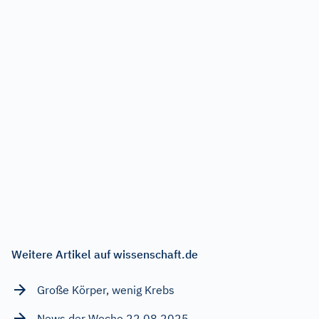
Weitere Artikel auf wissenschaft.de
Große Körper, wenig Krebs
News der Woche 22.08.2025