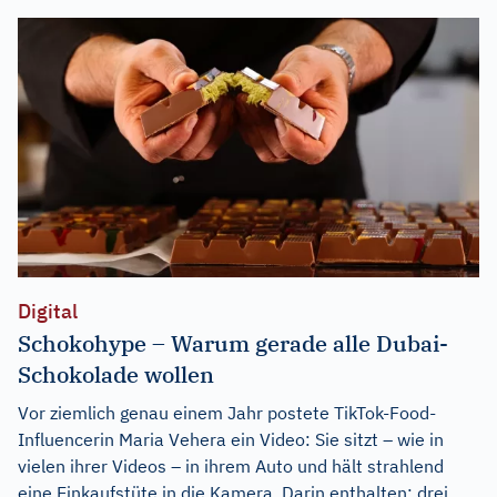
Digital
Schokohype – Warum gerade alle Dubai-
Schokolade wollen
Vor ziemlich genau einem Jahr postete TikTok-Food-
Influencerin Maria Vehera ein Video: Sie sitzt – wie in
vielen ihrer Videos – in ihrem Auto und hält strahlend
eine Einkaufstüte in die Kamera. Darin enthalten: drei