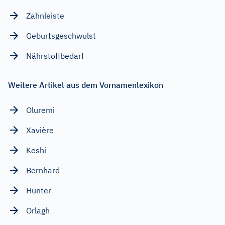
Zahnleiste
Geburtsgeschwulst
Nährstoffbedarf
Weitere Artikel aus dem Vornamenlexikon
Oluremi
Xavière
Keshi
Bernhard
Hunter
Orlagh