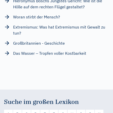
Hieronymus Boschs Jüngstes Gericht: Wie ist die
Hölle auf dem rechten Flügel gestaltet?
Woran stirbt der Mensch?
Extremismus: Was hat Extremismus mit Gewalt zu
tun?
Großbritannien - Geschichte
Das Wasser – Tropfen voller Kostbarkeit
Suche im großen Lexikon