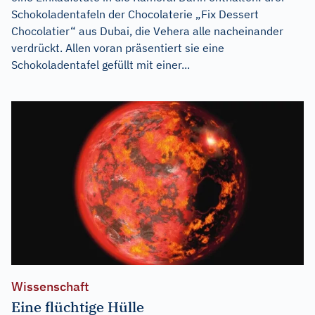
Schokoladentafeln der Chocolaterie „Fix Dessert
Chocolatier“ aus Dubai, die Vehera alle nacheinander
verdrückt. Allen voran präsentiert sie eine
Schokoladentafel gefüllt mit einer...
Wissenschaft
Eine flüchtige Hülle