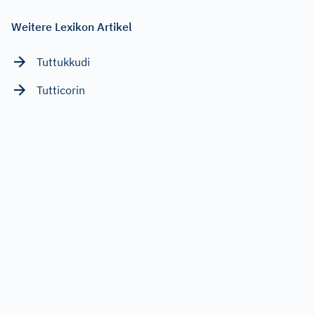
Weitere Lexikon Artikel
Tuttukkudi
Tutticorin