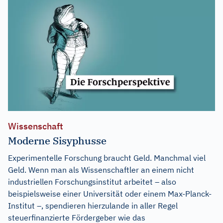
Wissenschaft
Moderne Sisyphusse
Experimentelle Forschung braucht Geld. Manchmal viel
Geld. Wenn man als Wissenschaftler an einem nicht
industriellen Forschungsinstitut arbeitet – also
beispielsweise einer Universität oder einem Max-Planck-
Institut –, spendieren hierzulande in aller Regel
steuerfinanzierte Fördergeber wie das