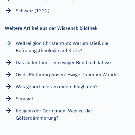
Schweiz (1332)
Weitere Artikel aus der Wissensbibliothek
Weltreligion Christentum: Warum stieß die
Befreiungstheologie auf Kritik?
Das Judentum – ein ewiger Bund mit Jahwe
Ovids Metamorphosen: Ewige Dauer im Wandel
Was gehört alles zu einem Flughafen?
Senegal
Religion der Germanen: Was ist die
Götterdämmerung?