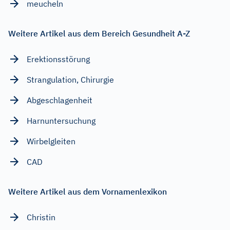
meucheln
Weitere Artikel aus dem Bereich Gesundheit A-Z
Erektionsstörung
Strangulation, Chirurgie
Abgeschlagenheit
Harnuntersuchung
Wirbelgleiten
CAD
Weitere Artikel aus dem Vornamenlexikon
Christin