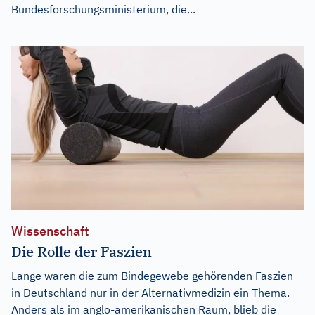
Bundesforschungsministerium, die...
Wissenschaft
Die Rolle der Faszien
Lange waren die zum Bindegewebe gehörenden Faszien
in Deutschland nur in der Alternativmedizin ein Thema.
Anders als im anglo-amerikanischen Raum, blieb die