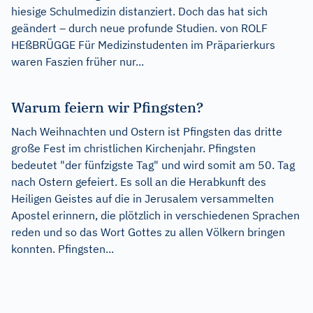
hiesige Schulmedizin distanziert. Doch das hat sich
geändert – durch neue profunde Studien. von ROLF
HEßBRÜGGE Für Medizinstudenten im Präparierkurs
waren Faszien früher nur...
Warum feiern wir Pfingsten?
Nach Weihnachten und Ostern ist Pfingsten das dritte
große Fest im christlichen Kirchenjahr. Pfingsten
bedeutet "der fünfzigste Tag" und wird somit am 50. Tag
nach Ostern gefeiert. Es soll an die Herabkunft des
Heiligen Geistes auf die in Jerusalem versammelten
Apostel erinnern, die plötzlich in verschiedenen Sprachen
reden und so das Wort Gottes zu allen Völkern bringen
konnten. Pfingsten...