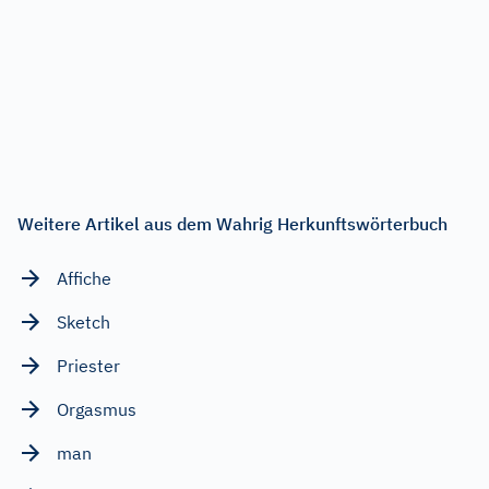
Weitere Artikel aus dem Wahrig Herkunftswörterbuch
Affiche
Sketch
Priester
Orgasmus
man