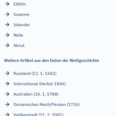
Eibhlin
Susanne
Iskandar
Neila
Almut
Weitere Artikel aus den Daten der Weltgeschichte
Russland (12. 1. 1682)
International (Herbst 1846)
Australien (26. 1. 1788)
Osmanisches Reich/Persien (1726)
Vatikanstadt (21. 2. 2001)