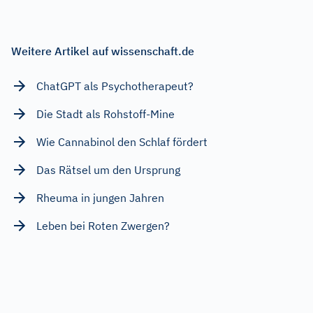
Weitere Artikel auf wissenschaft.de
ChatGPT als Psychotherapeut?
Die Stadt als Rohstoff-Mine
Wie Cannabinol den Schlaf fördert
Das Rätsel um den Ursprung
Rheuma in jungen Jahren
Leben bei Roten Zwergen?