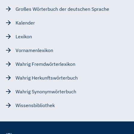
Großes Wörterbuch der deutschen Sprache
Kalender
Lexikon
Vornamenlexikon
Wahrig Fremdwörterlexikon
Wahrig Herkunftswörterbuch
Wahrig Synonymwörterbuch
Wissensbibliothek