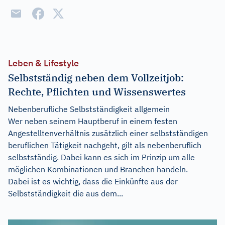
Leben & Lifestyle
Selbstständig neben dem Vollzeitjob:
Rechte, Pflichten und Wissenswertes
Nebenberufliche Selbstständigkeit allgemein
Wer neben seinem Hauptberuf in einem festen
Angestelltenverhältnis zusätzlich einer selbstständigen
beruflichen Tätigkeit nachgeht, gilt als nebenberuflich
selbstständig. Dabei kann es sich im Prinzip um alle
möglichen Kombinationen und Branchen handeln.
Dabei ist es wichtig, dass die Einkünfte aus der
Selbstständigkeit die aus dem...