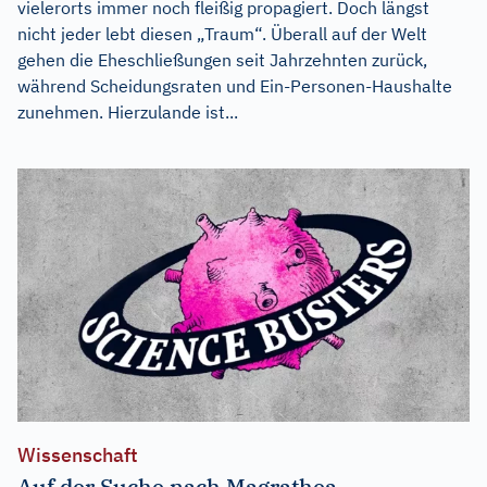
vielerorts immer noch fleißig propagiert. Doch längst
nicht jeder lebt diesen „Traum“. Überall auf der Welt
gehen die Eheschließungen seit Jahrzehnten zurück,
während Scheidungsraten und Ein-Personen-Haushalte
zunehmen. Hierzulande ist...
Wissenschaft
Auf der Suche nach Magrathea