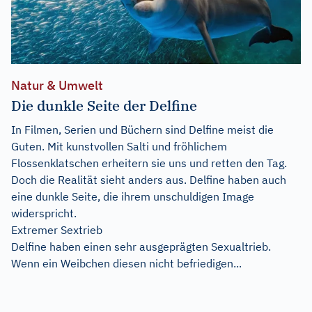
Natur & Umwelt
Die dunkle Seite der Delfine
In Filmen, Serien und Büchern sind Delfine meist die
Guten. Mit kunstvollen Salti und fröhlichem
Flossenklatschen erheitern sie uns und retten den Tag.
Doch die Realität sieht anders aus. Delfine haben auch
eine dunkle Seite, die ihrem unschuldigen Image
widerspricht.
Extremer Sextrieb
Delfine haben einen sehr ausgeprägten Sexualtrieb.
Wenn ein Weibchen diesen nicht befriedigen...