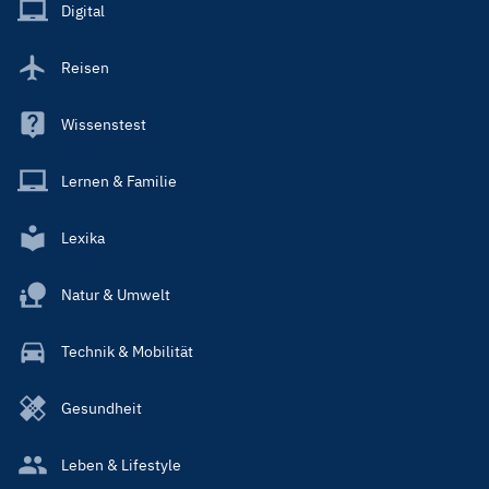
Main
Digital
Reisen
Wissenstest
Lernen & Familie
Lexika
Natur & Umwelt
Technik & Mobilität
Gesundheit
Leben & Lifestyle