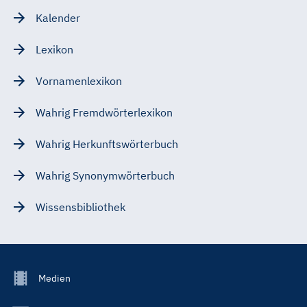
Kalender
Lexikon
Vornamenlexikon
Wahrig Fremdwörterlexikon
Wahrig Herkunftswörterbuch
Wahrig Synonymwörterbuch
Wissensbibliothek
Footer
Medien
Menu