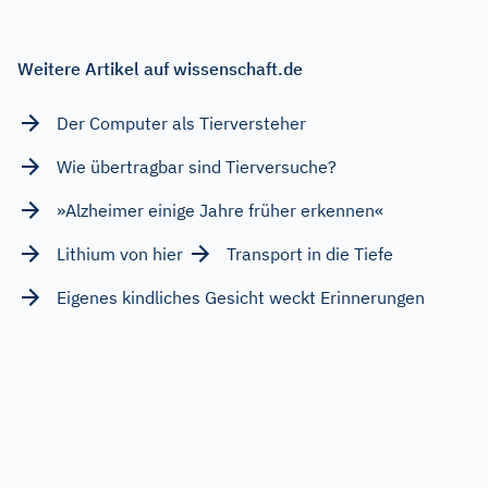
Weitere Artikel auf wissenschaft.de
Der Computer als Tierversteher
Wie übertragbar sind Tierversuche?
»Alzheimer einige Jahre früher erkennen«
Lithium von hier
Transport in die Tiefe
Eigenes kindliches Gesicht weckt Erinnerungen