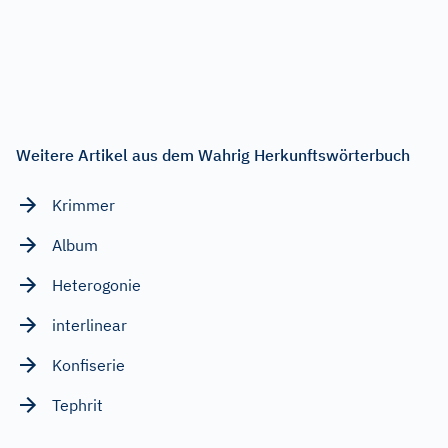
Weitere Artikel aus dem Wahrig Herkunftswörterbuch
Krimmer
Album
Heterogonie
interlinear
Konfiserie
Tephrit