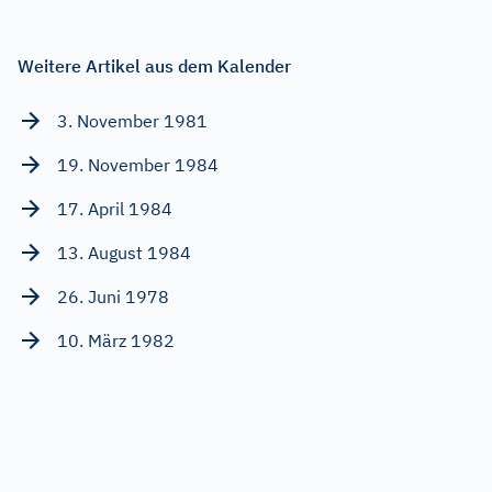
Weitere Artikel aus dem Kalender
3. November 1981
19. November 1984
17. April 1984
13. August 1984
26. Juni 1978
10. März 1982