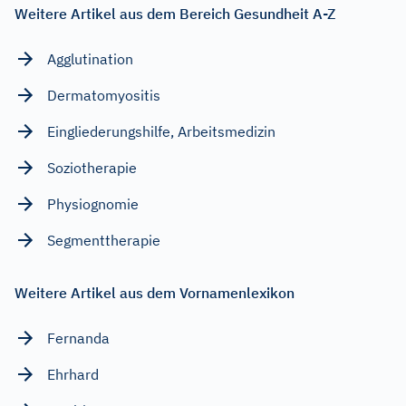
Weitere Artikel aus dem Bereich Gesundheit A-Z
Agglutination
Dermatomyositis
Eingliederungshilfe, Arbeitsmedizin
Soziotherapie
Physiognomie
Segmenttherapie
Weitere Artikel aus dem Vornamenlexikon
Fernanda
Ehrhard