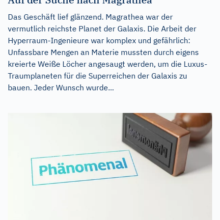
Das Geschäft lief glänzend. Magrathea war der
vermutlich reichste Planet der Galaxis. Die Arbeit der
Hyperraum-Ingenieure war komplex und gefährlich:
Unfassbare Mengen an Materie mussten durch eigens
kreierte Weiße Löcher angesaugt werden, um die Luxus-
Traumplaneten für die Superreichen der Galaxis zu
bauen. Jeder Wunsch wurde...