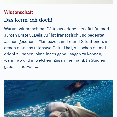
Wissenschaft
Das kenn’ ich doch!
Warum wir manchmal Déjà-vus erleben, erklärt Dr. med.
Jürgen Brater. „Déjà vu“ ist französisch und bedeutet
„schon gesehen“. Man bezeichnet damit Situationen, in
denen man das intensive Gefühl hat, sie schon einmal
erlebt zu haben, ohne indes genau sagen zu können,
wann, wo und in welchem Zusammenhang. In Studien
gaben rund zwei...