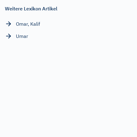
Weitere Lexikon Artikel
Omar, Kalif
Umar