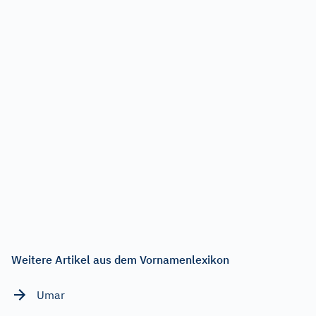
Weitere Artikel aus dem Vornamenlexikon
Umar