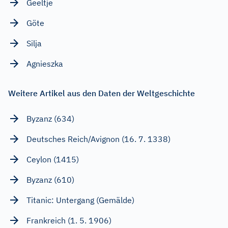
Geeltje
Göte
Silja
Agnieszka
Weitere Artikel aus den Daten der Weltgeschichte
Byzanz (634)
Deutsches Reich/Avignon (16. 7. 1338)
Ceylon (1415)
Byzanz (610)
Titanic: Untergang (Gemälde)
Frankreich (1. 5. 1906)