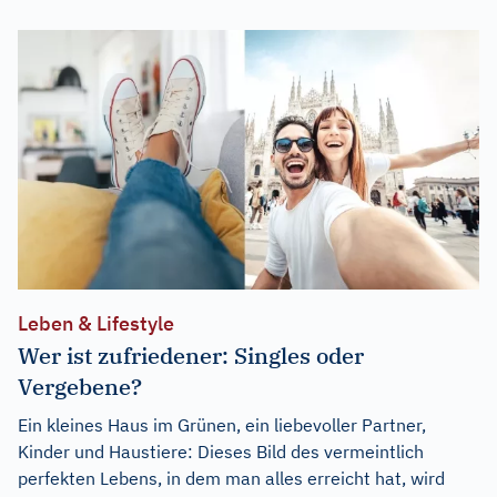
Leben & Lifestyle
Wer ist zufriedener: Singles oder
Vergebene?
Ein kleines Haus im Grünen, ein liebevoller Partner,
Kinder und Haustiere: Dieses Bild des vermeintlich
perfekten Lebens, in dem man alles erreicht hat, wird