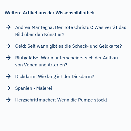
Weitere Artikel aus der Wissensbibliothek
Andrea Mantegna, Der Tote Christus: Was verrät das
Bild über den Künstler?
Geld: Seit wann gibt es die Scheck- und Geldkarte?
Blutgefäße: Worin unterscheidet sich der Aufbau
von Venen und Arterien?
Dickdarm: Wie lang ist der Dickdarm?
Spanien - Malerei
Herzschrittmacher: Wenn die Pumpe stockt