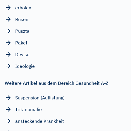
erholen
Busen
Puszta
Paket
Devise
Ideologie
Weitere Artikel aus dem Bereich Gesundheit A-Z
Suspension (Auflistung)
Tritanomalie
ansteckende Krankheit