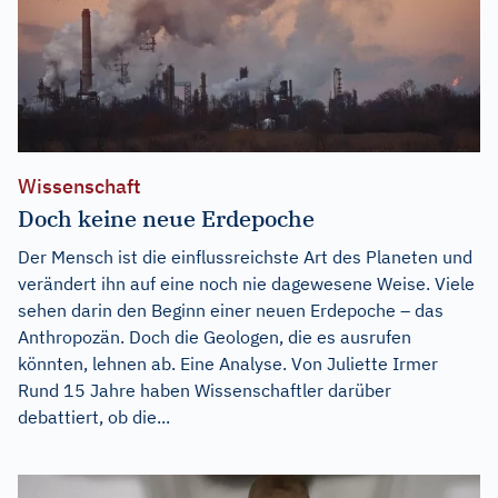
Wissenschaft
Doch keine neue Erdepoche
Der Mensch ist die einflussreichste Art des Planeten und
verändert ihn auf eine noch nie dagewesene Weise. Viele
sehen darin den Beginn einer neuen Erdepoche – das
Anthropozän. Doch die Geologen, die es ausrufen
könnten, lehnen ab. Eine Analyse. Von Juliette Irmer
Rund 15 Jahre haben Wissenschaftler darüber
debattiert, ob die...