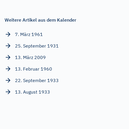
Weitere Artikel aus dem Kalender
7. März 1961
25. September 1931
13. März 2009
13. Februar 1960
22. September 1933
13. August 1933