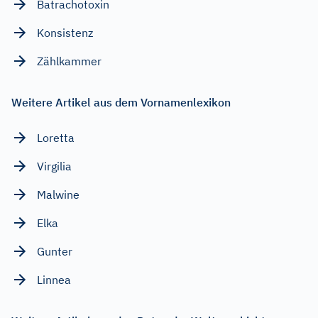
Batrachotoxin
Konsistenz
Zählkammer
Weitere Artikel aus dem Vornamenlexikon
Loretta
Virgilia
Malwine
Elka
Gunter
Linnea