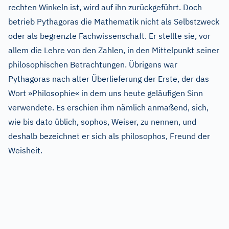
rechten Winkeln ist, wird auf ihn zurückgeführt. Doch
betrieb Pythagoras die Mathematik nicht als Selbstzweck
oder als begrenzte Fachwissenschaft. Er stellte sie, vor
allem die Lehre von den Zahlen, in den Mittelpunkt seiner
philosophischen Betrachtungen. Übrigens war
Pythagoras nach alter Überlieferung der Erste, der das
Wort »Philosophie« in dem uns heute geläufigen Sinn
verwendete. Es erschien ihm nämlich anmaßend, sich,
wie bis dato üblich, sophos, Weiser, zu nennen, und
deshalb bezeichnet er sich als philosophos, Freund der
Weisheit.