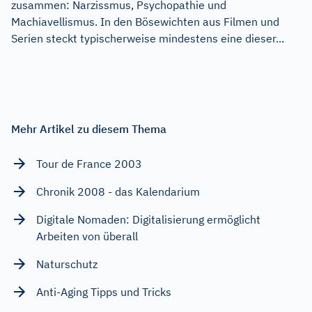
zusammen: Narzissmus, Psychopathie und
Machiavellismus. In den Bösewichten aus Filmen und
Serien steckt typischerweise mindestens eine dieser...
Mehr Artikel zu diesem Thema
Tour de France 2003
Chronik 2008 - das Kalendarium
Digitale Nomaden: Digitalisierung ermöglicht
Arbeiten von überall
Naturschutz
Anti-Aging Tipps und Tricks