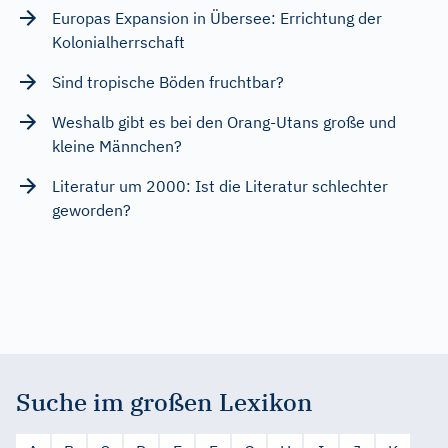
Europas Expansion in Übersee: Errichtung der
Kolonialherrschaft
Sind tropische Böden fruchtbar?
Weshalb gibt es bei den Orang-Utans große und
kleine Männchen?
Literatur um 2000: Ist die Literatur schlechter
geworden?
Suche im großen Lexikon