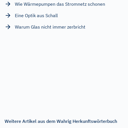
Wie Wärmepumpen das Stromnetz schonen
Eine Optik aus Schall
Warum Glas nicht immer zerbricht
Weitere Artikel aus dem Wahrig Herkunftswörterbuch