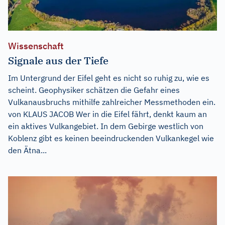
Wissenschaft
Signale aus der Tiefe
Im Untergrund der Eifel geht es nicht so ruhig zu, wie es
scheint. Geophysiker schätzen die Gefahr eines
Vulkanausbruchs mithilfe zahlreicher Messmethoden ein.
von KLAUS JACOB Wer in die Eifel fährt, denkt kaum an
ein aktives Vulkangebiet. In dem Gebirge westlich von
Koblenz gibt es keinen beeindruckenden Vulkankegel wie
den Ätna...