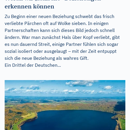
erkennen können
Zu Beginn einer neuen Beziehung schwebt das frisch
verliebte Pärchen oft auf Wolke sieben. In einigen
Partnerschaften kann sich dieses Bild jedoch schnell
ändern. War man zunächst Hals über Kopf verliebt, gibt
es nun dauernd Streit, einige Partner fühlen sich sogar
sozial isoliert oder ausgelaugt – mit der Zeit entpuppt
sich die neue Beziehung als wahres Gift.
Ein Drittel der Deutschen...