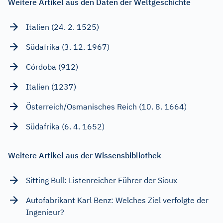
Weitere Artikel aus den Daten der Weltgeschichte
Italien (24. 2. 1525)
Südafrika (3. 12. 1967)
Córdoba (912)
Italien (1237)
Österreich/Osmanisches Reich (10. 8. 1664)
Südafrika (6. 4. 1652)
Weitere Artikel aus der Wissensbibliothek
Sitting Bull: Listenreicher Führer der Sioux
Autofabrikant Karl Benz: Welches Ziel verfolgte der
Ingenieur?