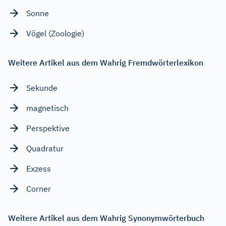
Sonne
Vögel (Zoologie)
Weitere Artikel aus dem Wahrig Fremdwörterlexikon
Sekunde
magnetisch
Perspektive
Quadratur
Exzess
Corner
Weitere Artikel aus dem Wahrig Synonymwörterbuch