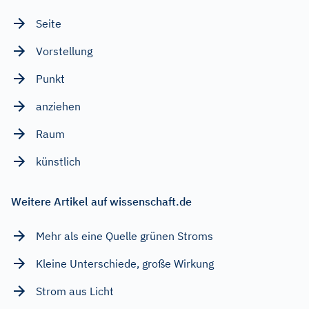
Seite
Vorstellung
Punkt
anziehen
Raum
künstlich
Weitere Artikel auf wissenschaft.de
Mehr als eine Quelle grünen Stroms
Kleine Unterschiede, große Wirkung
Strom aus Licht