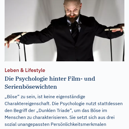
Leben & Lifestyle
Die Psychologie hinter Film- und
Serienbösewichten
„Böse“ zu sein, ist keine eigenständige
Charaktereigenschaft. Die Psychologie nutzt stattdessen
den Begriff der „Dunklen Triade“, um das Böse im
Menschen zu charakterisieren. Sie setzt sich aus drei
sozial unangepassten Persönlichkeitsmerkmalen