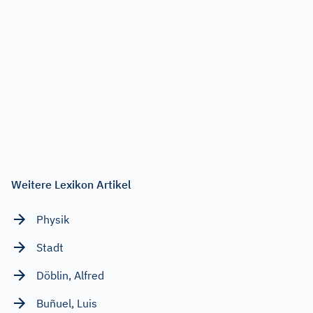
Weitere Lexikon Artikel
Physik
Stadt
Döblin, Alfred
Buñuel, Luis