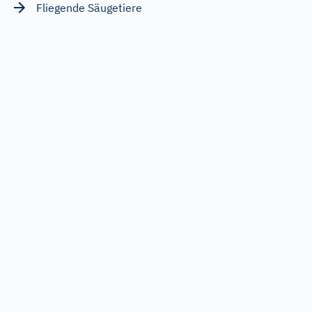
Fliegende Säugetiere