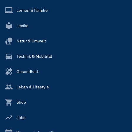
Lernen & Familie
Lexika
Natur & Umwelt
Technik & Mobilität
Gesundheit
Leben & Lifestyle
Shop
Jobs