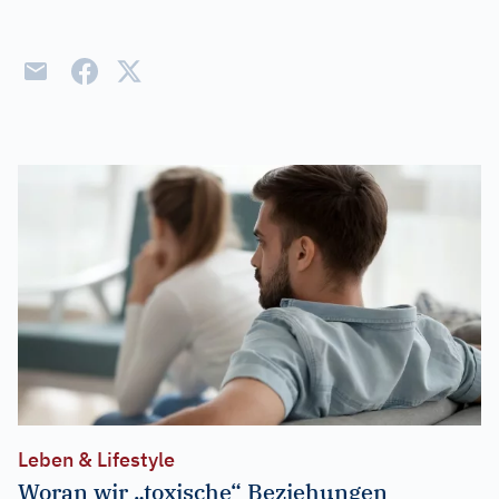
Leben & Lifestyle
Woran wir „toxische“ Beziehungen