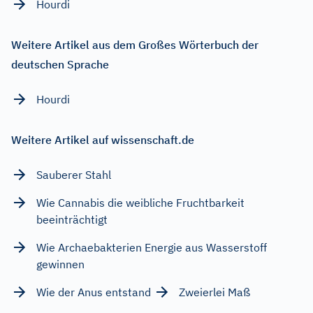
Hourdi
Weitere Artikel aus dem Großes Wörterbuch der
deutschen Sprache
Hourdi
Weitere Artikel auf wissenschaft.de
Sauberer Stahl
Wie Cannabis die weibliche Fruchtbarkeit
beeinträchtigt
Wie Archaebakterien Energie aus Wasserstoff
gewinnen
Wie der Anus entstand
Zweierlei Maß