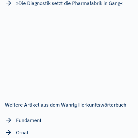
»Die Diagnostik setzt die Pharmafabrik in Gang«
Weitere Artikel aus dem Wahrig Herkunftswörterbuch
Fundament
Ornat