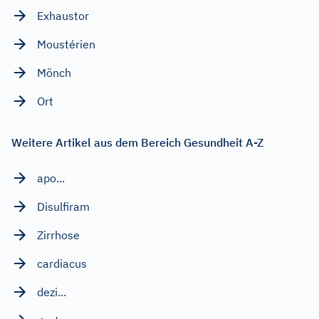
Exhaustor
Moustérien
Mönch
Ort
Weitere Artikel aus dem Bereich Gesundheit A-Z
apo...
Disulfiram
Zirrhose
cardiacus
dezi...