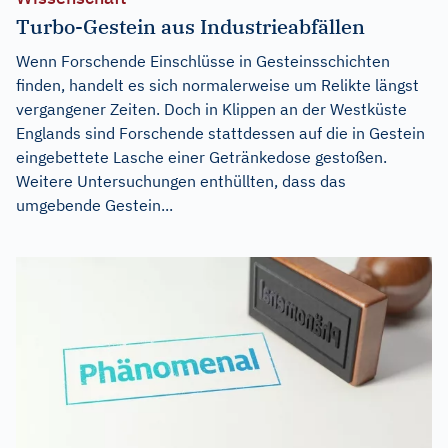
Turbo-Gestein aus Industrieabfällen
Wenn Forschende Einschlüsse in Gesteinsschichten
finden, handelt es sich normalerweise um Relikte längst
vergangener Zeiten. Doch in Klippen an der Westküste
Englands sind Forschende stattdessen auf die in Gestein
eingebettete Lasche einer Getränkedose gestoßen.
Weitere Untersuchungen enthüllten, dass das
umgebende Gestein...