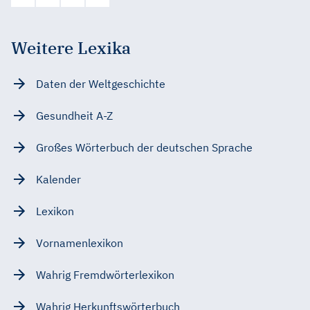
Weitere Lexika
Daten der Weltgeschichte
Gesundheit A-Z
Großes Wörterbuch der deutschen Sprache
Kalender
Lexikon
Vornamenlexikon
Wahrig Fremdwörterlexikon
Wahrig Herkunftswörterbuch