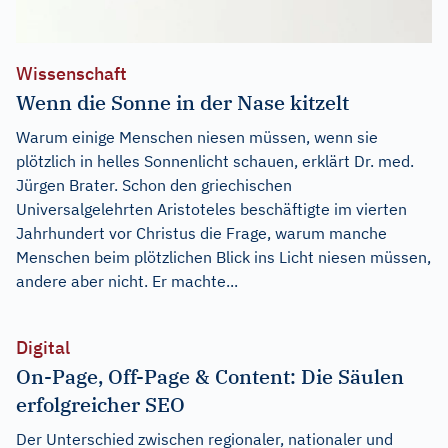
Wissenschaft
Wenn die Sonne in der Nase kitzelt
Warum einige Menschen niesen müssen, wenn sie
plötzlich in helles Sonnenlicht schauen, erklärt Dr. med.
Jürgen Brater. Schon den griechischen
Universalgelehrten Aristoteles beschäftigte im vierten
Jahrhundert vor Christus die Frage, warum manche
Menschen beim plötzlichen Blick ins Licht niesen müssen,
andere aber nicht. Er machte...
Digital
On-Page, Off-Page & Content: Die Säulen
erfolgreicher SEO
Der Unterschied zwischen regionaler, nationaler und