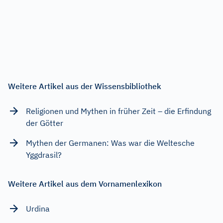
Weitere Artikel aus der Wissensbibliothek
Religionen und Mythen in früher Zeit – die Erfindung
der Götter
Mythen der Germanen: Was war die Weltesche
Yggdrasil?
Weitere Artikel aus dem Vornamenlexikon
Urdina