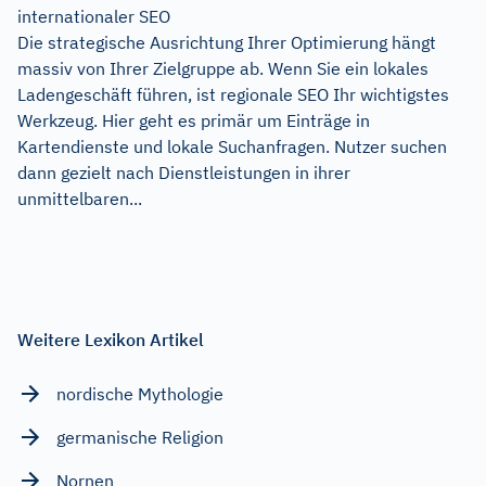
internationaler SEO
Die strategische Ausrichtung Ihrer Optimierung hängt
massiv von Ihrer Zielgruppe ab. Wenn Sie ein lokales
Ladengeschäft führen, ist regionale SEO Ihr wichtigstes
Werkzeug. Hier geht es primär um Einträge in
Kartendienste und lokale Suchanfragen. Nutzer suchen
dann gezielt nach Dienstleistungen in ihrer
unmittelbaren...
Weitere Lexikon Artikel
nordische Mythologie
germanische Religion
Nornen