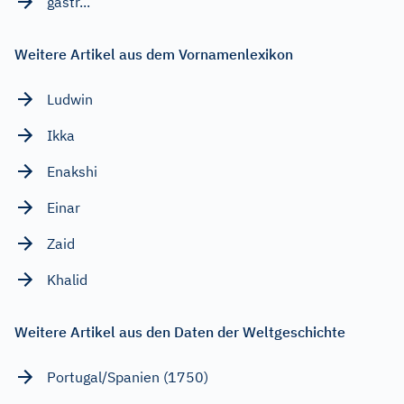
gastr...
Weitere Artikel aus dem Vornamenlexikon
Ludwin
Ikka
Enakshi
Einar
Zaid
Khalid
Weitere Artikel aus den Daten der Weltgeschichte
Portugal/Spanien (1750)