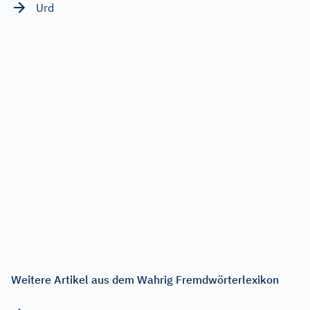
Urd
Weitere Artikel aus dem Wahrig Fremdwörterlexikon