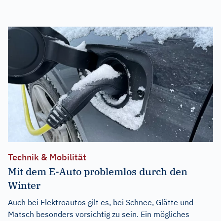
Technik & Mobilität
Mit dem E-Auto problemlos durch den
Winter
Auch bei Elektroautos gilt es, bei Schnee, Glätte und
Matsch besonders vorsichtig zu sein. Ein mögliches