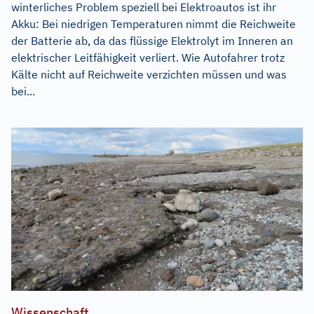
winterliches Problem speziell bei Elektroautos ist ihr
Akku: Bei niedrigen Temperaturen nimmt die Reichweite
der Batterie ab, da das flüssige Elektrolyt im Inneren an
elektrischer Leitfähigkeit verliert. Wie Autofahrer trotz
Kälte nicht auf Reichweite verzichten müssen und was
bei...
Wissenschaft