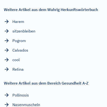
Weitere Artikel aus dem Wahrig Herkunftswörterbuch
Harem
sitzenbleiben
Pogrom
Calvados
cool
Retina
Weitere Artikel aus dem Bereich Gesundheit A-Z
Pollinosis
Nasenmuscheln