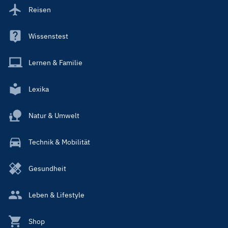
Reisen
Wissenstest
Lernen & Familie
Lexika
Natur & Umwelt
Technik & Mobilität
Gesundheit
Leben & Lifestyle
Shop