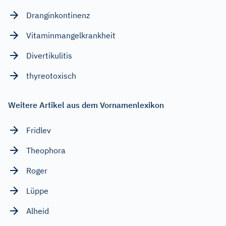
Dranginkontinenz
Vitaminmangelkrankheit
Divertikulitis
thyreotoxisch
Weitere Artikel aus dem Vornamenlexikon
Fridlev
Theophora
Roger
Lüppe
Alheid