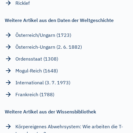
Ricklef
Weitere Artikel aus den Daten der Weltgeschichte
Österreich/Ungarn (1723)
Österreich-Ungarn (2. 6. 1882)
Ordensstaat (1308)
Mogul-Reich (1648)
International (3. 7. 1973)
Frankreich (1788)
Weitere Artikel aus der Wissensbibliothek
Körpereigenes Abwehrsystem: Wie arbeiten die T-