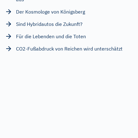
Der Kosmologe von Königsberg
Sind Hybridautos die Zukunft?
Für die Lebenden und die Toten
CO2-Fußabdruck von Reichen wird unterschätzt