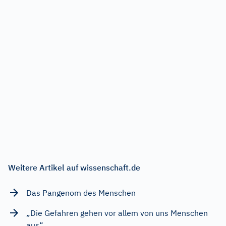
Weitere Artikel auf wissenschaft.de
Das Pangenom des Menschen
„Die Gefahren gehen vor allem von uns Menschen
aus“