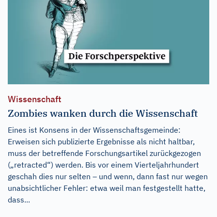
Wissenschaft
Zombies wanken durch die Wissenschaft
Eines ist Konsens in der Wissenschaftsgemeinde:
Erweisen sich publizierte Ergebnisse als nicht haltbar,
muss der betreffende Forschungsartikel zurückgezogen
(„retracted“) werden. Bis vor einem Vierteljahrhundert
geschah dies nur selten – und wenn, dann fast nur wegen
unabsichtlicher Fehler: etwa weil man festgestellt hatte,
dass...