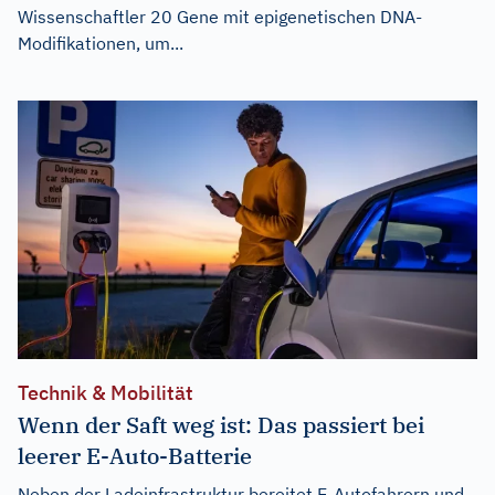
Wissenschaftler 20 Gene mit epigenetischen DNA-
Modifikationen, um...
Technik & Mobilität
Wenn der Saft weg ist: Das passiert bei
leerer E-Auto-Batterie
Neben der Ladeinfrastruktur bereitet E-Autofahrern und