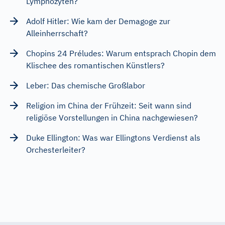
Lymphozyten?
Adolf Hitler: Wie kam der Demagoge zur
Alleinherrschaft?
Chopins 24 Préludes: Warum entsprach Chopin dem
Klischee des romantischen Künstlers?
Leber: Das chemische Großlabor
Religion im China der Frühzeit: Seit wann sind
religiöse Vorstellungen in China nachgewiesen?
Duke Ellington: Was war Ellingtons Verdienst als
Orchesterleiter?