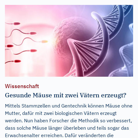
Wissenschaft
Gesunde Mäuse mit zwei Vätern erzeugt?
Mittels Stammzellen und Gentechnik können Mäuse ohne
Mutter, dafür mit zwei biologischen Vätern erzeugt
werden. Nun haben Forscher die Methodik so verbessert,
dass solche Mäuse länger überleben und teils sogar das
Erwachsenalter erreichen. Dafür veränderten die