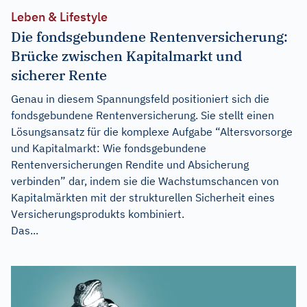
Leben & Lifestyle
Die fondsgebundene Rentenversicherung:
Brücke zwischen Kapitalmarkt und
sicherer Rente
Genau in diesem Spannungsfeld positioniert sich die
fondsgebundene Rentenversicherung. Sie stellt einen
Lösungsansatz für die komplexe Aufgabe “Altersvorsorge
und Kapitalmarkt: Wie fondsgebundene
Rentenversicherungen Rendite und Absicherung
verbinden” dar, indem sie die Wachstumschancen von
Kapitalmärkten mit der strukturellen Sicherheit eines
Versicherungsprodukts kombiniert.
Das...