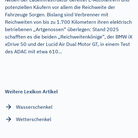
potenziellen Käufern vor allem die Reichweite der
Fahrzeuge Sorgen. Bislang sind Verbrenner mit
Reichweiten von bis zu 1.700 Kilometern ihren elektrisch
betriebenen „Artgenossen“ überlegen: Stand 2025
schafften es die beiden „Reichweitenkönige“, der BMW iX
xDrive 50 und der Lucid Air Dual Motor GT, in einem Test
des ADAC mit etwa 610...
Weitere Lexikon Artikel
Wasserschenkel
Wetterschenkel