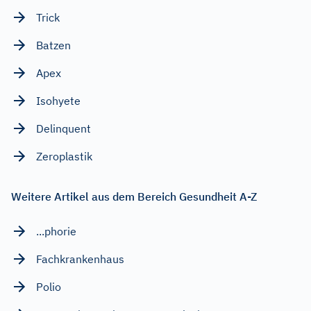
Trick
Batzen
Apex
Isohyete
Delinquent
Zeroplastik
Weitere Artikel aus dem Bereich Gesundheit A-Z
...phorie
Fachkrankenhaus
Polio