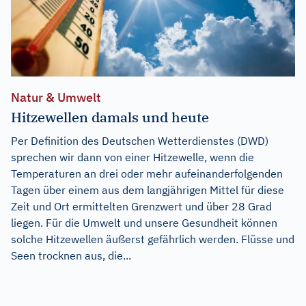
Natur & Umwelt
Hitzewellen damals und heute
Per Definition des Deutschen Wetterdienstes (DWD)
sprechen wir dann von einer Hitzewelle, wenn die
Temperaturen an drei oder mehr aufeinanderfolgenden
Tagen über einem aus dem langjährigen Mittel für diese
Zeit und Ort ermittelten Grenzwert und über 28 Grad
liegen. Für die Umwelt und unsere Gesundheit können
solche Hitzewellen äußerst gefährlich werden. Flüsse und
Seen trocknen aus, die...