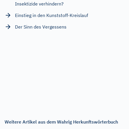
Insektizide verhindern?
Einstieg in den Kunststoff-Kreislauf
Der Sinn des Vergessens
Weitere Artikel aus dem Wahrig Herkunftswörterbuch