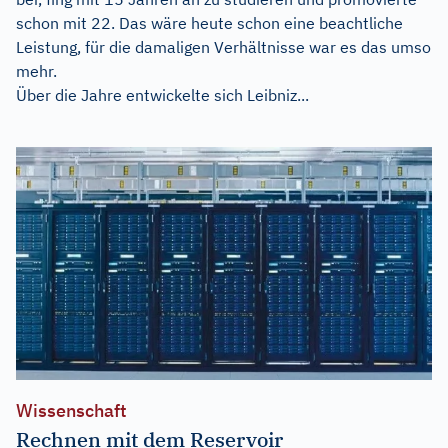
schon mit 22. Das wäre heute schon eine beachtliche
Leistung, für die damaligen Verhältnisse war es das umso
mehr.
Über die Jahre entwickelte sich Leibniz...
Wissenschaft
Rechnen mit dem Reservoir