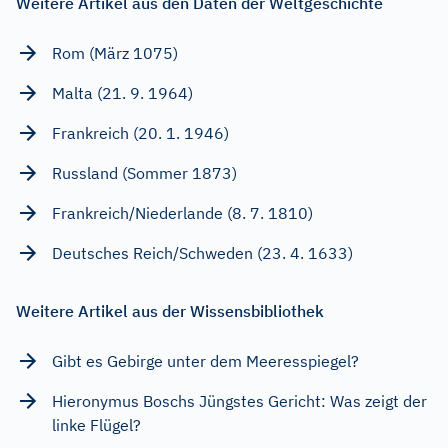
Weitere Artikel aus den Daten der Weltgeschichte
Rom (März 1075)
Malta (21. 9. 1964)
Frankreich (20. 1. 1946)
Russland (Sommer 1873)
Frankreich/Niederlande (8. 7. 1810)
Deutsches Reich/Schweden (23. 4. 1633)
Weitere Artikel aus der Wissensbibliothek
Gibt es Gebirge unter dem Meeresspiegel?
Hieronymus Boschs Jüngstes Gericht: Was zeigt der
linke Flügel?