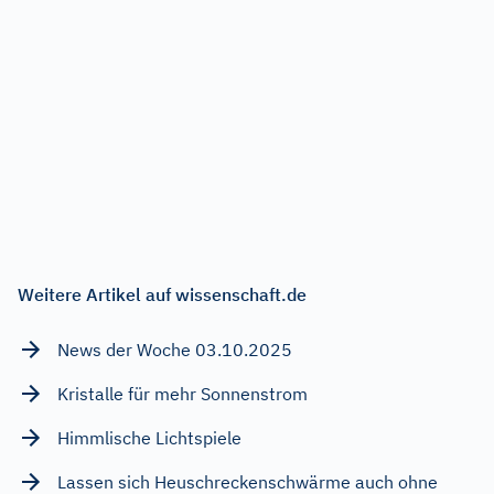
Weitere Artikel auf wissenschaft.de
News der Woche 03.10.2025
Kristalle für mehr Sonnenstrom
Himmlische Lichtspiele
Lassen sich Heuschreckenschwärme auch ohne