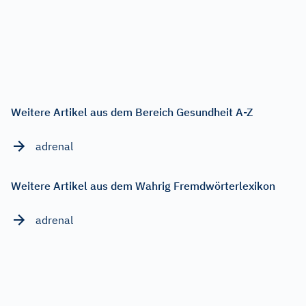
Weitere Artikel aus dem Bereich Gesundheit A-Z
adrenal
Weitere Artikel aus dem Wahrig Fremdwörterlexikon
adrenal