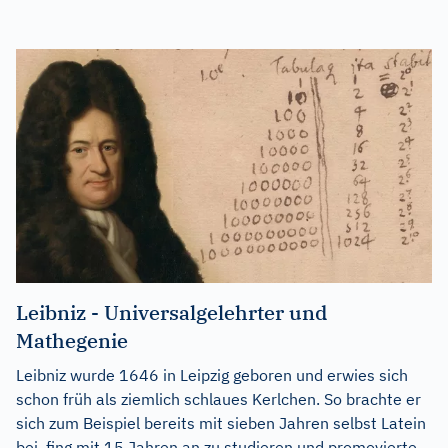
Leibniz - Universalgelehrter und
Mathegenie
Leibniz wurde 1646 in Leipzig geboren und erwies sich
schon früh als ziemlich schlaues Kerlchen. So brachte er
sich zum Beispiel bereits mit sieben Jahren selbst Latein
bei, fing mit 15 Jahren an zu studieren und promovierte