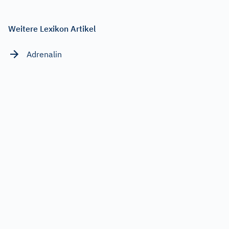
Weitere Lexikon Artikel
Adrenalin