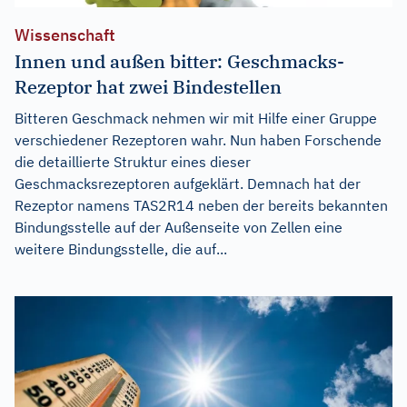
Wissenschaft
Innen und außen bitter: Geschmacks-
Rezeptor hat zwei Bindestellen
Bitteren Geschmack nehmen wir mit Hilfe einer Gruppe
verschiedener Rezeptoren wahr. Nun haben Forschende
die detaillierte Struktur eines dieser
Geschmacksrezeptoren aufgeklärt. Demnach hat der
Rezeptor namens TAS2R14 neben der bereits bekannten
Bindungsstelle auf der Außenseite von Zellen eine
weitere Bindungsstelle, die auf...