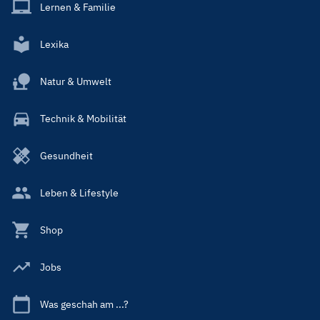
Lernen & Familie
Lexika
Natur & Umwelt
Technik & Mobilität
Gesundheit
Leben & Lifestyle
Shop
Jobs
Was geschah am ...?