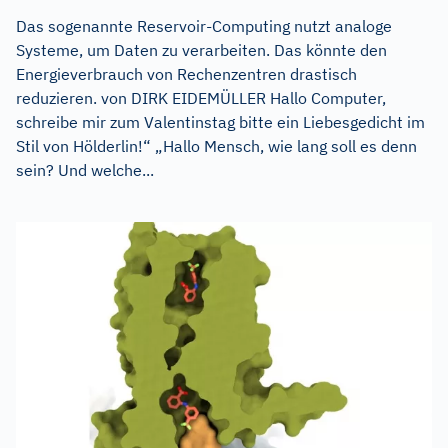
Das sogenannte Reservoir-Computing nutzt analoge
Systeme, um Daten zu verarbeiten. Das könnte den
Energieverbrauch von Rechenzentren drastisch
reduzieren. von DIRK EIDEMÜLLER Hallo Computer,
schreibe mir zum Valentinstag bitte ein Liebesgedicht im
Stil von Hölderlin!“ „Hallo Mensch, wie lang soll es denn
sein? Und welche...