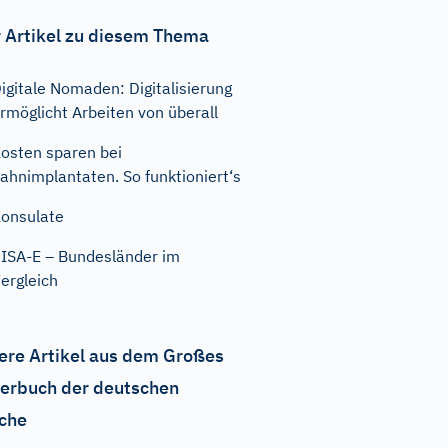
 Artikel zu diesem Thema
igitale Nomaden: Digitalisierung
rmöglicht Arbeiten von überall
osten sparen bei
ahnimplantaten. So funktioniert‘s
onsulate
ISA-E – Bundesländer im
ergleich
ere Artikel aus dem Großes
erbuch der deutschen
che