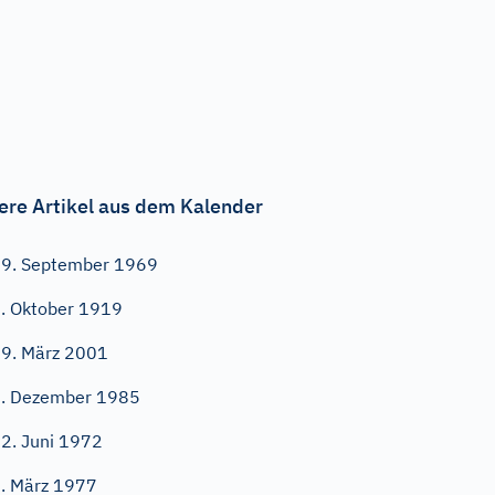
ere Artikel aus dem Kalender
9. September 1969
. Oktober 1919
9. März 2001
. Dezember 1985
2. Juni 1972
. März 1977