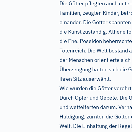
Die Götter pflegten auch unte
Familien, zeugten Kinder, bet
einander. Die Götter spannten
die Kunst zuständig. Athene fö
die Ehe. Poseidon beherrschte
Totenreich. Die Welt bestand 
der Menschen orientierte sich
Überzeugung hatten sich die G
ihren Sitz auserwählt.
Wie wurden die Götter verehrt
Durch Opfer und Gebete. Die 
und wetteiferten darum. Verna
Huldigung, zürnten die Götter
Welt. Die Einhaltung der Rege