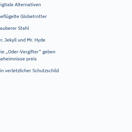
igitale Alternativen
eflügelte Globetrotter
auberer Stahl
r. Jekyll und Mr. Hyde
ie „Oder-Vergifter“ geben
eheimnisse preis
in verletzlicher Schutzschild