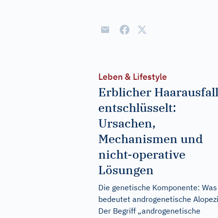
Leben & Lifestyle
Erblicher Haarausfal
entschlüsselt:
Ursachen,
Mechanismen und
nicht-operative
Lösungen
Die genetische Komponente: Was
bedeutet androgenetische Alopez
Der Begriff „androgenetische