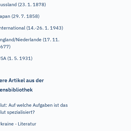
ussland (23. 1. 1878)
apan (29. 7. 1858)
nternational (14.-26. 1. 1943)
ngland/Niederlande (17. 11.
1677)
SA (1. 5. 1931)
ere Artikel aus der
ensbibliothek
lut: Auf welche Aufgaben ist das
lut spezialisiert?
kraine - Literatur