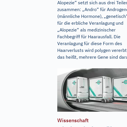
Alopezie“ setzt sich aus drei Teile
zusammen: „Andro“ für Androgen
(männliche Hormone), „genetisch
für die erbliche Veranlagung und
„Alopezie“ als medizinischer
Fachbegriff für Haarausfall. Die
Veranlagung für diese Form des
Haarverlusts wird polygen vererbt
das heißt, mehrere Gene sind dara
Wissenschaft