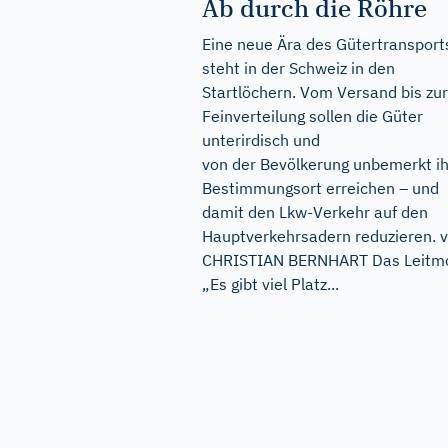
Ab durch die Röhre
Eine neue Ära des Gütertransport
steht in der Schweiz in den
Startlöchern. Vom Versand bis zur
Feinverteilung sollen die Güter
unterirdisch und
von der Bevölkerung unbemerkt i
Bestimmungsort erreichen – und
damit den Lkw-Verkehr auf den
Hauptverkehrsadern reduzieren. 
CHRISTIAN BERNHART Das Leitmo
„Es gibt viel Platz...