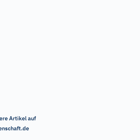
ere Artikel auf
enschaft.de