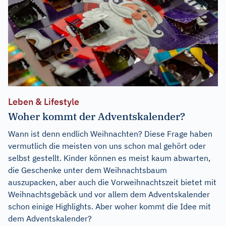
Leben & Lifestyle
Woher kommt der Adventskalender?
Wann ist denn endlich Weihnachten? Diese Frage haben
vermutlich die meisten von uns schon mal gehört oder
selbst gestellt. Kinder können es meist kaum abwarten,
die Geschenke unter dem Weihnachtsbaum
auszupacken, aber auch die Vorweihnachtszeit bietet mit
Weihnachtsgebäck und vor allem dem Adventskalender
schon einige Highlights. Aber woher kommt die Idee mit
dem Adventskalender?