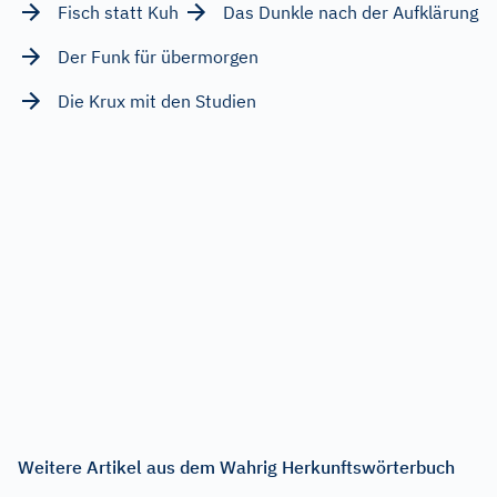
Fisch statt Kuh
Das Dunkle nach der Aufklärung
Der Funk für übermorgen
Die Krux mit den Studien
Weitere Artikel aus dem Wahrig Herkunftswörterbuch