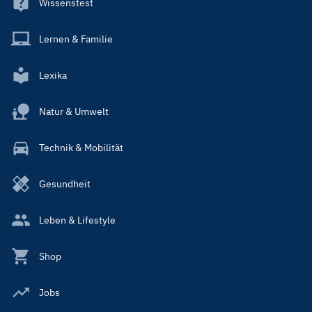
Wissenstest
Lernen & Familie
Lexika
Natur & Umwelt
Technik & Mobilität
Gesundheit
Leben & Lifestyle
Shop
Jobs