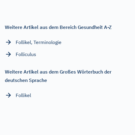
Weitere Artikel aus dem Bereich Gesundheit A-Z
Follikel, Terminologie
Folliculus
Weitere Artikel aus dem Großes Wörterbuch der
deutschen Sprache
Follikel