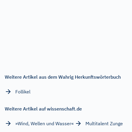
Weitere Artikel aus dem Wahrig Herkunftswörterbuch
Follikel
Weitere Artikel auf wissenschaft.de
»Wind, Wellen und Wasser«
Multitalent Zunge