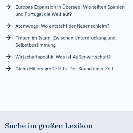
Europas Expansion in Übersee: Wie teilten Spanien
und Portugal die Welt auf?
Atemwege: Wo entsteht der Nasenschleim?
Frauen im Islam: Zwischen Unterdrückung und
Selbstbestimmung
Wirtschaftspolitik: Was ist Außenwirtschaft?
Glenn Millers große Hits: Der Sound einer Zeit
Suche im großen Lexikon