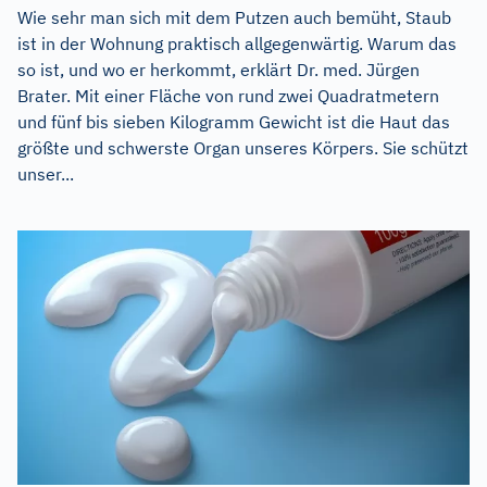
Wie sehr man sich mit dem Putzen auch bemüht, Staub
ist in der Wohnung praktisch allgegenwärtig. Warum das
so ist, und wo er herkommt, erklärt Dr. med. Jürgen
Brater. Mit einer Fläche von rund zwei Quadratmetern
und fünf bis sieben Kilogramm Gewicht ist die Haut das
größte und schwerste Organ unseres Körpers. Sie schützt
unser...