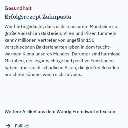
Gesundheit
Erfolgsrezept Zahnpasta
Wer hätte gedacht, dass sich in unserem Mund eine so
große Vielzahl an Bakterien, Viren und Pilzen tummeln
kann? Millionen Vertreter von ungefähr 150
verschiedenen Bakterienarten leben in dem feucht-
warmen Klima unseres Mundes. Darunter sind harmlose
Mikroben, die sogar wichtige und positive Funktionen
haben, aber auch schädliche Arten, die großen Schaden
anrichten können, wenn sich zu viele...
Weitere Artikel aus dem Wahrig Fremdwörterlexikon
Follikel