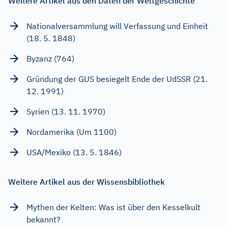
Weitere Artikel aus den Daten der Weltgeschichte
Nationalversammlung will Verfassung und Einheit
(18. 5. 1848)
Byzanz (764)
Gründung der GUS besiegelt Ende der UdSSR (21.
12. 1991)
Syrien (13. 11. 1970)
Nordamerika (Um 1100)
USA/Mexiko (13. 5. 1846)
Weitere Artikel aus der Wissensbibliothek
Mythen der Kelten: Was ist über den Kesselkult
bekannt?