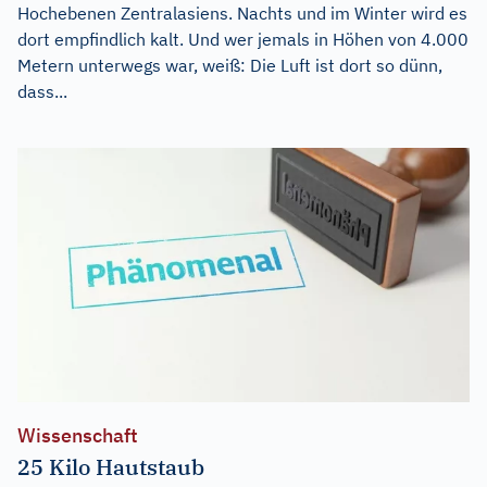
Hochebenen Zentralasiens. Nachts und im Winter wird es
dort empfindlich kalt. Und wer jemals in Höhen von 4.000
Metern unterwegs war, weiß: Die Luft ist dort so dünn,
dass...
Wissenschaft
25 Kilo Hautstaub