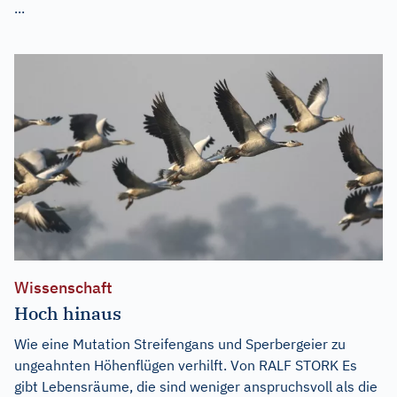
...
Wissenschaft
Hoch hinaus
Wie eine Mutation Streifengans und Sperbergeier zu
ungeahnten Höhenflügen verhilft. Von RALF STORK Es
gibt Lebensräume, die sind weniger anspruchsvoll als die