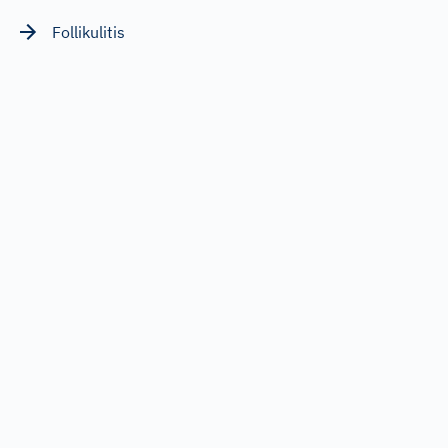
Follikulitis