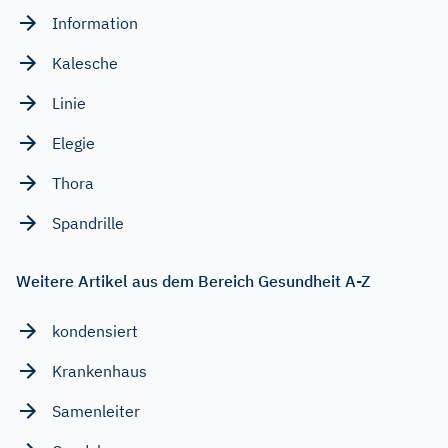
Information
Kalesche
Linie
Elegie
Thora
Spandrille
Weitere Artikel aus dem Bereich Gesundheit A-Z
kondensiert
Krankenhaus
Samenleiter