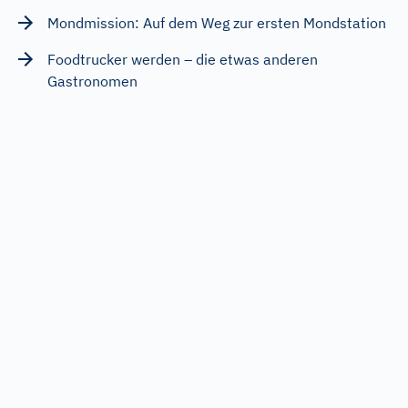
Mondmission: Auf dem Weg zur ersten Mondstation
Foodtrucker werden – die etwas anderen
Gastronomen