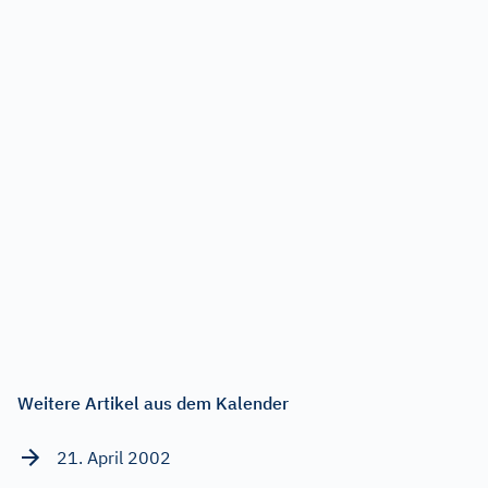
Weitere Artikel aus dem Kalender
21. April 2002