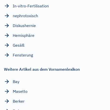
In-vitro-Fertilisation
nephrotoxisch
Diskushernie
Hemisphäre
Gesäß
Fensterung
Weitere Artikel aus dem Vornamenlexikon
Bay
Masetto
Berker