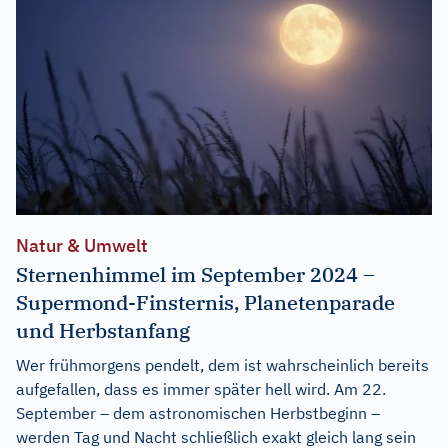
Natur & Umwelt
Sternenhimmel im September 2024 –
Supermond-Finsternis, Planetenparade
und Herbstanfang
Wer frühmorgens pendelt, dem ist wahrscheinlich bereits
aufgefallen, dass es immer später hell wird. Am 22.
September – dem astronomischen Herbstbeginn –
werden Tag und Nacht schließlich exakt gleich lang sein