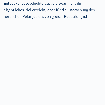
Entdeckungsgeschichte aus, die zwar nicht ihr
eigentliches Ziel erreicht, aber für die Erforschung des
nördlichen Polargebiets von großer Bedeutung ist.