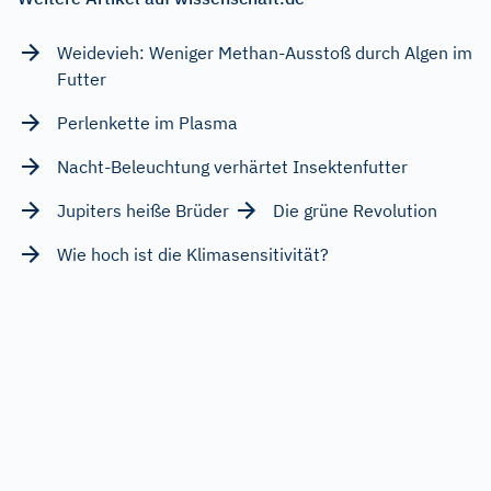
Weidevieh: Weniger Methan-Ausstoß durch Algen im
Futter
Perlenkette im Plasma
Nacht-Beleuchtung verhärtet Insektenfutter
Jupiters heiße Brüder
Die grüne Revolution
Wie hoch ist die Klimasensitivität?