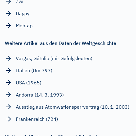
Zwi
Dagny
Mehtap
Weitere Artikel aus den Daten der Weltgeschichte
Vargas, Gétulio (mit Gefolgsleuten)
Italien (Um 797)
USA (1965)
Andorra (14. 3. 1993)
Ausstieg aus Atomwaffensperrvertrag (10. 1. 2003)
Frankenreich (724)