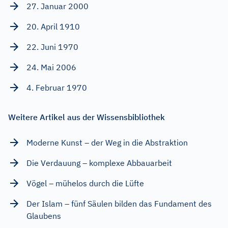
27. Januar 2000
20. April 1910
22. Juni 1970
24. Mai 2006
4. Februar 1970
Weitere Artikel aus der Wissensbibliothek
Moderne Kunst – der Weg in die Abstraktion
Die Verdauung – komplexe Abbauarbeit
Vögel – mühelos durch die Lüfte
Der Islam – fünf Säulen bilden das Fundament des
Glaubens