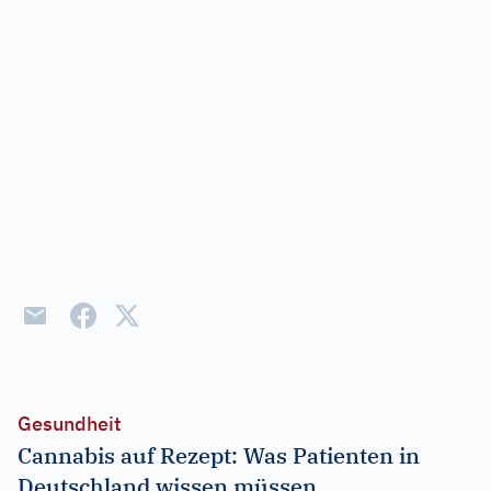
Gesundheit
Cannabis auf Rezept: Was Patienten in
Deutschland wissen müssen