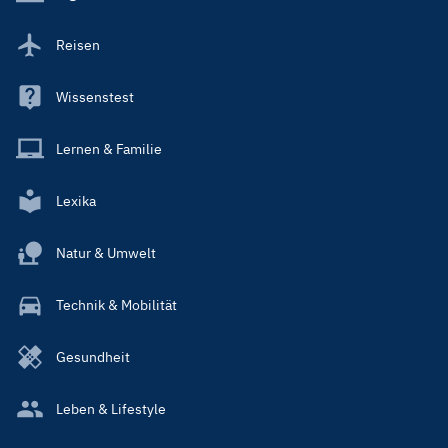
Reisen
Wissenstest
Lernen & Familie
Lexika
Natur & Umwelt
Technik & Mobilität
Gesundheit
Leben & Lifestyle