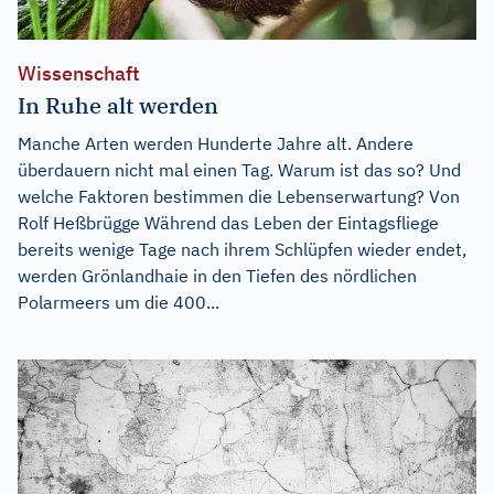
Wissenschaft
In Ruhe alt werden
Manche Arten werden Hunderte Jahre alt. Andere
überdauern nicht mal einen Tag. Warum ist das so? Und
welche Faktoren bestimmen die Lebenserwartung? Von
Rolf Heßbrügge Während das Leben der Eintagsfliege
bereits wenige Tage nach ihrem Schlüpfen wieder endet,
werden Grönlandhaie in den Tiefen des nördlichen
Polarmeers um die 400...