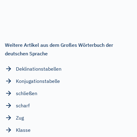
Weitere Artikel aus dem Großes Wörterbuch der
deutschen Sprache
Deklinationstabellen
Konjugationstabelle
schließen
scharf
Zug
Klasse