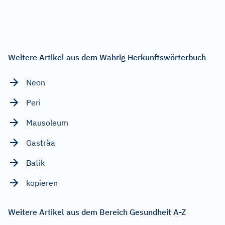
Weitere Artikel aus dem Wahrig Herkunftswörterbuch
Neon
Peri
Mausoleum
Gasträa
Batik
kopieren
Weitere Artikel aus dem Bereich Gesundheit A-Z