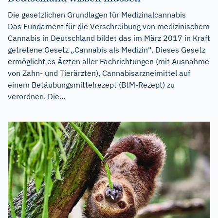
Die gesetzlichen Grundlagen für Medizinalcannabis
Das Fundament für die Verschreibung von medizinischem
Cannabis in Deutschland bildet das im März 2017 in Kraft
getretene Gesetz „Cannabis als Medizin“. Dieses Gesetz
ermöglicht es Ärzten aller Fachrichtungen (mit Ausnahme
von Zahn- und Tierärzten), Cannabisarzneimittel auf
einem Betäubungsmittelrezept (BtM-Rezept) zu
verordnen. Die...