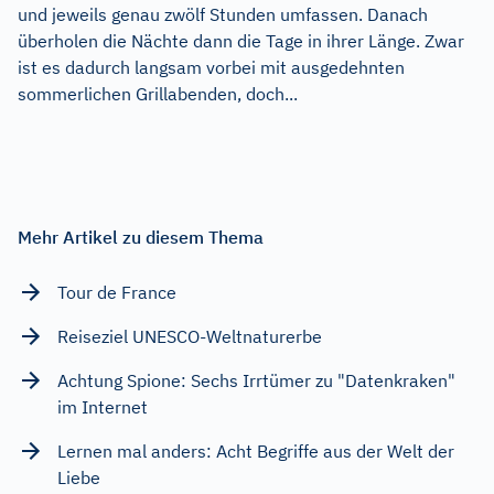
und jeweils genau zwölf Stunden umfassen. Danach
überholen die Nächte dann die Tage in ihrer Länge. Zwar
ist es dadurch langsam vorbei mit ausgedehnten
sommerlichen Grillabenden, doch...
Mehr Artikel zu diesem Thema
Tour de France
Reiseziel UNESCO-Weltnaturerbe
Achtung Spione: Sechs Irrtümer zu "Datenkraken"
im Internet
Lernen mal anders: Acht Begriffe aus der Welt der
Liebe