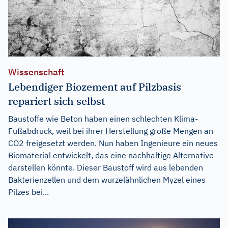
Wissenschaft
Lebendiger Biozement auf Pilzbasis
repariert sich selbst
Baustoffe wie Beton haben einen schlechten Klima-
Fußabdruck, weil bei ihrer Herstellung große Mengen an
CO2 freigesetzt werden. Nun haben Ingenieure ein neues
Biomaterial entwickelt, das eine nachhaltige Alternative
darstellen könnte. Dieser Baustoff wird aus lebenden
Bakterienzellen und dem wurzelähnlichen Myzel eines
Pilzes bei...