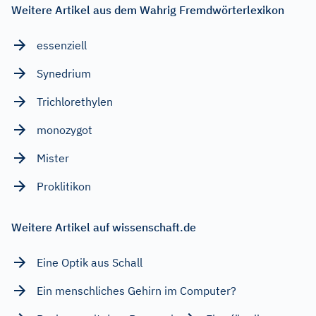
Weitere Artikel aus dem Wahrig Fremdwörterlexikon
essenziell
Synedrium
Trichlorethylen
monozygot
Mister
Proklitikon
Weitere Artikel auf wissenschaft.de
Eine Optik aus Schall
Ein menschliches Gehirn im Computer?