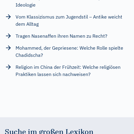
Ideologie
Vom Klassizismus zum Jugendstil – Antike weicht
dem Alltag
Tragen Nasenaffen ihren Namen zu Recht?
Mohammed, der Gepriesene: Welche Rolle spielte
Chadidscha?
Religion im China der Frühzeit: Welche religiösen
Praktiken lassen sich nachweisen?
Suche im großen Lexikon