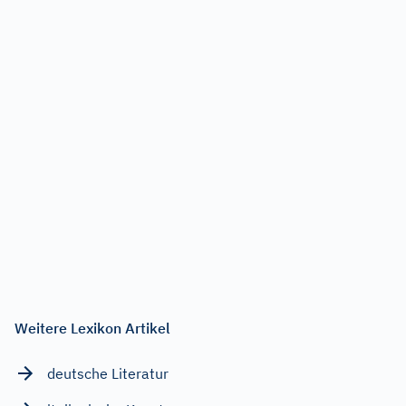
Weitere Lexikon Artikel
deutsche Literatur