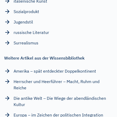
italienische Kunst
Sozialprodukt
Jugendstil
russische Literatur
Surrealismus
Weitere Artikel aus der Wissensbibliothek
Amerika – spät entdeckter Doppelkontinent
Herrscher und Heerführer – Macht, Ruhm und
Reiche
Die antike Welt – Die Wiege der abendländischen
Kultur
Europa – im Zeichen der politischen Integration