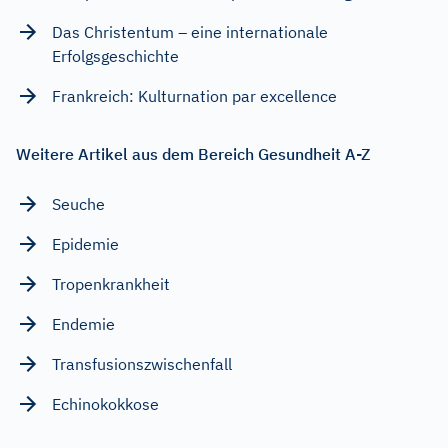
Das Christentum – eine internationale
Erfolgsgeschichte
Frankreich: Kulturnation par excellence
Weitere Artikel aus dem Bereich Gesundheit A-Z
Seuche
Epidemie
Tropenkrankheit
Endemie
Transfusionszwischenfall
Echinokokkose