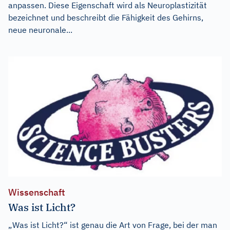
anpassen. Diese Eigenschaft wird als Neuroplastizität
bezeichnet und beschreibt die Fähigkeit des Gehirns,
neue neuronale...
Wissenschaft
Was ist Licht?
„Was ist Licht?“ ist genau die Art von Frage, bei der man