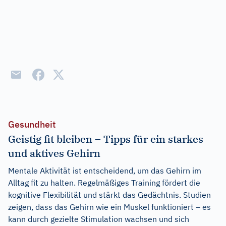
Gesundheit
Geistig fit bleiben – Tipps für ein starkes
und aktives Gehirn
Mentale Aktivität ist entscheidend, um das Gehirn im
Alltag fit zu halten. Regelmäßiges Training fördert die
kognitive Flexibilität und stärkt das Gedächtnis. Studien
zeigen, dass das Gehirn wie ein Muskel funktioniert – es
kann durch gezielte Stimulation wachsen und sich