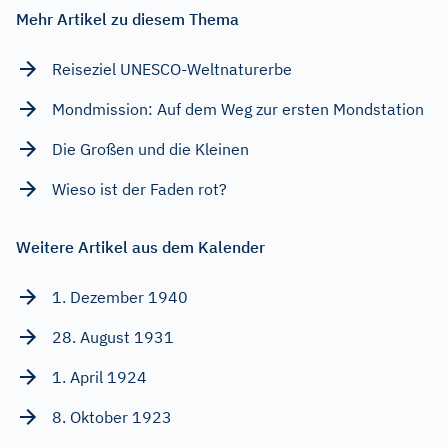
Mehr Artikel zu diesem Thema
Reiseziel UNESCO-Weltnaturerbe
Mondmission: Auf dem Weg zur ersten Mondstation
Die Großen und die Kleinen
Wieso ist der Faden rot?
Weitere Artikel aus dem Kalender
1. Dezember 1940
28. August 1931
1. April 1924
8. Oktober 1923