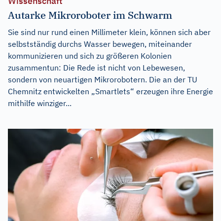
Wissenschaft
Autarke Mikroroboter im Schwarm
Sie sind nur rund einen Millimeter klein, können sich aber
selbstständig durchs Wasser bewegen, miteinander
kommunizieren und sich zu größeren Kolonien
zusammentun: Die Rede ist nicht von Lebewesen,
sondern von neuartigen Mikrorobotern. Die an der TU
Chemnitz entwickelten „Smartlets“ erzeugen ihre Energie
mithilfe winziger...