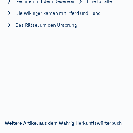
Rechnen mit dem Reservoir
Eine für alle
Die Wikinger kamen mit Pferd und Hund
Das Rätsel um den Ursprung
Weitere Artikel aus dem Wahrig Herkunftswörterbuch