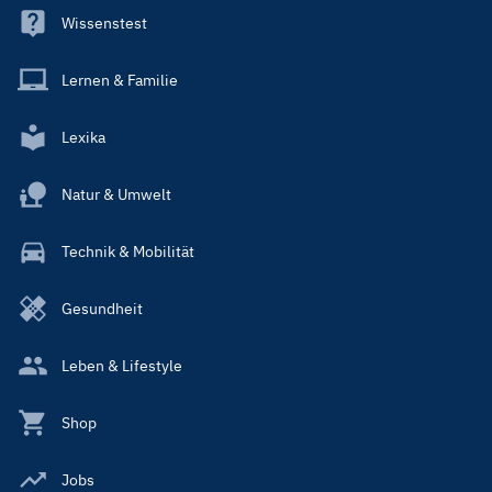
Wissenstest
Lernen & Familie
Lexika
Natur & Umwelt
Technik & Mobilität
Gesundheit
Leben & Lifestyle
Shop
Jobs