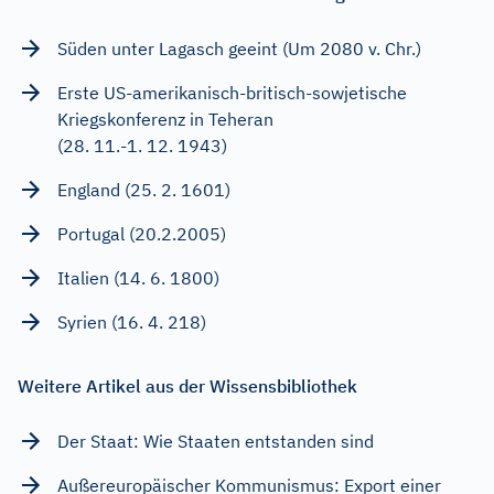
Süden unter Lagasch geeint (Um 2080 v. Chr.)
Erste US-amerikanisch-britisch-sowjetische
Kriegskonferenz in Teheran
(28. 11.-1. 12. 1943)
England (25. 2. 1601)
Portugal (20.2.2005)
Italien (14. 6. 1800)
Syrien (16. 4. 218)
Weitere Artikel aus der Wissensbibliothek
Der Staat: Wie Staaten entstanden sind
Außereuropäischer Kommunismus: Export einer