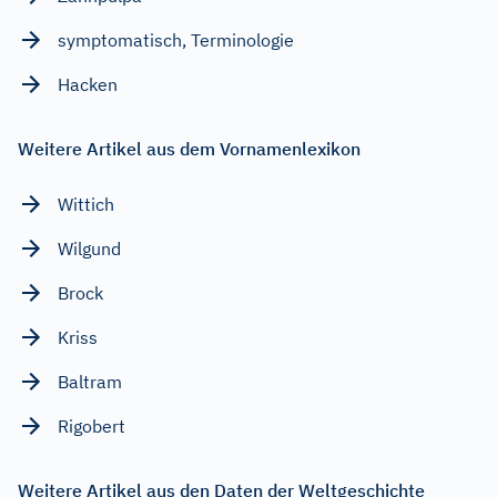
symptomatisch, Terminologie
Hacken
Weitere Artikel aus dem Vornamenlexikon
Wittich
Wilgund
Brock
Kriss
Baltram
Rigobert
Weitere Artikel aus den Daten der Weltgeschichte