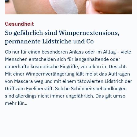
Gesundheit
So gefährlich sind Wimpernextensions,
permanente Lidstriche und Co
Ob nur für einen besonderen Anlass oder im Alltag – viele
Menschen entscheiden sich für langanhaltende oder
dauerhafte kosmetische Eingriffe, vor allem im Gesicht.
Mit einer Wimpernverlängerung fällt meist das Auftragen
von Mascara weg und mit einem tätowierten Lidstrich der
Griff zum Eyelinerstift. Solche Schönheitsbehandlungen
sind allerdings nicht immer ungefährlich. Das gilt umso
mehr für...