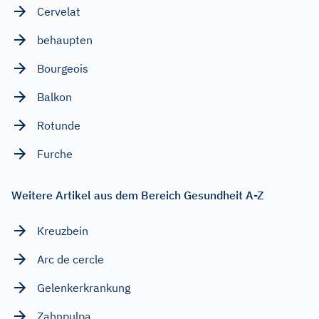
Cervelat
behaupten
Bourgeois
Balkon
Rotunde
Furche
Weitere Artikel aus dem Bereich Gesundheit A-Z
Kreuzbein
Arc de cercle
Gelenkerkrankung
Zahnpulpa