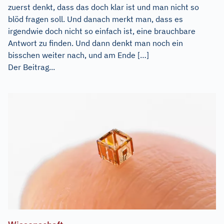
zuerst denkt, dass das doch klar ist und man nicht so
blöd fragen soll. Und danach merkt man, dass es
irgendwie doch nicht so einfach ist, eine brauchbare
Antwort zu finden. Und dann denkt man noch ein
bisschen weiter nach, und am Ende […]
Der Beitrag...