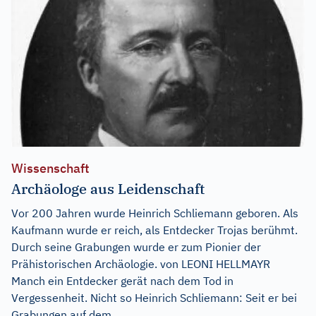
Wissenschaft
Archäologe aus Leidenschaft
Vor 200 Jahren wurde Heinrich Schliemann geboren. Als
Kaufmann wurde er reich, als Entdecker Trojas berühmt.
Durch seine Grabungen wurde er zum Pionier der
Prähistorischen Archäologie. von LEONI HELLMAYR
Manch ein Entdecker gerät nach dem Tod in
Vergessenheit. Nicht so Heinrich Schliemann: Seit er bei
Grabungen auf dem...