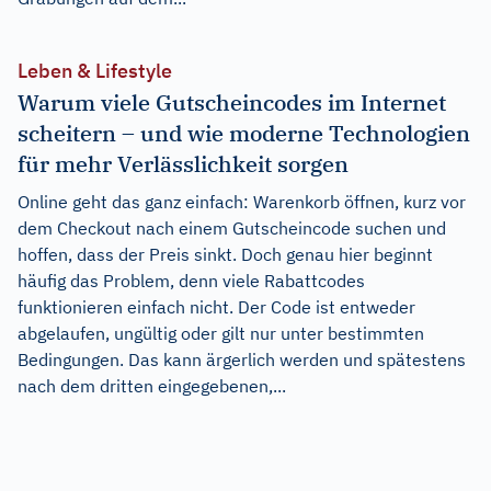
Leben & Lifestyle
Warum viele Gutscheincodes im Internet
scheitern – und wie moderne Technologien
für mehr Verlässlichkeit sorgen
Online geht das ganz einfach: Warenkorb öffnen, kurz vor
dem Checkout nach einem Gutscheincode suchen und
hoffen, dass der Preis sinkt. Doch genau hier beginnt
häufig das Problem, denn viele Rabattcodes
funktionieren einfach nicht. Der Code ist entweder
abgelaufen, ungültig oder gilt nur unter bestimmten
Bedingungen. Das kann ärgerlich werden und spätestens
nach dem dritten eingegebenen,...