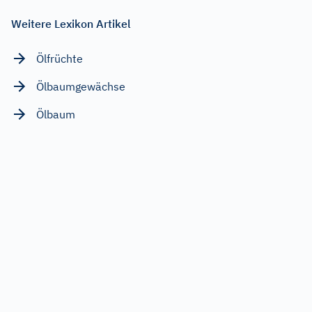
Weitere Lexikon Artikel
Ölfrüchte
Ölbaumgewächse
Ölbaum