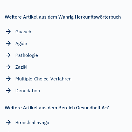
Weitere Artikel aus dem Wahrig Herkunftswörterbuch
Guasch
Ägide
Pathologie
Zaziki
Multiple-Choice-Verfahren
Denudation
Weitere Artikel aus dem Bereich Gesundheit A-Z
Bronchiallavage