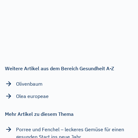
Weitere Artikel aus dem Bereich Gesundheit A-Z
Olivenbaum
Olea europeae
Mehr Artikel zu diesem Thema
Porree und Fenchel – leckeres Gemüse für einen
gesunden Start ins neue Jahr