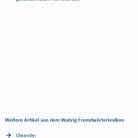
Weitere Artikel aus dem Wahrig Fremdwörterlexikon
Oleander