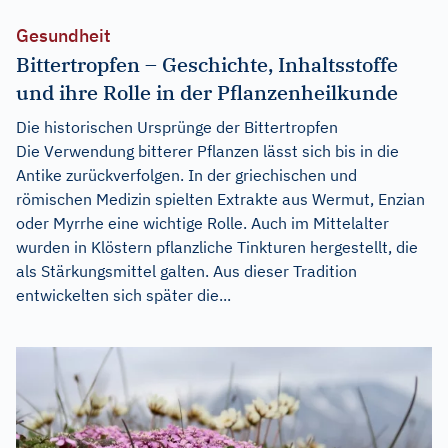
Gesundheit
Bittertropfen – Geschichte, Inhaltsstoffe
und ihre Rolle in der Pflanzenheilkunde
Die historischen Ursprünge der Bittertropfen
Die Verwendung bitterer Pflanzen lässt sich bis in die
Antike zurückverfolgen. In der griechischen und
römischen Medizin spielten Extrakte aus Wermut, Enzian
oder Myrrhe eine wichtige Rolle. Auch im Mittelalter
wurden in Klöstern pflanzliche Tinkturen hergestellt, die
als Stärkungsmittel galten. Aus dieser Tradition
entwickelten sich später die...