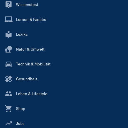
Wissenstest
Lernen & Familie
Lexika
Natur & Umwelt
Technik & Mobilität
Gesundheit
Leben & Lifestyle
Shop
Jobs