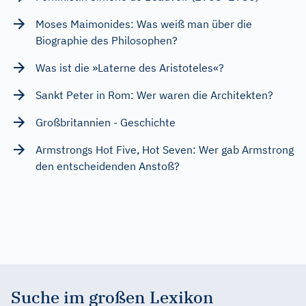
Moses Maimonides: Was weiß man über die
Biographie des Philosophen?
Was ist die »Laterne des Aristoteles«?
Sankt Peter in Rom: Wer waren die Architekten?
Großbritannien - Geschichte
Armstrongs Hot Five, Hot Seven: Wer gab Armstrong
den entscheidenden Anstoß?
Suche im großen Lexikon