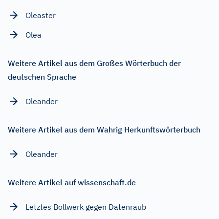
Oleaster
Olea
Weitere Artikel aus dem Großes Wörterbuch der
deutschen Sprache
Oleander
Weitere Artikel aus dem Wahrig Herkunftswörterbuch
Oleander
Weitere Artikel auf wissenschaft.de
Letztes Bollwerk gegen Datenraub