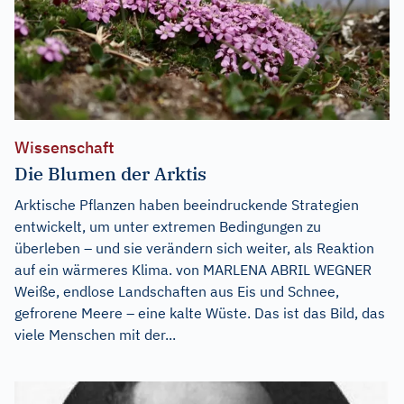
Wissenschaft
Die Blumen der Arktis
Arktische Pflanzen haben beeindruckende Strategien
entwickelt, um unter extremen Bedingungen zu
überleben – und sie verändern sich weiter, als Reaktion
auf ein wärmeres Klima. von MARLENA ABRIL WEGNER
Weiße, endlose Landschaften aus Eis und Schnee,
gefrorene Meere – eine kalte Wüste. Das ist das Bild, das
viele Menschen mit der...