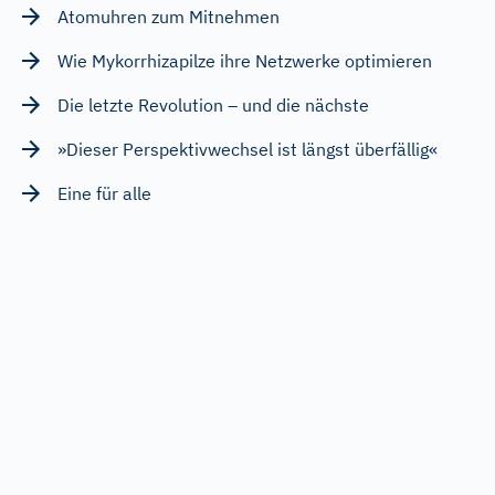
Atomuhren zum Mitnehmen
Wie Mykorrhizapilze ihre Netzwerke optimieren
Die letzte Revolution – und die nächste
»Dieser Perspektivwechsel ist längst überfällig«
Eine für alle