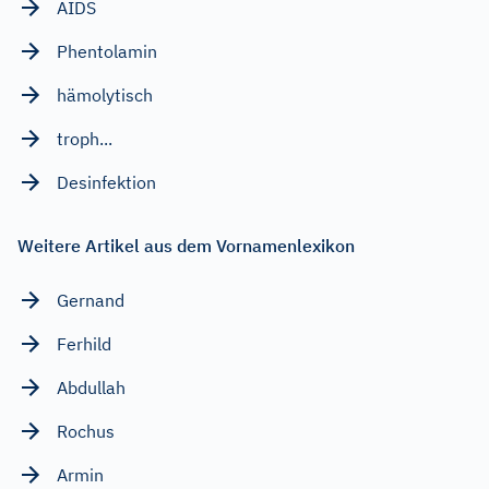
AIDS
Phentolamin
hämolytisch
troph...
Desinfektion
Weitere Artikel aus dem Vornamenlexikon
Gernand
Ferhild
Abdullah
Rochus
Armin