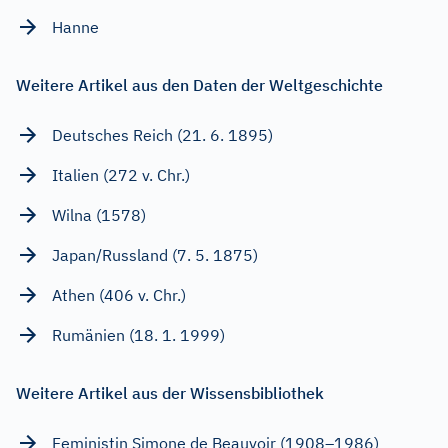
Hanne
Weitere Artikel aus den Daten der Weltgeschichte
Deutsches Reich (21. 6. 1895)
Italien (272 v. Chr.)
Wilna (1578)
Japan/Russland (7. 5. 1875)
Athen (406 v. Chr.)
Rumänien (18. 1. 1999)
Weitere Artikel aus der Wissensbibliothek
Feministin Simone de Beauvoir (1908–1986)