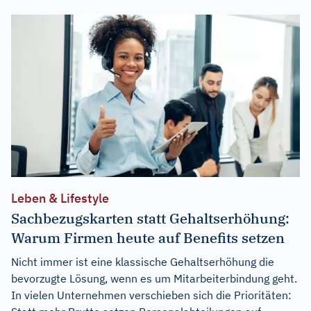
Leben & Lifestyle
Sachbezugskarten statt Gehaltserhöhung:
Warum Firmen heute auf Benefits setzen
Nicht immer ist eine klassische Gehaltserhöhung die
bevorzugte Lösung, wenn es um Mitarbeiterbindung geht.
In vielen Unternehmen verschieben sich die Prioritäten: