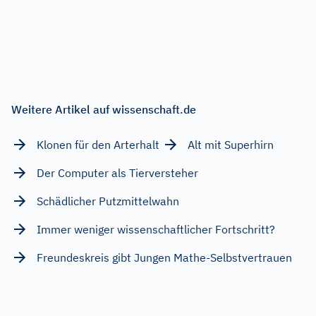
Weitere Artikel auf wissenschaft.de
Klonen für den Arterhalt
Alt mit Superhirn
Der Computer als Tierversteher
Schädlicher Putzmittelwahn
Immer weniger wissenschaftlicher Fortschritt?
Freundeskreis gibt Jungen Mathe-Selbstvertrauen