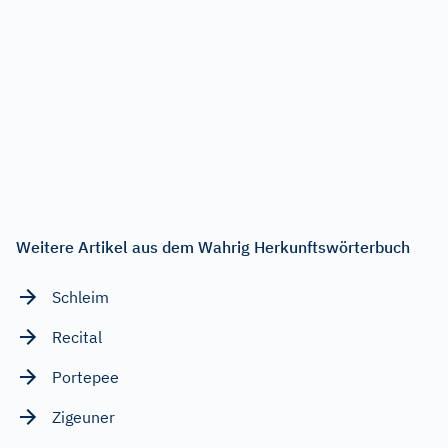
Weitere Artikel aus dem Wahrig Herkunftswörterbuch
Schleim
Recital
Portepee
Zigeuner