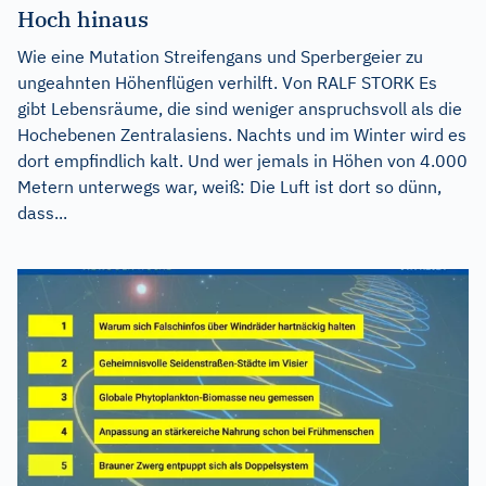
Hoch hinaus
Wie eine Mutation Streifengans und Sperbergeier zu
ungeahnten Höhenflügen verhilft. Von RALF STORK Es
gibt Lebensräume, die sind weniger anspruchsvoll als die
Hochebenen Zentralasiens. Nachts und im Winter wird es
dort empfindlich kalt. Und wer jemals in Höhen von 4.000
Metern unterwegs war, weiß: Die Luft ist dort so dünn,
dass...