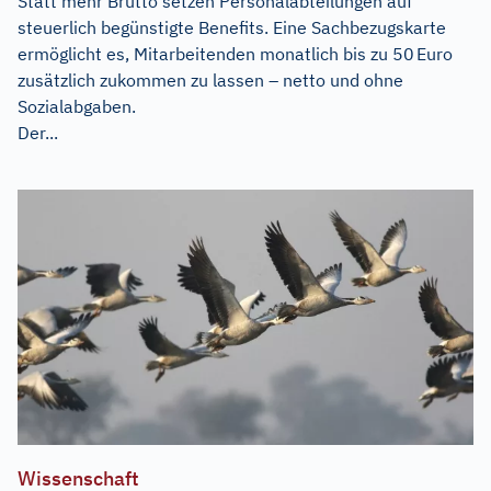
Statt mehr Brutto setzen Personalabteilungen auf
steuerlich begünstigte Benefits. Eine Sachbezugskarte
ermöglicht es, Mitarbeitenden monatlich bis zu 50 Euro
zusätzlich zukommen zu lassen – netto und ohne
Sozialabgaben.
Der...
Wissenschaft