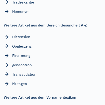
Tradeskantie
Homonym
Weitere Artikel aus dem Bereich Gesundheit A-Z
Distension
Opaleszenz
Einatmung
gonadotrop
Transsudation
Mutagen
Weitere Artikel aus dem Vornamenlexikon