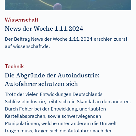
Wissenschaft
News der Woche 1.11.2024
Der Beitrag
News der Woche 1.11.2024
erschien zuerst
auf
wissenschaft.de
.
Technik
Die Abgründe der Autoindustrie:
Autofahrer schützen sich
Trotz der vielen Entwicklungen Deutschlands
Schlüsselindustrie, reiht sich ein Skandal an den anderen.
Durch Fehler bei der Entwicklung, unerlaubten
Kartellabsprachen, sowie schwerwiegenden
Manipulationen, welche unter anderem die Umwelt
tragen muss, fragen sich die Autofahrer nach der