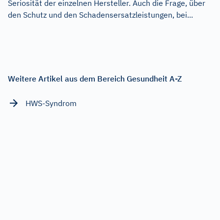
Seriosität der einzelnen Hersteller. Auch die Frage, über
den Schutz und den Schadensersatzleistungen, bei...
Weitere Artikel aus dem Bereich Gesundheit A-Z
HWS-Syndrom