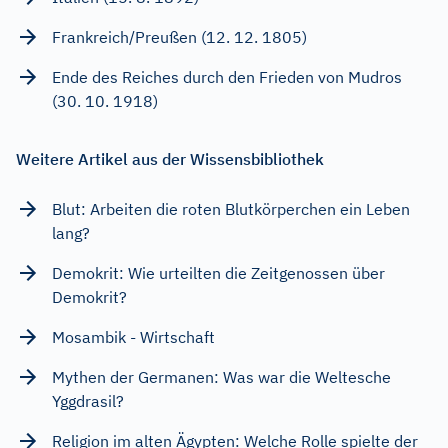
Frankreich/Preußen (12. 12. 1805)
Ende des Reiches durch den Frieden von Mudros
(30. 10. 1918)
Weitere Artikel aus der Wissensbibliothek
Blut: Arbeiten die roten Blutkörperchen ein Leben
lang?
Demokrit: Wie urteilten die Zeitgenossen über
Demokrit?
Mosambik - Wirtschaft
Mythen der Germanen: Was war die Weltesche
Yggdrasil?
Religion im alten Ägypten: Welche Rolle spielte der