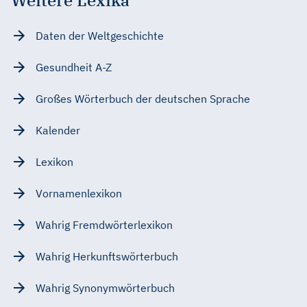
Daten der Weltgeschichte
Gesundheit A-Z
Großes Wörterbuch der deutschen Sprache
Kalender
Lexikon
Vornamenlexikon
Wahrig Fremdwörterlexikon
Wahrig Herkunftswörterbuch
Wahrig Synonymwörterbuch