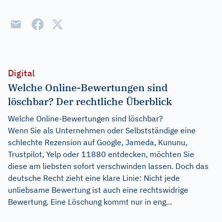
Digital
Welche Online-Bewertungen sind
löschbar? Der rechtliche Überblick
Welche Online-Bewertungen sind löschbar?
Wenn Sie als Unternehmen oder Selbstständige eine
schlechte Rezension auf Google, Jameda, Kununu,
Trustpilot, Yelp oder 11880 entdecken, möchten Sie
diese am liebsten sofort verschwinden lassen. Doch das
deutsche Recht zieht eine klare Linie: Nicht jede
unliebsame Bewertung ist auch eine rechtswidrige
Bewertung. Eine Löschung kommt nur in eng...