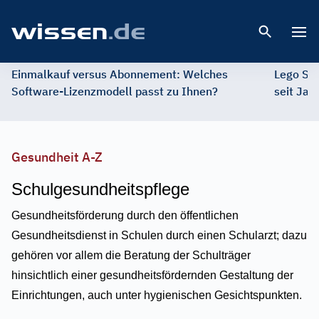
Open 
Einmalkauf versus Abonnement: Welches
Lego St
Software-Lizenzmodell passt zu Ihnen?
seit Jah
Gesundheit A-Z
Schulgesundheitspflege
Gesundheitsförderung durch den öffentlichen
Gesundheitsdienst in Schulen durch einen Schularzt; dazu
gehören vor allem die Beratung der Schulträger
hinsichtlich einer gesundheitsfördernden Gestaltung der
Einrichtungen, auch unter hygienischen Gesichtspunkten.