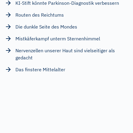
KI-Stift könnte Parkinson-Diagnostik verbessern
Routen des Reichtums
Die dunkle Seite des Mondes
Mistkäferkampf unterm Sternenhimmel
Nervenzellen unserer Haut sind vielseitiger als
gedacht
Das finstere Mittelalter