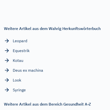
Weitere Artikel aus dem Wahrig Herkunftswörterbuch
Leopard
Equestrik
Kotau
Deus ex machina
Look
Syringe
Weitere Artikel aus dem Bereich Gesundheit A-Z