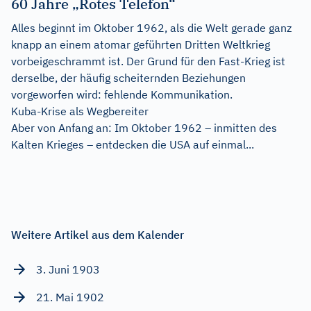
60 Jahre „Rotes Telefon“
Alles beginnt im Oktober 1962, als die Welt gerade ganz
knapp an einem atomar geführten Dritten Weltkrieg
vorbeigeschrammt ist. Der Grund für den Fast-Krieg ist
derselbe, der häufig scheiternden Beziehungen
vorgeworfen wird: fehlende Kommunikation.
Kuba-Krise als Wegbereiter
Aber von Anfang an: Im Oktober 1962 – inmitten des
Kalten Krieges – entdecken die USA auf einmal...
Weitere Artikel aus dem Kalender
3. Juni 1903
21. Mai 1902