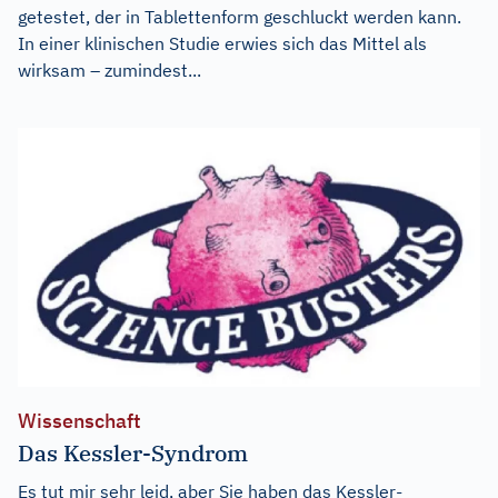
getestet, der in Tablettenform geschluckt werden kann.
In einer klinischen Studie erwies sich das Mittel als
wirksam – zumindest...
Wissenschaft
Das Kessler-Syndrom
Es tut mir sehr leid, aber Sie haben das Kessler-