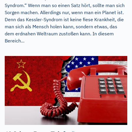
Syndrom.“ Wenn man so einen Satz hört, sollte man sich
Sorgen machen. Allerdings nur, wenn man ein Planet ist.
Denn das Kessler-Syndrom ist keine fiese Krankheit, die
man sich als Mensch holen kann, sondern etwas, das
dem erdnahen Weltraum zustoßen kann. In diesem
Bereich...