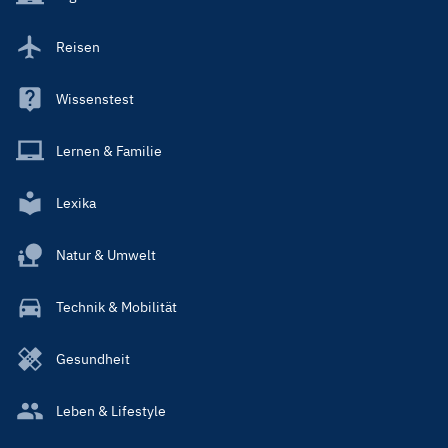
Reisen
Wissenstest
Lernen & Familie
Lexika
Natur & Umwelt
Technik & Mobilität
Gesundheit
Leben & Lifestyle