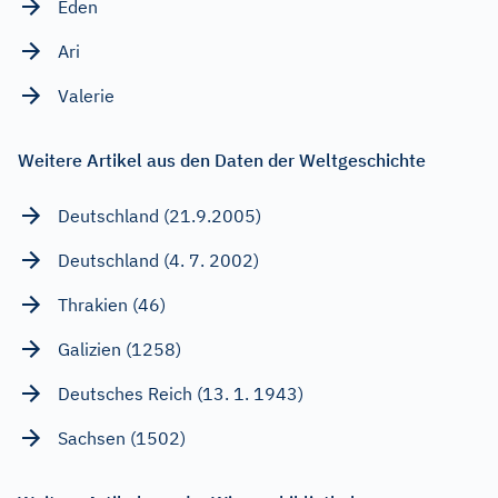
Eden
Ari
Valerie
Weitere Artikel aus den Daten der Weltgeschichte
Deutschland (21.9.2005)
Deutschland (4. 7. 2002)
Thrakien (46)
Galizien (1258)
Deutsches Reich (13. 1. 1943)
Sachsen (1502)