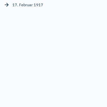
17. Februar 1917