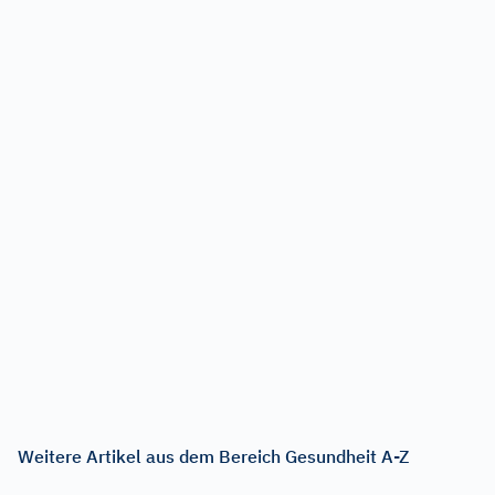
Weitere Artikel aus dem Bereich Gesundheit A-Z