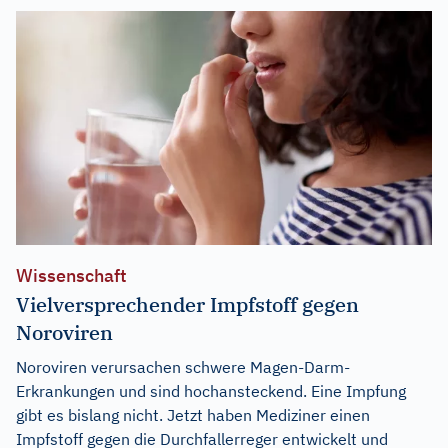
Wissenschaft
Vielversprechender Impfstoff gegen
Noroviren
Noroviren verursachen schwere Magen-Darm-
Erkrankungen und sind hochansteckend. Eine Impfung
gibt es bislang nicht. Jetzt haben Mediziner einen
Impfstoff gegen die Durchfallerreger entwickelt und