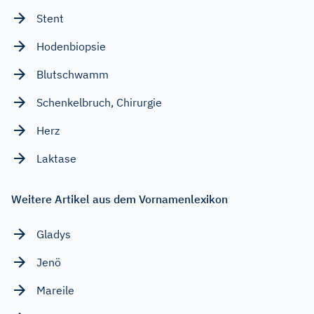
Stent
Hodenbiopsie
Blutschwamm
Schenkelbruch, Chirurgie
Herz
Laktase
Weitere Artikel aus dem Vornamenlexikon
Gladys
Jenö
Mareile