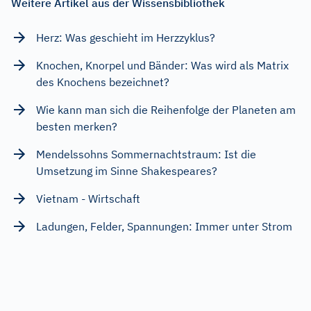
Weitere Artikel aus der Wissensbibliothek
Herz: Was geschieht im Herzzyklus?
Knochen, Knorpel und Bänder: Was wird als Matrix
des Knochens bezeichnet?
Wie kann man sich die Reihenfolge der Planeten am
besten merken?
Mendelssohns Sommernachtstraum: Ist die
Umsetzung im Sinne Shakespeares?
Vietnam - Wirtschaft
Ladungen, Felder, Spannungen: Immer unter Strom