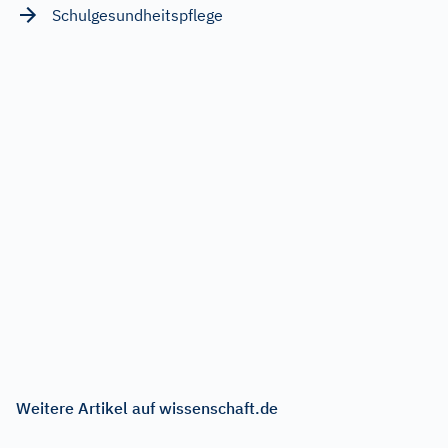
Schulgesundheitspflege
Weitere Artikel auf wissenschaft.de