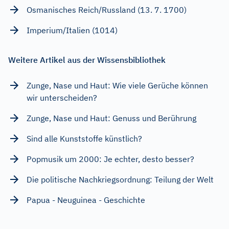
Osmanisches Reich/Russland (13. 7. 1700)
Imperium/Italien (1014)
Weitere Artikel aus der Wissensbibliothek
Zunge, Nase und Haut: Wie viele Gerüche können
wir unterscheiden?
Zunge, Nase und Haut: Genuss und Berührung
Sind alle Kunststoffe künstlich?
Popmusik um 2000: Je echter, desto besser?
Die politische Nachkriegsordnung: Teilung der Welt
Papua - Neuguinea - Geschichte