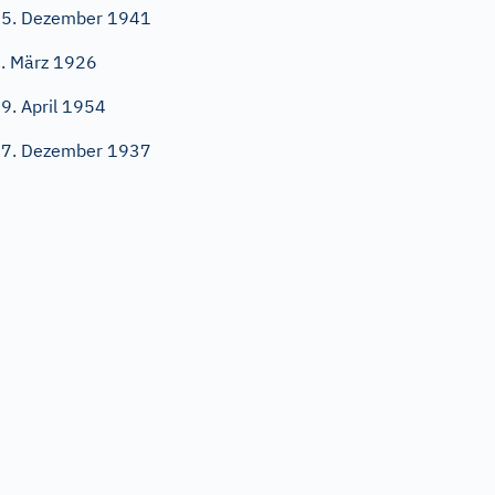
5. Dezember 1941
. März 1926
9. April 1954
7. Dezember 1937