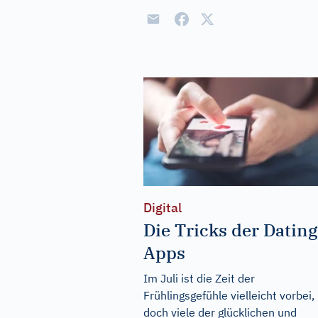
Digital
Die Tricks der Dating
Apps
Im Juli ist die Zeit der
Frühlingsgefühle vielleicht vorbei,
doch viele der glücklichen und