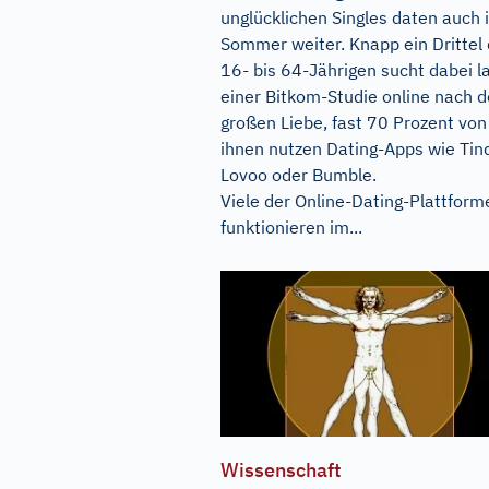
unglücklichen Singles daten auch 
Sommer weiter. Knapp ein Drittel 
16- bis 64-Jährigen sucht dabei l
einer Bitkom-Studie online nach d
großen Liebe, fast 70 Prozent von
ihnen nutzen Dating-Apps wie Tind
Lovoo oder Bumble.
Viele der Online-Dating-Plattform
funktionieren im...
Wissenschaft