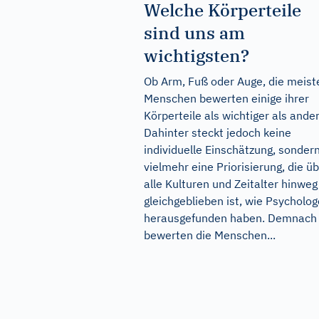
Welche Körperteile
sind uns am
wichtigsten?
Ob Arm, Fuß oder Auge, die meist
Menschen bewerten einige ihrer
Körperteile als wichtiger als ander
Dahinter steckt jedoch keine
individuelle Einschätzung, sonder
vielmehr eine Priorisierung, die ü
alle Kulturen und Zeitalter hinweg
gleichgeblieben ist, wie Psycholo
herausgefunden haben. Demnach
bewerten die Menschen...