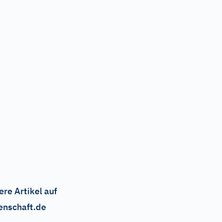
ere Artikel auf
enschaft.de