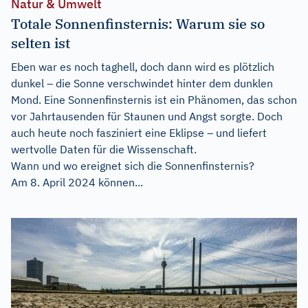
Natur & Umwelt
Totale Sonnenfinsternis: Warum sie so
selten ist
Eben war es noch taghell, doch dann wird es plötzlich
dunkel – die Sonne verschwindet hinter dem dunklen
Mond. Eine Sonnenfinsternis ist ein Phänomen, das schon
vor Jahrtausenden für Staunen und Angst sorgte. Doch
auch heute noch fasziniert eine Eklipse – und liefert
wertvolle Daten für die Wissenschaft.
Wann und wo ereignet sich die Sonnenfinsternis?
Am 8. April 2024 können...