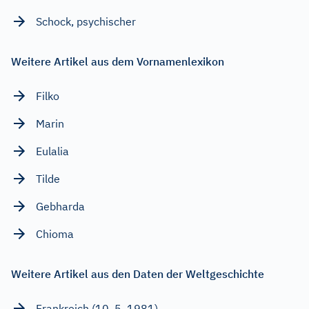
Schock, psychischer
Weitere Artikel aus dem Vornamenlexikon
Filko
Marin
Eulalia
Tilde
Gebharda
Chioma
Weitere Artikel aus den Daten der Weltgeschichte
Frankreich (10. 5. 1981)