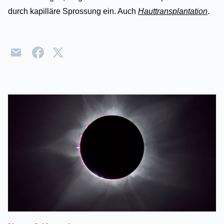
durch kapilläre Sprossung ein. Auch
Hauttransplantation
.