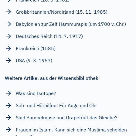
Großbritannien/Nordirland (15. 11. 1985)
Babylonien zur Zeit Hammurapis (um 1700 v. Chr.)
Deutsches Reich (14. 7. 1917)
Frankreich (1585)
USA (9. 3. 1957)
Weitere Artikel aus der Wissensbibliothek
Was sind Isotope?
Seh- und Hörhilfen: Für Auge und Ohr
Sind Pampelmuse und Grapefruit das Gleiche?
Frauen im Islam: Kann sich eine Muslima scheiden