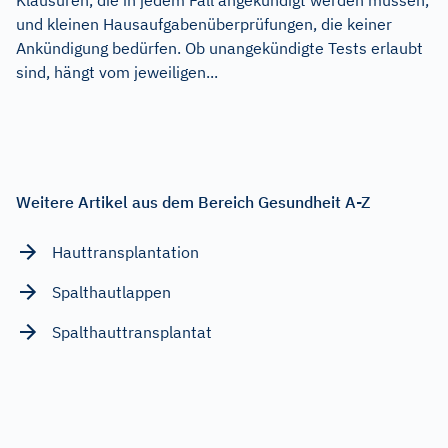
und kleinen Hausaufgabenüberprüfungen, die keiner
Ankündigung bedürfen. Ob unangekündigte Tests erlaubt
sind, hängt vom jeweiligen...
Weitere Artikel aus dem Bereich Gesundheit A-Z
Hauttransplantation
Spalthautlappen
Spalthauttransplantat