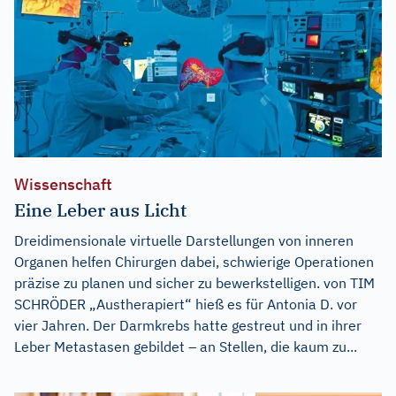
Wissenschaft
Eine Leber aus Licht
Dreidimensionale virtuelle Darstellungen von inneren
Organen helfen Chirurgen dabei, schwierige Operationen
präzise zu planen und sicher zu bewerkstelligen. von TIM
SCHRÖDER „Austherapiert“ hieß es für Antonia D. vor
vier Jahren. Der Darmkrebs hatte gestreut und in ihrer
Leber Metastasen gebildet – an Stellen, die kaum zu...