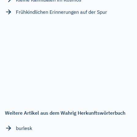
Frühkindlichen Erinnerungen auf der Spur
Weitere Artikel aus dem Wahrig Herkunftswörterbuch
burlesk