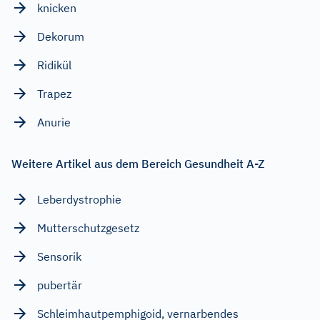
knicken
Dekorum
Ridikül
Trapez
Anurie
Weitere Artikel aus dem Bereich Gesundheit A-Z
Leberdystrophie
Mutterschutzgesetz
Sensorik
pubertär
Schleimhautpemphigoid, vernarbendes