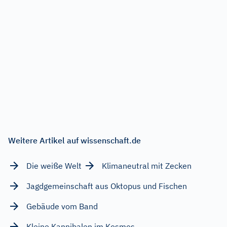
Weitere Artikel auf wissenschaft.de
Die weiße Welt
Klimaneutral mit Zecken
Jagdgemeinschaft aus Oktopus und Fischen
Gebäude vom Band
Kleine Kannibalen im Kosmos