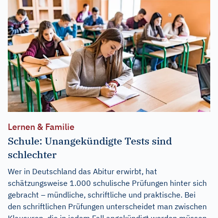
Lernen & Familie
Schule: Unangekündigte Tests sind
schlechter
Wer in Deutschland das Abitur erwirbt, hat
schätzungsweise 1.000 schulische Prüfungen hinter sich
gebracht – mündliche, schriftliche und praktische. Bei
den schriftlichen Prüfungen unterscheidet man zwischen
Klausuren, die in jedem Fall angekündigt werden müssen,