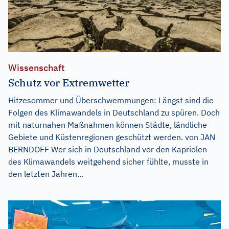
Wissenschaft
Schutz vor Extremwetter
Hitzesommer und Überschwemmungen: Längst sind die
Folgen des Klimawandels in Deutschland zu spüren. Doch
mit naturnahen Maßnahmen können Städte, ländliche
Gebiete und Küstenregionen geschützt werden. von JAN
BERNDOFF Wer sich in Deutschland vor den Kapriolen
des Klimawandels weitgehend sicher fühlte, musste in
den letzten Jahren...