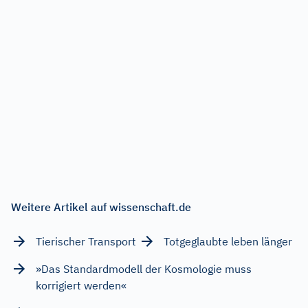
Weitere Artikel auf wissenschaft.de
Tierischer Transport
Totgeglaubte leben länger
»Das Standardmodell der Kosmologie muss
korrigiert werden«