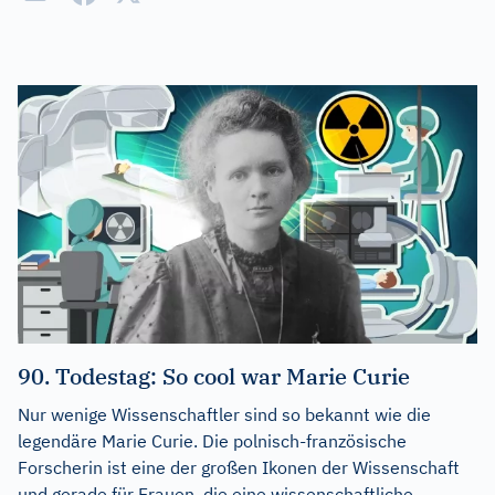
90. Todestag: So cool war Marie Curie
Nur wenige Wissenschaftler sind so bekannt wie die
legendäre Marie Curie. Die polnisch-französische
Forscherin ist eine der großen Ikonen der Wissenschaft
und gerade für Frauen, die eine wissenschaftliche