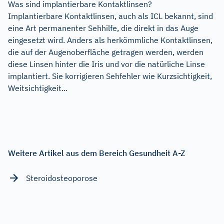
Was sind implantierbare Kontaktlinsen?
Implantierbare Kontaktlinsen, auch als ICL bekannt, sind
eine Art permanenter Sehhilfe, die direkt in das Auge
eingesetzt wird. Anders als herkömmliche Kontaktlinsen,
die auf der Augenoberfläche getragen werden, werden
diese Linsen hinter die Iris und vor die natürliche Linse
implantiert. Sie korrigieren Sehfehler wie Kurzsichtigkeit,
Weitsichtigkeit...
Weitere Artikel aus dem Bereich Gesundheit A-Z
Steroidosteoporose