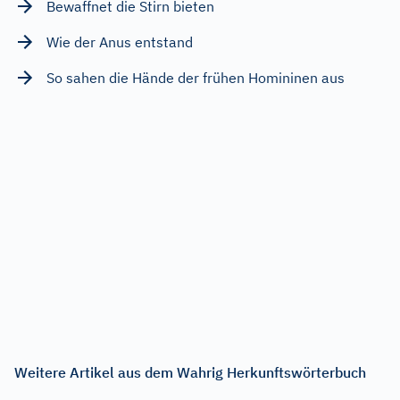
Bewaffnet die Stirn bieten
Wie der Anus entstand
So sahen die Hände der frühen Homininen aus
Weitere Artikel aus dem Wahrig Herkunftswörterbuch