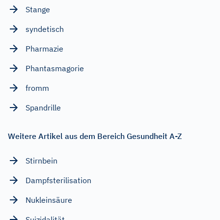
Stange
syndetisch
Pharmazie
Phantasmagorie
fromm
Spandrille
Weitere Artikel aus dem Bereich Gesundheit A-Z
Stirnbein
Dampfsterilisation
Nukleinsäure
Suizidalität