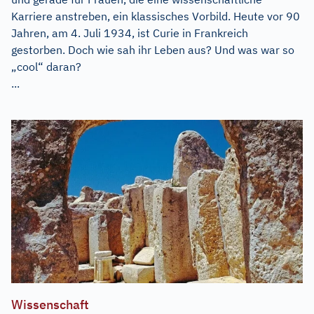
Karriere anstreben, ein klassisches Vorbild. Heute vor 90
Jahren, am 4. Juli 1934, ist Curie in Frankreich
gestorben. Doch wie sah ihr Leben aus? Und was war so
„cool“ daran?
...
Wissenschaft