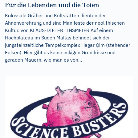
Für die Lebenden und die Toten
Kolossale Gräber und Kultstätten dienten der
Ahnenverehrung und sind Manifeste der neolithischen
Kultur. von KLAUS-DIETER LINSMEIER Auf einem
Hochplateau im Süden Maltas befindet sich der
jungsteinzeitliche Tempelkomplex Hagar Qim (stehender
Felsen). Hier gibt es keine eckigen Grundrisse und
geraden Mauern, wie man es von...