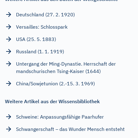
Deutschland (27. 2. 1920)
Versailles: Schlosspark
USA (25. 5. 1883)
Russland (1. 1. 1919)
Untergang der Ming-Dynastie. Herrschaft der
mandschurischen Tsing-Kaiser (1644)
China/Sowjetunion (2.-15. 3. 1969)
Weitere Artikel aus der Wissensbibliothek
Schweine: Anpassungsfähige Paarhufer
Schwangerschaft – das Wunder Mensch entsteht