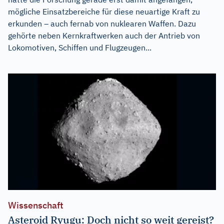
mögliche Einsatzbereiche für diese neuartige Kraft zu
erkunden – auch fernab von nuklearen Waffen. Dazu
gehörte neben Kernkraftwerken auch der Antrieb von
Lokomotiven, Schiffen und Flugzeugen...
Wissenschaft
Asteroid Ryugu: Doch nicht so weit gereist?