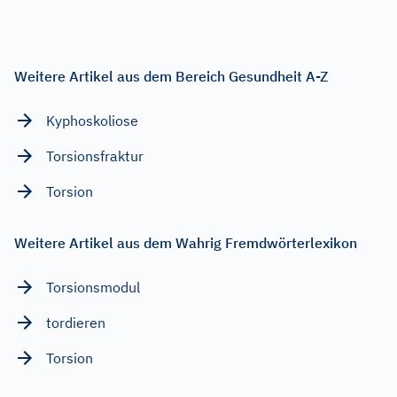
Weitere Artikel aus dem Bereich Gesundheit A-Z
Kyphoskoliose
Torsionsfraktur
Torsion
Weitere Artikel aus dem Wahrig Fremdwörterlexikon
Torsionsmodul
tordieren
Torsion