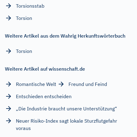
Torsionsstab
Torsion
Weitere Artikel aus dem Wahrig Herkunftswörterbuch
Torsion
Weitere Artikel auf wissenschaft.de
Romantische Welt
Freund und Feind
Entschieden entscheiden
„Die Industrie braucht unsere Unterstützung“
Neuer Risiko-Index sagt lokale Sturzflutgefahr
voraus