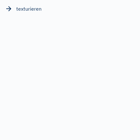
texturieren