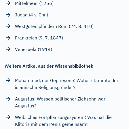
Mittelmeer (1256)
Judäa (4 v. Chr.)
Westgoten plündern Rom (24. 8. 410)
Frankreich (9. 7. 1847)
Venezuela (1914)
Weitere Artikel aus der Wissensbibliothek
Mohammed, der Gepriesene: Woher stammte der
islamische Religionsgründer?
Augustus: Wessen politischer Ziehsohn war
Augustus?
Weibliches Fortpflanzungssystem: Was hat die
Klitoris mit dem Penis gemeinsam?