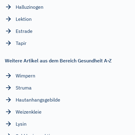
Halluzinogen
Lektion
Estrade
Tapir
Weitere Artikel aus dem Bereich Gesundheit A-Z
Wimpern
Struma
Hautanhangsgebilde
Weizenkleie
Lysin