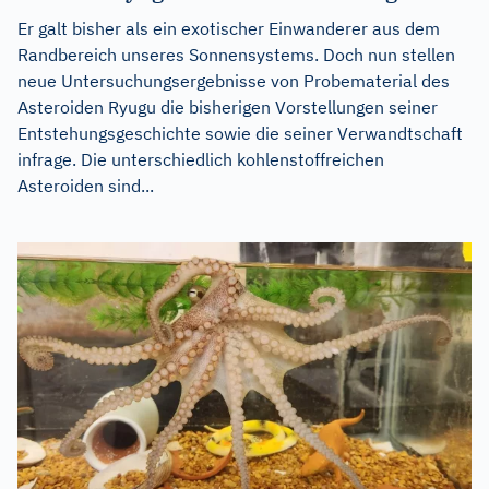
Er galt bisher als ein exotischer Einwanderer aus dem
Randbereich unseres Sonnensystems. Doch nun stellen
neue Untersuchungsergebnisse von Probematerial des
Asteroiden Ryugu die bisherigen Vorstellungen seiner
Entstehungsgeschichte sowie die seiner Verwandtschaft
infrage. Die unterschiedlich kohlenstoffreichen
Asteroiden sind...