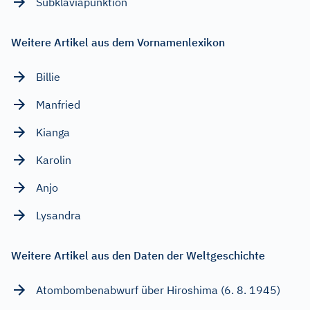
Subklaviapunktion
Weitere Artikel aus dem Vornamenlexikon
Billie
Manfried
Kianga
Karolin
Anjo
Lysandra
Weitere Artikel aus den Daten der Weltgeschichte
Atombombenabwurf über Hiroshima (6. 8. 1945)