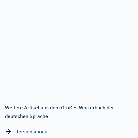
Weitere Artikel aus dem Großes Wörterbuch der
deutschen Sprache
Torsionsmodul