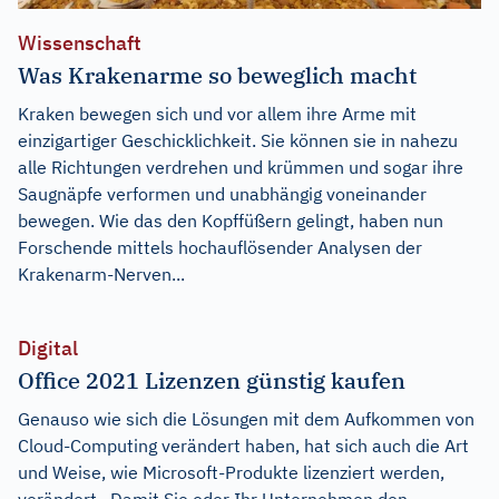
Wissenschaft
Was Krakenarme so beweglich macht
Kraken bewegen sich und vor allem ihre Arme mit
einzigartiger Geschicklichkeit. Sie können sie in nahezu
alle Richtungen verdrehen und krümmen und sogar ihre
Saugnäpfe verformen und unabhängig voneinander
bewegen. Wie das den Kopffüßern gelingt, haben nun
Forschende mittels hochauflösender Analysen der
Krakenarm-Nerven...
Digital
Office 2021 Lizenzen günstig kaufen
Genauso wie sich die Lösungen mit dem Aufkommen von
Cloud-Computing verändert haben, hat sich auch die Art
und Weise, wie Microsoft-Produkte lizenziert werden,
verändert. Damit Sie oder Ihr Unternehmen den