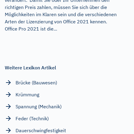
richtigen Preis zahlen, müssen Sie sich über die
Möglichkeiten im Klaren sein und die verschiedenen
Arten der Lizenzierung von Office 2021 kennen.
Office Pro 2021 ist die...
Weitere Lexikon Artikel
Brücke (Bauwesen)
Krümmung
Spannung (Mechanik)
Feder (Technik)
Dauerschwingfestigkeit