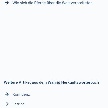
Wie sich die Pferde über die Welt verbreiteten
Weitere Artikel aus dem Wahrig Herkunftswörterbuch
Konfidenz
Latrine