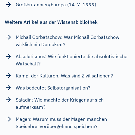
Großbritannien/Europa (14. 7. 1999)
Weitere Artikel aus der Wissensbibliothek
Michail Gorbatschow: War Michail Gorbatschow
wirklich ein Demokrat?
Absolutismus: Wie funktionierte die absolutistische
Wirtschaft?
Kampf der Kulturen: Was sind Zivilisationen?
Was bedeutet Selbstorganisation?
Saladin: Wie machte der Krieger auf sich
aufmerksam?
Magen: Warum muss der Magen manchen
Speisebrei vorübergehend speichern?