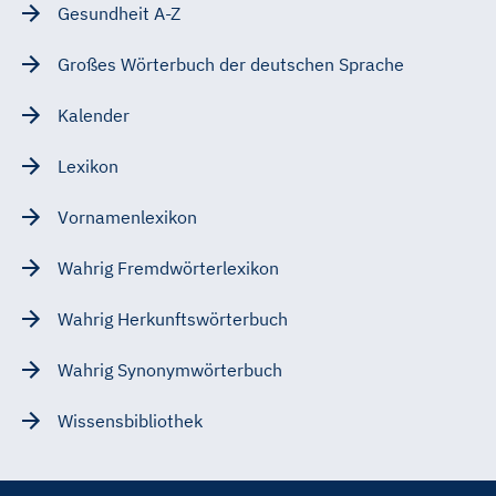
Gesundheit A-Z
Großes Wörterbuch der deutschen Sprache
Kalender
Lexikon
Vornamenlexikon
Wahrig Fremdwörterlexikon
Wahrig Herkunftswörterbuch
Wahrig Synonymwörterbuch
Wissensbibliothek