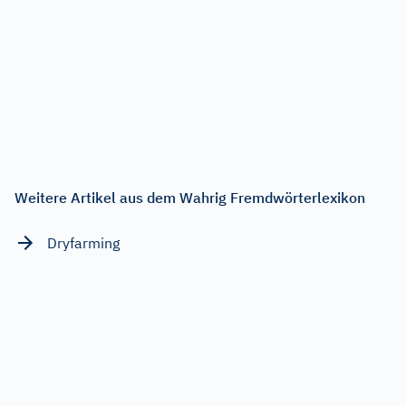
Weitere Artikel aus dem Wahrig Fremdwörterlexikon
Dryfarming