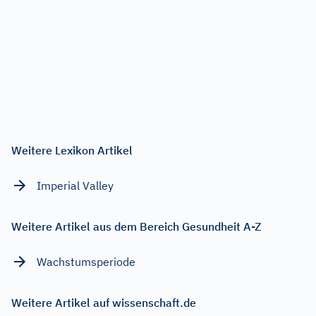
Weitere Lexikon Artikel
Imperial Valley
Weitere Artikel aus dem Bereich Gesundheit A-Z
Wachstumsperiode
Weitere Artikel auf wissenschaft.de