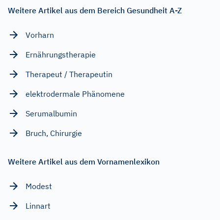
Weitere Artikel aus dem Bereich Gesundheit A-Z
Vorharn
Ernährungstherapie
Therapeut / Therapeutin
elektrodermale Phänomene
Serumalbumin
Bruch, Chirurgie
Weitere Artikel aus dem Vornamenlexikon
Modest
Linnart