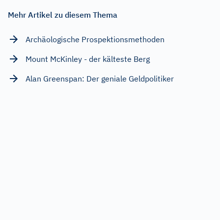
Mehr Artikel zu diesem Thema
Archäologische Prospektionsmethoden
Mount McKinley - der kälteste Berg
Alan Greenspan: Der geniale Geldpolitiker