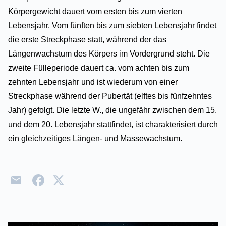
Körpergewicht dauert vom ersten bis zum vierten
Lebensjahr. Vom fünften bis zum siebten Lebensjahr findet
die erste Streckphase statt, während der das
Längenwachstum des Körpers im Vordergrund steht. Die
zweite Fülleperiode dauert ca. vom achten bis zum
zehnten Lebensjahr und ist wiederum von einer
Streckphase während der Pubertät (elftes bis fünfzehntes
Jahr) gefolgt. Die letzte W., die ungefähr zwischen dem 15.
und dem 20. Lebensjahr stattfindet, ist charakterisiert durch
ein gleichzeitiges Längen- und Massewachstum.