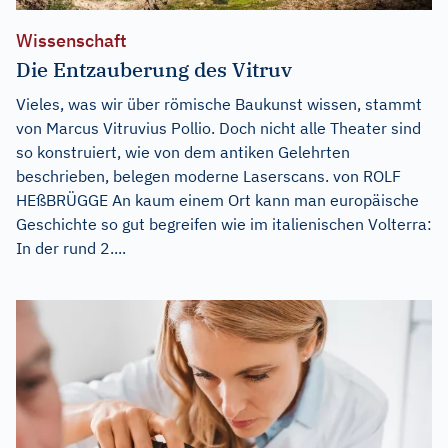
Wissenschaft
Die Entzauberung des Vitruv
Vieles, was wir über römische Baukunst wissen, stammt
von Marcus Vitruvius Pollio. Doch nicht alle Theater sind
so konstruiert, wie von dem antiken Gelehrten
beschrieben, belegen moderne Laserscans. von ROLF
HEßBRÜGGE An kaum einem Ort kann man europäische
Geschichte so gut begreifen wie im italienischen Volterra:
In der rund 2....