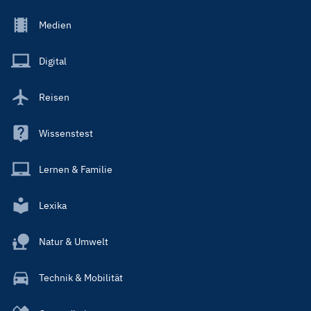
Footer
Medien
Menu
Main
Digital
Reisen
Wissenstest
Lernen & Familie
Lexika
Natur & Umwelt
Technik & Mobilität