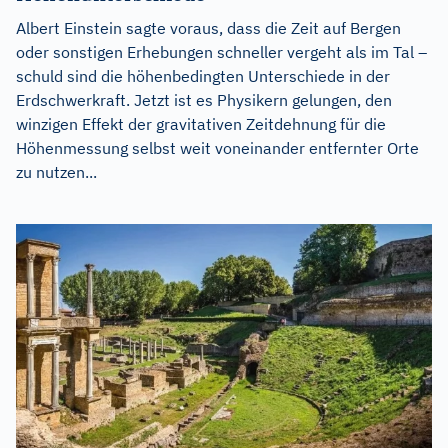
Albert Einstein sagte voraus, dass die Zeit auf Bergen
oder sonstigen Erhebungen schneller vergeht als im Tal –
schuld sind die höhenbedingten Unterschiede in der
Erdschwerkraft. Jetzt ist es Physikern gelungen, den
winzigen Effekt der gravitativen Zeitdehnung für die
Höhenmessung selbst weit voneinander entfernter Orte
zu nutzen...