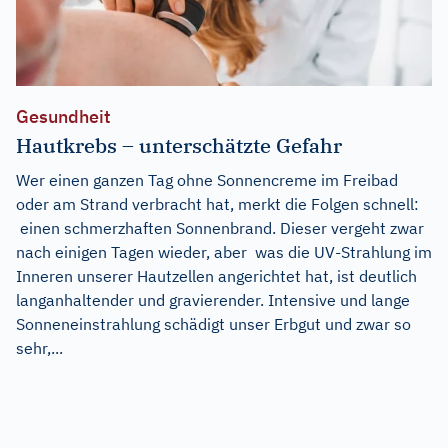
Gesundheit
Hautkrebs – unterschätzte Gefahr
Wer einen ganzen Tag ohne Sonnencreme im Freibad
oder am Strand verbracht hat, merkt die Folgen schnell:
einen schmerzhaften Sonnenbrand. Dieser vergeht zwar
nach einigen Tagen wieder, aber was die UV-Strahlung im
Inneren unserer Hautzellen angerichtet hat, ist deutlich
langanhaltender und gravierender. Intensive und lange
Sonneneinstrahlung schädigt unser Erbgut und zwar so
sehr,...