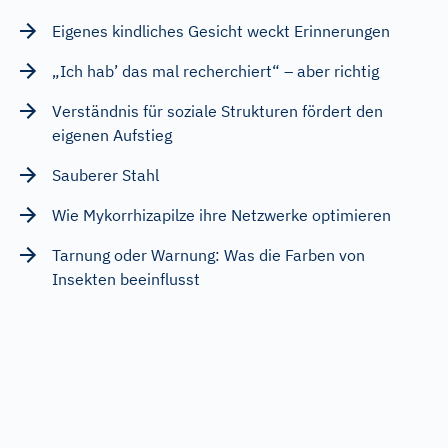
Eigenes kindliches Gesicht weckt Erinnerungen
„Ich hab’ das mal recherchiert“ – aber richtig
Verständnis für soziale Strukturen fördert den
eigenen Aufstieg
Sauberer Stahl
Wie Mykorrhizapilze ihre Netzwerke optimieren
Tarnung oder Warnung: Was die Farben von
Insekten beeinflusst