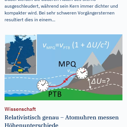
ausgeschleudert, während sein Kern immer dichter und
kompakter wird. Bei sehr schweren Vorgängersternen
resultiert dies in einem...
Wissenschaft
Relativistisch genau – Atomuhren messen
Höhenunterschiede