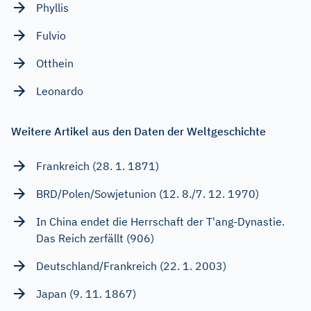
Phyllis
Fulvio
Otthein
Leonardo
Weitere Artikel aus den Daten der Weltgeschichte
Frankreich (28. 1. 1871)
BRD/Polen/Sowjetunion (12. 8./7. 12. 1970)
In China endet die Herrschaft der T'ang-Dynastie.
Das Reich zerfällt (906)
Deutschland/Frankreich (22. 1. 2003)
Japan (9. 11. 1867)