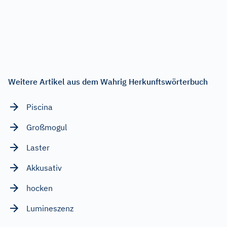
Weitere Artikel aus dem Wahrig Herkunftswörterbuch
Piscina
Großmogul
Laster
Akkusativ
hocken
Lumineszenz