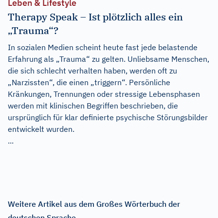
Leben & Lifestyle
Therapy Speak – Ist plötzlich alles ein
„Trauma“?
In sozialen Medien scheint heute fast jede belastende
Erfahrung als „Trauma“ zu gelten. Unliebsame Menschen,
die sich schlecht verhalten haben, werden oft zu
„Narzissten“, die einen „triggern“. Persönliche
Kränkungen, Trennungen oder stressige Lebensphasen
werden mit klinischen Begriffen beschrieben, die
ursprünglich für klar definierte psychische Störungsbilder
entwickelt wurden.
...
Weitere Artikel aus dem Großes Wörterbuch der
deutschen Sprache