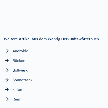
Weitere Artikel aus dem Wahrig Herkunftswörterbuch
Androide
Rücken
Bollwerk
Soundtrack
kiffen
Reim