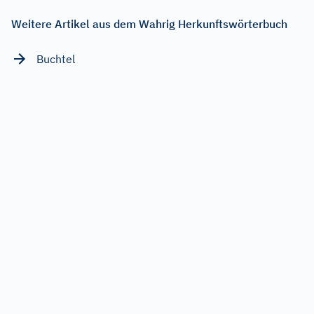
Weitere Artikel aus dem Wahrig Herkunftswörterbuch
Buchtel