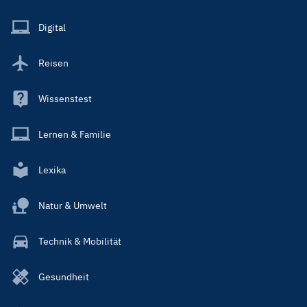
Menu
Main
Digital
Reisen
Wissenstest
Lernen & Familie
Lexika
Natur & Umwelt
Technik & Mobilität
Gesundheit