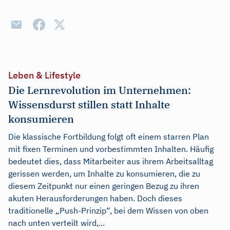
Leben & Lifestyle
Die Lernrevolution im Unternehmen:
Wissensdurst stillen statt Inhalte
konsumieren
Die klassische Fortbildung folgt oft einem starren Plan
mit fixen Terminen und vorbestimmten Inhalten. Häufig
bedeutet dies, dass Mitarbeiter aus ihrem Arbeitsalltag
gerissen werden, um Inhalte zu konsumieren, die zu
diesem Zeitpunkt nur einen geringen Bezug zu ihren
akuten Herausforderungen haben. Doch dieses
traditionelle „Push-Prinzip“, bei dem Wissen von oben
nach unten verteilt wird,...