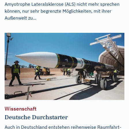
Amyotrophe Lateralsklerose (ALS) nicht mehr sprechen
können, nur sehr begrenzte Möglichkeiten, mit ihrer
Außenwelt zu...
Wissenschaft
Deutsche Durchstarter
Auch in Deutschland entstehen reihenweise Raumfahrt-