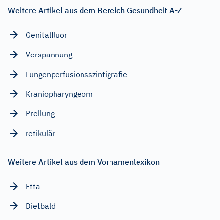
Weitere Artikel aus dem Bereich Gesundheit A-Z
Genitalfluor
Verspannung
Lungenperfusionsszintigrafie
Kraniopharyngeom
Prellung
retikulär
Weitere Artikel aus dem Vornamenlexikon
Etta
Dietbald