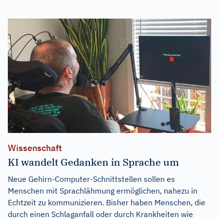
Wissenschaft
KI wandelt Gedanken in Sprache um
Neue Gehirn-Computer-Schnittstellen sollen es
Menschen mit Sprachlähmung ermöglichen, nahezu in
Echtzeit zu kommunizieren. Bisher haben Menschen, die
durch einen Schlaganfall oder durch Krankheiten wie