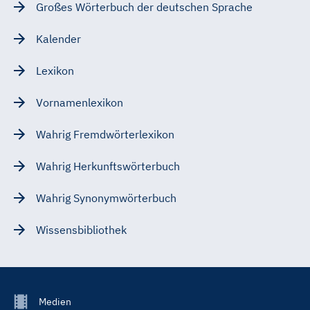
Großes Wörterbuch der deutschen Sprache
Kalender
Lexikon
Vornamenlexikon
Wahrig Fremdwörterlexikon
Wahrig Herkunftswörterbuch
Wahrig Synonymwörterbuch
Wissensbibliothek
Footer
Medien