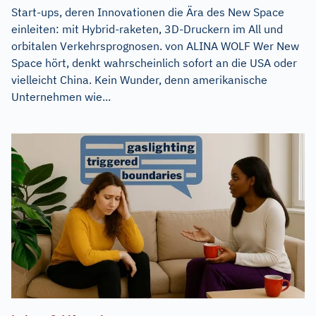
Start-ups, deren Innovationen die Ära des New Space
einleiten: mit Hybrid-raketen, 3D-Druckern im All und
orbitalen Verkehrsprognosen. von ALINA WOLF Wer New
Space hört, denkt wahrscheinlich sofort an die USA oder
vielleicht China. Kein Wunder, denn amerikanische
Unternehmen wie...