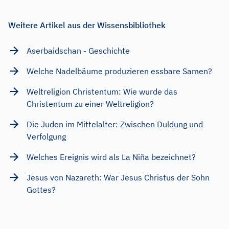
Weitere Artikel aus der Wissensbibliothek
Aserbaidschan - Geschichte
Welche Nadelbäume produzieren essbare Samen?
Weltreligion Christentum: Wie wurde das
Christentum zu einer Weltreligion?
Die Juden im Mittelalter: Zwischen Duldung und
Verfolgung
Welches Ereignis wird als La Niña bezeichnet?
Jesus von Nazareth: War Jesus Christus der Sohn
Gottes?