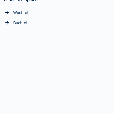
Wuchtel
Buchtel