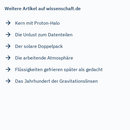
Weitere Artikel auf wissenschaft.de
Kern mit Proton-Halo
Die Unlust zum Datenteilen
Der solare Doppelpack
Die arbeitende Atmosphäre
Flüssigkeiten gefrieren später als gedacht
Das Jahrhundert der Gravitationslinsen