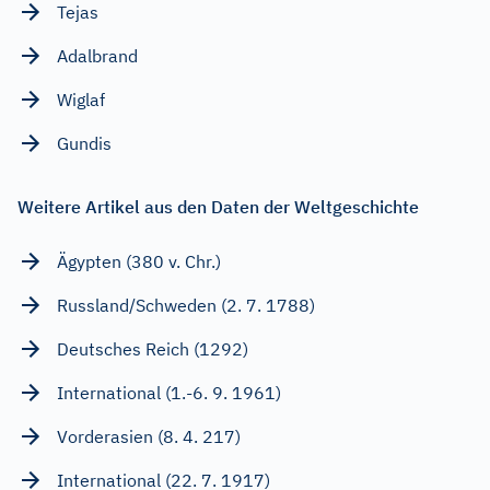
Tejas
Adalbrand
Wiglaf
Gundis
Weitere Artikel aus den Daten der Weltgeschichte
Ägypten (380 v. Chr.)
Russland/Schweden (2. 7. 1788)
Deutsches Reich (1292)
International (1.-6. 9. 1961)
Vorderasien (8. 4. 217)
International (22. 7. 1917)