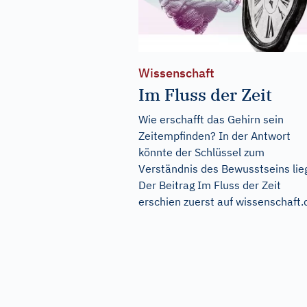
Wissenschaft
Im Fluss der Zeit
Wie erschafft das Gehirn sein
Zeitempfinden? In der Antwort
könnte der Schlüssel zum
Verständnis des Bewusstseins lie
Der Beitrag
Im Fluss der Zeit
erschien zuerst auf
wissenschaft.