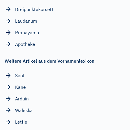
Dreipunktekorsett
Laudanum
Pranayama
Apotheke
Weitere Artikel aus dem Vornamenlexikon
Sent
Kane
Arduin
Waleska
Lettie