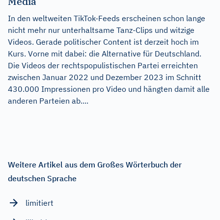
Media
In den weltweiten TikTok-Feeds erscheinen schon lange
nicht mehr nur unterhaltsame Tanz-Clips und witzige
Videos. Gerade politischer Content ist derzeit hoch im
Kurs. Vorne mit dabei: die Alternative für Deutschland.
Die Videos der rechtspopulistischen Partei erreichten
zwischen Januar 2022 und Dezember 2023 im Schnitt
430.000 Impressionen pro Video und hängten damit alle
anderen Parteien ab....
Weitere Artikel aus dem Großes Wörterbuch der
deutschen Sprache
limitiert