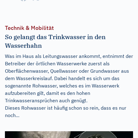
Technik & Mobilität
So gelangt das Trinkwasser in den
Wasserhahn
Was im Haus als Leitungswasser ankommt, entnimmt der
Betreiber der örtlichen Wasserwerke zuerst als
Oberflächenwasser, Quellwasser oder Grundwasser aus
dem Wasserkreislauf. Dabei handelt es sich um das
sogenannte Rohwasser, welches es im Wasserwerk
aufzubereiten gilt, damit es den hohen
Trinkwasseransprüchen auch genügt.
Dieses Rohwasser ist häufig schon so rein, dass es nur
noch...