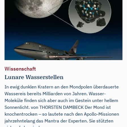
Wissenschaft
Lunare Wasserstellen
In ewig dunklen Kratern an den Mondpolen überdauerte
Wassereis bereits Milliarden von Jahren. Wasser-
Moleküle finden sich aber auch im Gestein unter hellem
Sonnenlicht. von THORSTEN DAMBECK Der Mond ist
knochentrocken – so lautete nach den Apollo-Missionen
jahrzehntelang das Mantra der Experten. Sie stützten