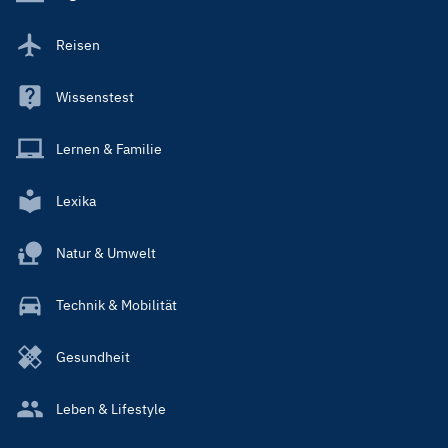
Reisen
Wissenstest
Lernen & Familie
Lexika
Natur & Umwelt
Technik & Mobilität
Gesundheit
Leben & Lifestyle