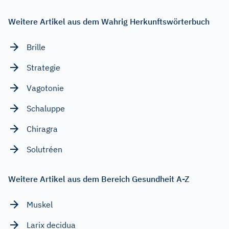
Weitere Artikel aus dem Wahrig Herkunftswörterbuch
Brille
Strategie
Vagotonie
Schaluppe
Chiragra
Solutréen
Weitere Artikel aus dem Bereich Gesundheit A-Z
Muskel
Larix decidua