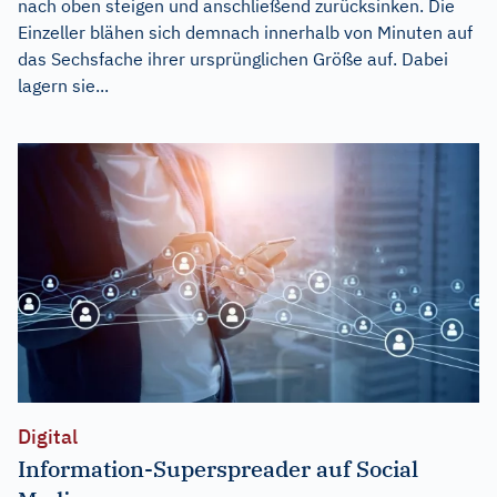
nach oben steigen und anschließend zurücksinken. Die
Einzeller blähen sich demnach innerhalb von Minuten auf
das Sechsfache ihrer ursprünglichen Größe auf. Dabei
lagern sie...
Digital
Information-Superspreader auf Social