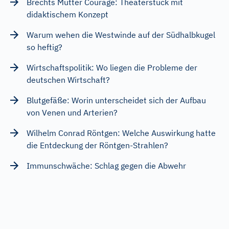
Brechts Mutter Courage: Theaterstück mit
didaktischem Konzept
Warum wehen die Westwinde auf der Südhalbkugel
so heftig?
Wirtschaftspolitik: Wo liegen die Probleme der
deutschen Wirtschaft?
Blutgefäße: Worin unterscheidet sich der Aufbau
von Venen und Arterien?
Wilhelm Conrad Röntgen: Welche Auswirkung hatte
die Entdeckung der Röntgen-Strahlen?
Immunschwäche: Schlag gegen die Abwehr