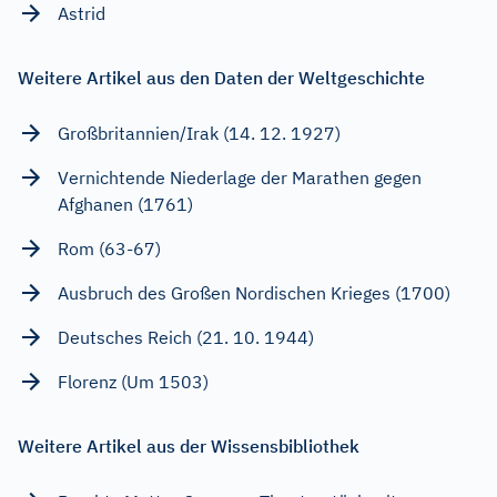
Astrid
Weitere Artikel aus den Daten der Weltgeschichte
Großbritannien/Irak (14. 12. 1927)
Vernichtende Niederlage der Marathen gegen
Afghanen (1761)
Rom (63-67)
Ausbruch des Großen Nordischen Krieges (1700)
Deutsches Reich (21. 10. 1944)
Florenz (Um 1503)
Weitere Artikel aus der Wissensbibliothek