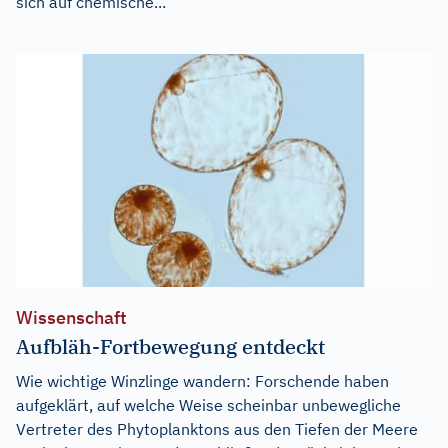
sich auf chemische...
Wissenschaft
Aufbläh-Fortbewegung entdeckt
Wie wichtige Winzlinge wandern: Forschende haben
aufgeklärt, auf welche Weise scheinbar unbewegliche
Vertreter des Phytoplanktons aus den Tiefen der Meere