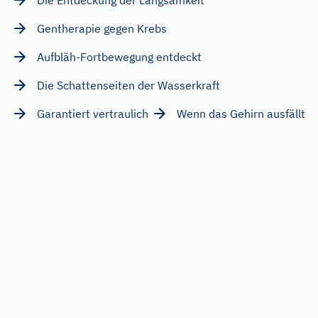
Gentherapie gegen Krebs
Aufbläh-Fortbewegung entdeckt
Die Schattenseiten der Wasserkraft
Garantiert vertraulich
Wenn das Gehirn ausfällt