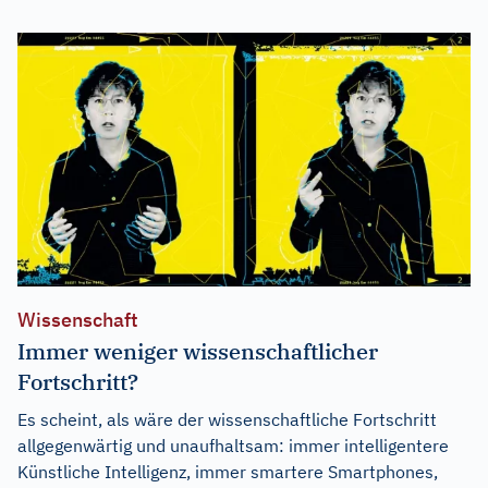
Wissenschaft
Immer weniger wissenschaftlicher
Fortschritt?
Es scheint, als wäre der wissenschaftliche Fortschritt
allgegenwärtig und unaufhaltsam: immer intelligentere
Künstliche Intelligenz, immer smartere Smartphones,