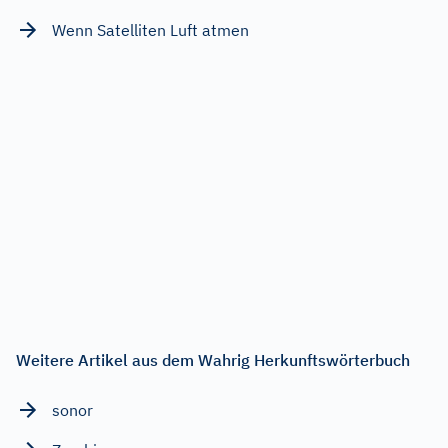
Wenn Satelliten Luft atmen
Weitere Artikel aus dem Wahrig Herkunftswörterbuch
sonor