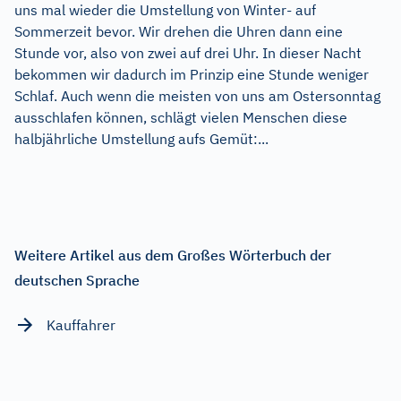
uns mal wieder die Umstellung von Winter- auf
Sommerzeit bevor. Wir drehen die Uhren dann eine
Stunde vor, also von zwei auf drei Uhr. In dieser Nacht
bekommen wir dadurch im Prinzip eine Stunde weniger
Schlaf. Auch wenn die meisten von uns am Ostersonntag
ausschlafen können, schlägt vielen Menschen diese
halbjährliche Umstellung aufs Gemüt:...
Weitere Artikel aus dem Großes Wörterbuch der
deutschen Sprache
Kauffahrer