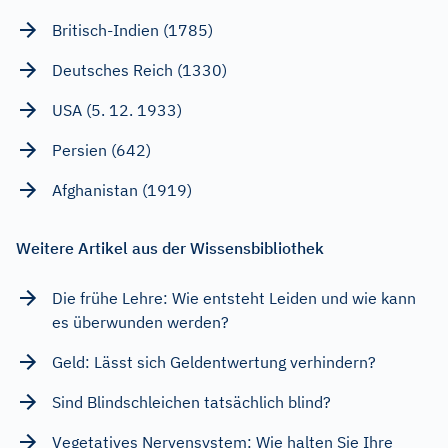
Britisch-Indien (1785)
Deutsches Reich (1330)
USA (5. 12. 1933)
Persien (642)
Afghanistan (1919)
Weitere Artikel aus der Wissensbibliothek
Die frühe Lehre: Wie entsteht Leiden und wie kann
es überwunden werden?
Geld: Lässt sich Geldentwertung verhindern?
Sind Blindschleichen tatsächlich blind?
Vegetatives Nervensystem: Wie halten Sie Ihre