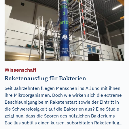
Wissenschaft
Raketenausflug für Bakterien
Seit Jahrzehnten fliegen Menschen ins All und mit ihnen
ihre Mikroorganismen. Doch wie wirken sich die extreme
Beschleunigung beim Raketenstart sowie der Eintritt in
die Schwerelosigkeit auf die Bakterien aus? Eine Studie
zeigt nun, dass die Sporen des nützlichen Bakteriums
Bacillus subtilis einen kurzen, suborbitalen Raketenflug...