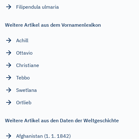
Filipendula ulmaria
Weitere Artikel aus dem Vornamenlexikon
Achill
Ottavio
Christiane
Tebbo
Swetlana
Ortlieb
Weitere Artikel aus den Daten der Weltgeschichte
Afghanistan (1. 1. 1842)