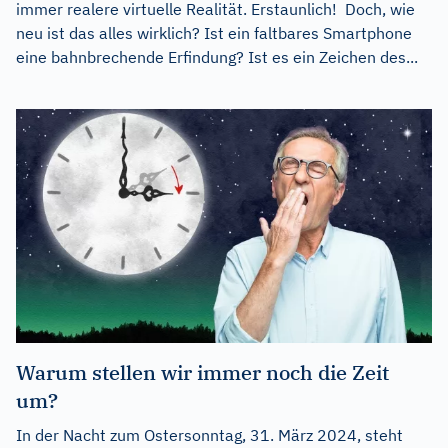
immer realere virtuelle Realität. Erstaunlich! Doch, wie
neu ist das alles wirklich? Ist ein faltbares Smartphone
eine bahnbrechende Erfindung? Ist es ein Zeichen des...
Warum stellen wir immer noch die Zeit
um?
In der Nacht zum Ostersonntag, 31. März 2024, steht