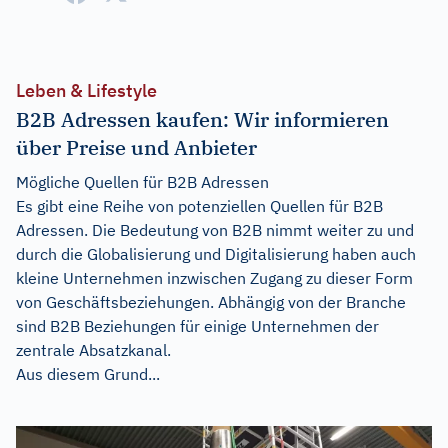
Leben & Lifestyle
B2B Adressen kaufen: Wir informieren
über Preise und Anbieter
Mögliche Quellen für B2B Adressen
Es gibt eine Reihe von potenziellen Quellen für B2B
Adressen. Die Bedeutung von B2B nimmt weiter zu und
durch die Globalisierung und Digitalisierung haben auch
kleine Unternehmen inzwischen Zugang zu dieser Form
von Geschäftsbeziehungen. Abhängig von der Branche
sind B2B Beziehungen für einige Unternehmen der
zentrale Absatzkanal.
Aus diesem Grund...