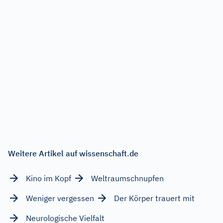
Weitere Artikel auf wissenschaft.de
Kino im Kopf
Weltraumschnupfen
Weniger vergessen
Der Körper trauert mit
Neurologische Vielfalt