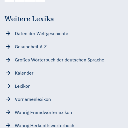
Weitere Lexika
Daten der Weltgeschichte
Gesundheit A-Z
Großes Wörterbuch der deutschen Sprache
Kalender
Lexikon
Vornamenlexikon
Wahrig Fremdwörterlexikon
Wahrig Herkunftswörterbuch