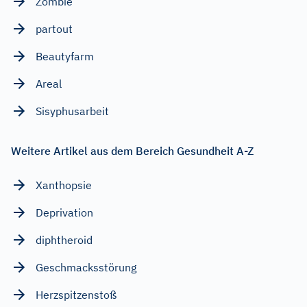
Zombie
partout
Beautyfarm
Areal
Sisyphusarbeit
Weitere Artikel aus dem Bereich Gesundheit A-Z
Xanthopsie
Deprivation
diphtheroid
Geschmacksstörung
Herzspitzenstoß