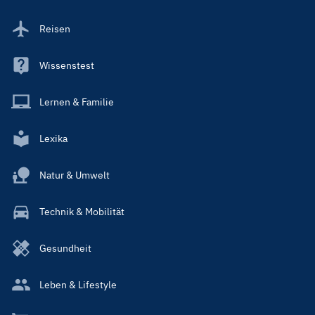
Reisen
Wissenstest
Lernen & Familie
Lexika
Natur & Umwelt
Technik & Mobilität
Gesundheit
Leben & Lifestyle