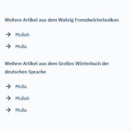
Weitere Artikel aus dem Wahrig Fremdwörterlexikon
Mullah
Mulla
Weitere Artikel aus dem Großes Wörterbuch der
deutschen Sprache
Molla
Mullah
Mulla