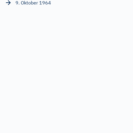
9. Oktober 1964