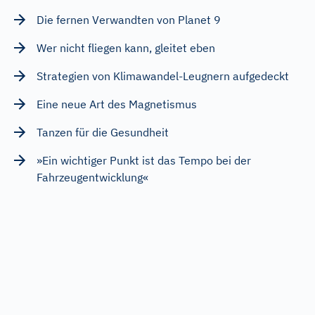
Die fernen Verwandten von Planet 9
Wer nicht fliegen kann, gleitet eben
Strategien von Klimawandel-Leugnern aufgedeckt
Eine neue Art des Magnetismus
Tanzen für die Gesundheit
»Ein wichtiger Punkt ist das Tempo bei der
Fahrzeugentwicklung«