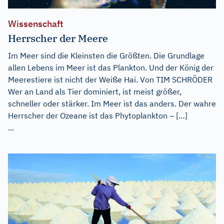
Wissenschaft
Herrscher der Meere
Im Meer sind die Kleinsten die Größten. Die Grundlage
allen Lebens im Meer ist das Plankton. Und der König der
Meerestiere ist nicht der Weiße Hai. Von TIM SCHRÖDER
Wer an Land als Tier dominiert, ist meist größer,
schneller oder stärker. Im Meer ist das anders. Der wahre
Herrscher der Ozeane ist das Phytoplankton – […]
...