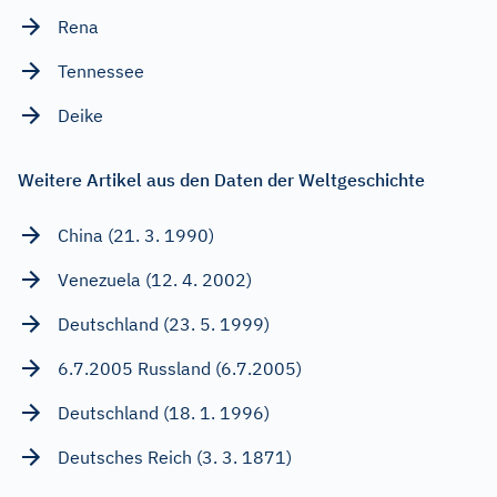
Rena
Tennessee
Deike
Weitere Artikel aus den Daten der Weltgeschichte
China (21. 3. 1990)
Venezuela (12. 4. 2002)
Deutschland (23. 5. 1999)
6.7.2005 Russland (6.7.2005)
Deutschland (18. 1. 1996)
Deutsches Reich (3. 3. 1871)