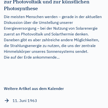
zur Photovoltaik und zur künstlichen
Photosynthese
Die meisten Menschen werden – gerade in der aktuellen
Diskussion über die Umstellung unserer
Energieversorgung – bei der Nutzung von Solarenergie
zuerst an Photovoltaik und Solarthermie denken.
Daneben gibt es aber zahlreiche andere Möglichkeiten,
die Strahlungsenergie zu nutzen, die uns der zentrale
Himmelskörper unseres Sonnensystems sendet.
Die auf der Erde ankommende...
Weitere Artikel aus dem Kalender
11. Juni 1963