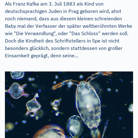
Als Franz Kafka am 3. Juli 1883 als Kind von
deutschsprachigen Juden in Prag geboren wird, ahnt
noch niemand, dass aus diesem kleinen schreienden
Baby mal der Verfasser der später weltberühmten Werke
wie "Die Verwandlung", oder "Das Schloss" werden soll.
Doch die Kindheit des Schriftstellers in Spe ist nicht
besonders glücklich, sondern stattdessen von großer
Einsamkeit geprägt, denn seine...