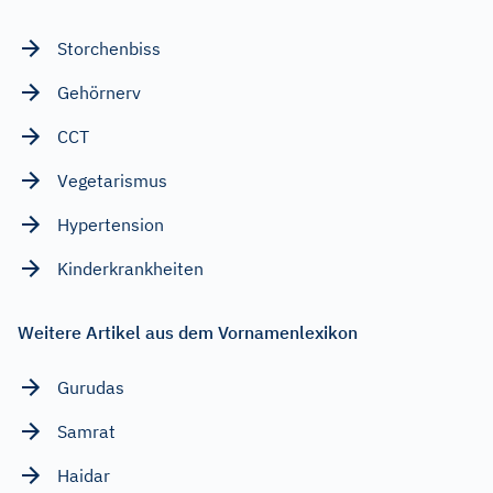
Storchenbiss
Gehörnerv
CCT
Vegetarismus
Hypertension
Kinderkrankheiten
Weitere Artikel aus dem Vornamenlexikon
Gurudas
Samrat
Haidar