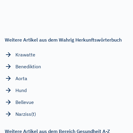
Weitere Artikel aus dem Wahrig Herkunftswörterbuch
Krawatte
Benediktion
Aorta
Hund
Bellevue
Narziss(t)
Weitere Artikel aus dem Bereich Gesundheit A-Z