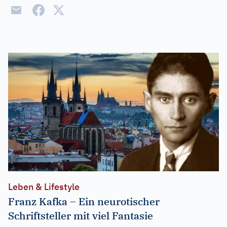
Leben & Lifestyle
Franz Kafka – Ein neurotischer
Schriftsteller mit viel Fantasie