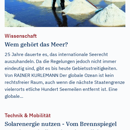
Wissenschaft
Wem gehört das Meer?
25 Jahre dauerte es, das internationale Seerecht
auszuhandeln. Da die Regelungen jedoch nicht immer
eindeutig sind, gibt es bis heute Gebietsstreitigkeiten.
Von RAINER KURLEMANN Der globale Ozean ist kein
rechtsfreier Raum, auch wenn die nächste Staatengrenze
vielerorts etliche Hundert Seemeilen entfernt ist. Eine
globale...
Technik & Mobilität
Solarenergie nutzen - Vom Brennspiegel