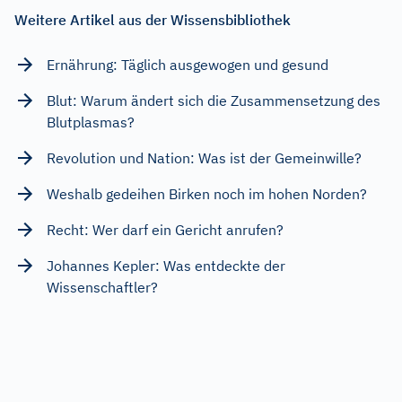
Weitere Artikel aus der Wissensbibliothek
Ernährung: Täglich ausgewogen und gesund
Blut: Warum ändert sich die Zusammensetzung des
Blutplasmas?
Revolution und Nation: Was ist der Gemeinwille?
Weshalb gedeihen Birken noch im hohen Norden?
Recht: Wer darf ein Gericht anrufen?
Johannes Kepler: Was entdeckte der
Wissenschaftler?