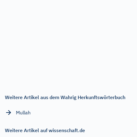
Weitere Artikel aus dem Wahrig Herkunftswörterbuch
Mullah
Weitere Artikel auf wissenschaft.de