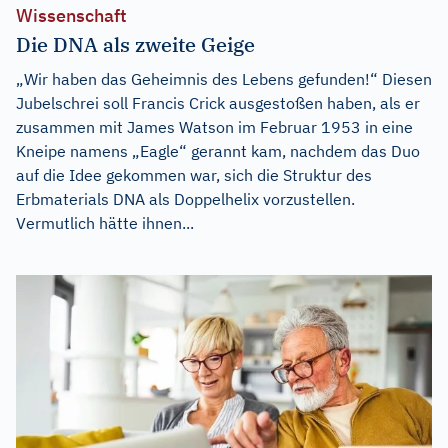
Wissenschaft
Die DNA als zweite Geige
„Wir haben das Geheimnis des Lebens gefunden!“ Diesen
Jubelschrei soll Francis Crick ausgestoßen haben, als er
zusammen mit James Watson im Februar 1953 in eine
Kneipe namens „Eagle“ gerannt kam, nachdem das Duo
auf die Idee gekommen war, sich die Struktur des
Erbmaterials DNA als Doppelhelix vorzustellen.
Vermutlich hätte ihnen...