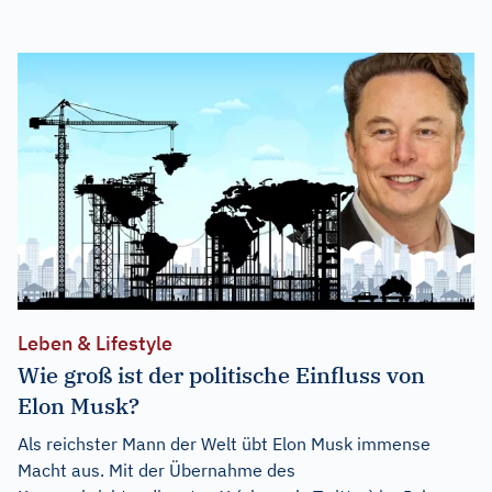
Leben & Lifestyle
Wie groß ist der politische Einfluss von
Elon Musk?
Als reichster Mann der Welt übt Elon Musk immense
Macht aus. Mit der Übernahme des