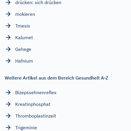
drücken: sich drücken
mokieren
Tmesis
Kalumet
Gehege
Hafnium
Weitere Artikel aus dem Bereich Gesundheit A-Z
Bizepssehnenreflex
Kreatinphosphat
Thromboplastinzeit
Trigeminie