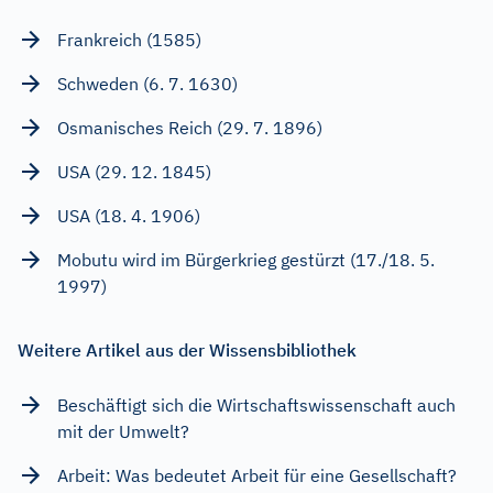
Frankreich (1585)
Schweden (6. 7. 1630)
Osmanisches Reich (29. 7. 1896)
USA (29. 12. 1845)
USA (18. 4. 1906)
Mobutu wird im Bürgerkrieg gestürzt (17./18. 5.
1997)
Weitere Artikel aus der Wissensbibliothek
Beschäftigt sich die Wirtschaftswissenschaft auch
mit der Umwelt?
Arbeit: Was bedeutet Arbeit für eine Gesellschaft?