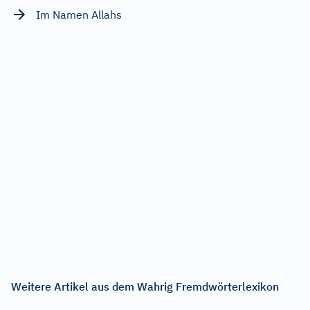
Im Namen Allahs
Weitere Artikel aus dem Wahrig Fremdwörterlexikon