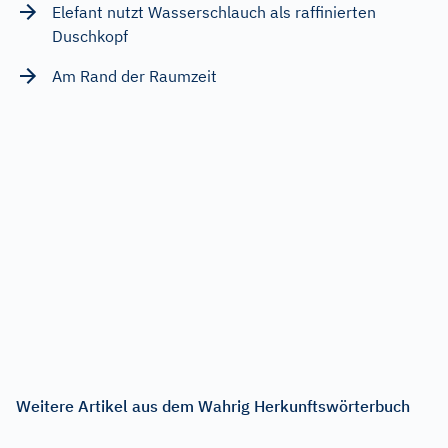
Elefant nutzt Wasserschlauch als raffinierten
Duschkopf
Am Rand der Raumzeit
Weitere Artikel aus dem Wahrig Herkunftswörterbuch