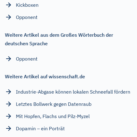
Kickboxen
Opponent
Weitere Artikel aus dem Großes Wörterbuch der
deutschen Sprache
Opponent
Weitere Artikel auf wissenschaft.de
Industrie-Abgase können lokalen Schneefall fördern
Letztes Bollwerk gegen Datenraub
Mit Hopfen, Flachs und Pilz-Myzel
Dopamin – ein Porträt