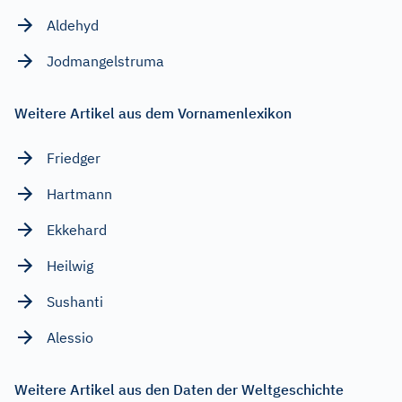
Aldehyd
Jodmangelstruma
Weitere Artikel aus dem Vornamenlexikon
Friedger
Hartmann
Ekkehard
Heilwig
Sushanti
Alessio
Weitere Artikel aus den Daten der Weltgeschichte