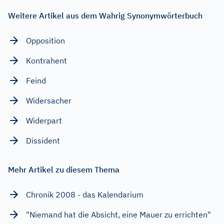
Weitere Artikel aus dem Wahrig Synonymwörterbuch
Opposition
Kontrahent
Feind
Widersacher
Widerpart
Dissident
Mehr Artikel zu diesem Thema
Chronik 2008 - das Kalendarium
"Niemand hat die Absicht, eine Mauer zu errichten"