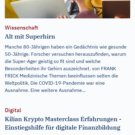
Wissenschaft
Alt mit Superhirn
Manche 80-Jährigen haben ein Gedächtnis wie gesunde
50-Jährige. Forscher versuchen herauszufinden, warum
die Super-Ager geistig so fit sind und welche
Besonderheiten ihr Gehirn auszeichnet. von FRANK
FRICK Medizinische Themen beeinflussen selten die
Weltpolitik. Die COVID-19-Pandemie war eine
Ausnahme. Eine weitere Ausnahme...
Digital
Kilian Krypto Masterclass Erfahrungen -
Einstiegshilfe für digitale Finanzbildung