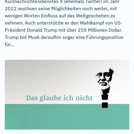
Kurznachrichtendienstes X (ehemals Twitter) im Jahr
2022 wuchsen seine Möglichkeiten noch weiter, mit
wenigen Worten Einfluss auf das Weltgeschehen zu
nehmen. Auch unterstützte er den Wahlkampf von US-
Präsident Donald Trump mit über 250 Millionen Dollar.
Trump bot Musk daraufhin sogar eine Führungsposition
für...