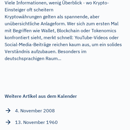
Viele Informationen, wenig Überblick - wo Krypto-
Einsteiger oft scheitern
Kryptowährungen gelten als spannende, aber
unübersichtliche Anlageform. Wer sich zum ersten Mal
mit Begriffen wie Wallet, Blockchain oder Tokenomics
konfrontiert sieht, merkt schnell: YouTube-Videos oder
Social-Media-Beiträge reichen kaum aus, um ein solides
Verständnis aufzubauen. Besonders im
deutschsprachigen Raum...
Weitere Artikel aus dem Kalender
4. November 2008
13. November 1960