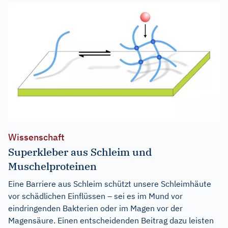
Wissenschaft
Superkleber aus Schleim und
Muschelproteinen
Eine Barriere aus Schleim schützt unsere Schleimhäute
vor schädlichen Einflüssen – sei es im Mund vor
eindringenden Bakterien oder im Magen vor der
Magensäure. Einen entscheidenden Beitrag dazu leisten