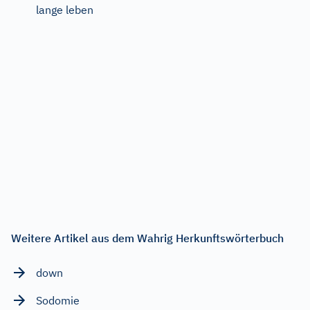
lange leben
Weitere Artikel aus dem Wahrig Herkunftswörterbuch
down
Sodomie