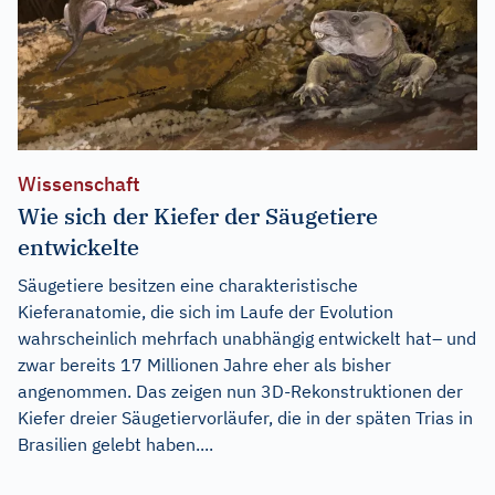
Wissenschaft
Wie sich der Kiefer der Säugetiere
entwickelte
Säugetiere besitzen eine charakteristische
Kieferanatomie, die sich im Laufe der Evolution
wahrscheinlich mehrfach unabhängig entwickelt hat– und
zwar bereits 17 Millionen Jahre eher als bisher
angenommen. Das zeigen nun 3D-Rekonstruktionen der
Kiefer dreier Säugetiervorläufer, die in der späten Trias in
Brasilien gelebt haben....