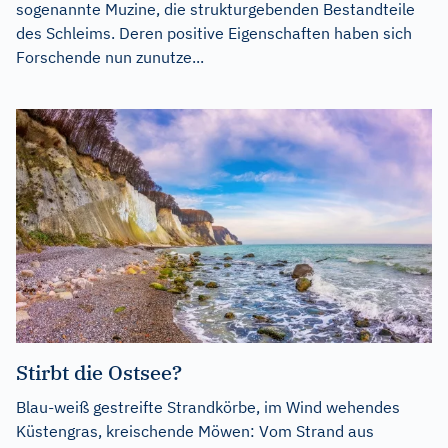
sogenannte Muzine, die strukturgebenden Bestandteile
des Schleims. Deren positive Eigenschaften haben sich
Forschende nun zunutze...
Stirbt die Ostsee?
Blau-weiß gestreifte Strandkörbe, im Wind wehendes
Küstengras, kreischende Möwen: Vom Strand aus