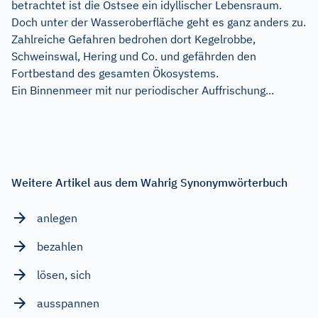
betrachtet ist die Ostsee ein idyllischer Lebensraum.
Doch unter der Wasseroberfläche geht es ganz anders zu.
Zahlreiche Gefahren bedrohen dort Kegelrobbe,
Schweinswal, Hering und Co. und gefährden den
Fortbestand des gesamten Ökosystems.
Ein Binnenmeer mit nur periodischer Auffrischung...
Weitere Artikel aus dem Wahrig Synonymwörterbuch
anlegen
bezahlen
lösen, sich
ausspannen