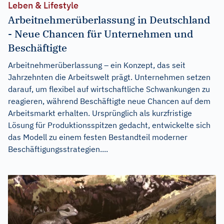
Leben & Lifestyle
Arbeitnehmerüberlassung in Deutschland
- Neue Chancen für Unternehmen und
Beschäftigte
Arbeitnehmerüberlassung – ein Konzept, das seit
Jahrzehnten die Arbeitswelt prägt. Unternehmen setzen
darauf, um flexibel auf wirtschaftliche Schwankungen zu
reagieren, während Beschäftigte neue Chancen auf dem
Arbeitsmarkt erhalten. Ursprünglich als kurzfristige
Lösung für Produktionsspitzen gedacht, entwickelte sich
das Modell zu einem festen Bestandteil moderner
Beschäftigungsstrategien....