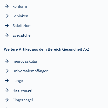
konform
Schinken
Sakrifizium
Eyecatcher
Weitere Artikel aus dem Bereich Gesundheit A-Z
neurovaskulär
Universalempfänger
Lunge
Haarwurzel
Fingernagel