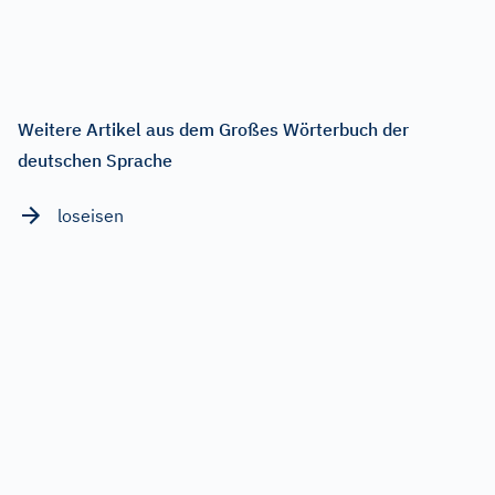
Weitere Artikel aus dem Großes Wörterbuch der
deutschen Sprache
loseisen