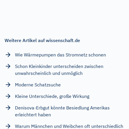
Weitere Artikel auf wissenschaft.de
Wie Wärmepumpen das Stromnetz schonen
Schon Kleinkinder unterscheiden zwischen
unwahrscheinlich und unmöglich
Moderne Schatzsuche
Kleine Unterschiede, große Wirkung
Denisova-Erbgut könnte Besiedlung Amerikas
erleichtert haben
Warum Männchen und Weibchen oft unterschiedlich