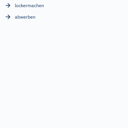
lockermachen
abwerben