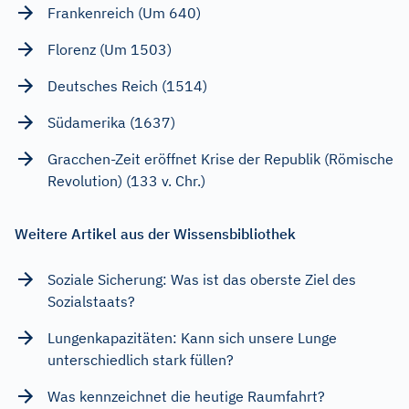
Frankenreich (Um 640)
Florenz (Um 1503)
Deutsches Reich (1514)
Südamerika (1637)
Gracchen-Zeit eröffnet Krise der Republik (Römische
Revolution) (133 v. Chr.)
Weitere Artikel aus der Wissensbibliothek
Soziale Sicherung: Was ist das oberste Ziel des
Sozialstaats?
Lungenkapazitäten: Kann sich unsere Lunge
unterschiedlich stark füllen?
Was kennzeichnet die heutige Raumfahrt?