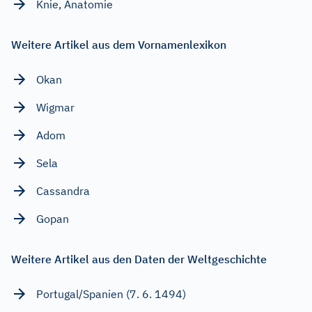
Knie, Anatomie
Weitere Artikel aus dem Vornamenlexikon
Okan
Wigmar
Adom
Sela
Cassandra
Gopan
Weitere Artikel aus den Daten der Weltgeschichte
Portugal/Spanien (7. 6. 1494)