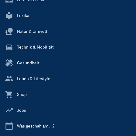
Lexika
Natur & Umwelt
Technik & Mobilität
Gesundheit
Leben & Lifestyle
Shop
Jobs
Was geschah am ...?