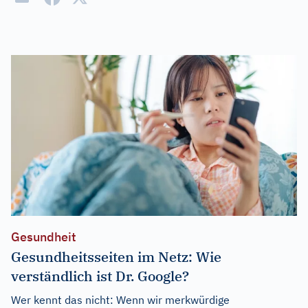
Gesundheit
Gesundheitsseiten im Netz: Wie
verständlich ist Dr. Google?
Wer kennt das nicht: Wenn wir merkwürdige