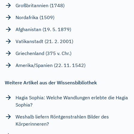
Großbritannien (1748)
Nordafrika (1509)
Afghanistan (19. 5. 1879)
Vatikanstadt (21. 2. 2001)
Griechenland (375 v. Chr.)
Amerika/Spanien (22. 11. 1542)
Weitere Artikel aus der Wissensbibliothek
Hagia Sophia: Welche Wandlungen erlebte die Hagia
Sophia?
Weshalb liefern Röntgenstrahlen Bilder des
Körperinneren?