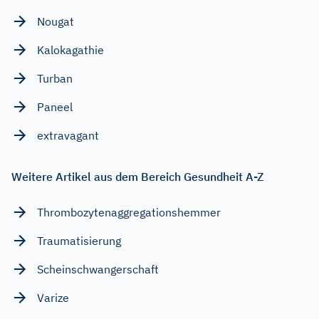
Nougat
Kalokagathie
Turban
Paneel
extravagant
Weitere Artikel aus dem Bereich Gesundheit A-Z
Thrombozytenaggregationshemmer
Traumatisierung
Scheinschwangerschaft
Varize