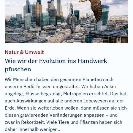
Natur & Umwelt
Wie wir der Evolution ins Handwerk
pfuschen
Wir Menschen haben den gesamten Planeten nach
unseren Bedürfnissen umgestaltet. Wir haben Äcker
angelegt, Flüsse begradigt, Metropolen errichtet. Das hat
auch Auswirkungen auf alle anderen Lebewesen auf der
Erde. Wenn sie weiterleben wollen, dann müssen sie sich
diesen gravierenden Veränderungen anpassen – und
zwar in Rekordzeit. Viele Tiere und Pflanzen haben sich
daher innerhalb weniger...