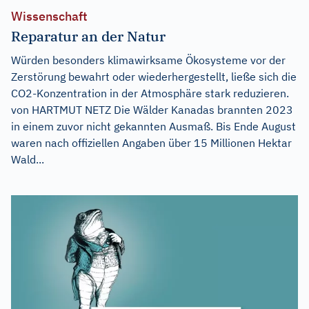
Wissenschaft
Reparatur an der Natur
Würden besonders klimawirksame Ökosysteme vor der
Zerstörung bewahrt oder wiederhergestellt, ließe sich die
CO2-Konzentration in der Atmosphäre stark reduzieren.
von HARTMUT NETZ Die Wälder Kanadas brannten 2023
in einem zuvor nicht gekannten Ausmaß. Bis Ende August
waren nach offiziellen Angaben über 15 Millionen Hektar
Wald...