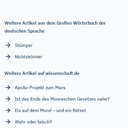
Weitere Artikel aus dem Großes Wörterbuch der
deutschen Sprache
Stümper
Nichtskönner
Weitere Artikel auf wissenschaft.de
Apollo-Projekt zum Mars
Ist das Ende des Mooreschen Gesetzes nahe?
Eis auf dem Mond – und ein Rätsel
Wahr oder falsch?