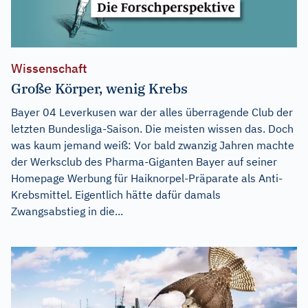
Wissenschaft
Große Körper, wenig Krebs
Bayer 04 Leverkusen war der alles überragende Club der
letzten Bundesliga-Saison. Die meisten wissen das. Doch
was kaum jemand weiß: Vor bald zwanzig Jahren machte
der Werksclub des Pharma-Giganten Bayer auf seiner
Homepage Werbung für Haiknorpel-Präparate als Anti-
Krebsmittel. Eigentlich hätte dafür damals
Zwangsabstieg in die...