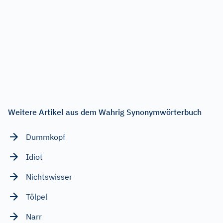
Weitere Artikel aus dem Wahrig Synonymwörterbuch
Dummkopf
Idiot
Nichtswisser
Tölpel
Narr