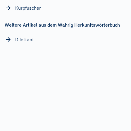
Kurpfuscher
Weitere Artikel aus dem Wahrig Herkunftswörterbuch
Dilettant