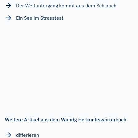
Der Weltuntergang kommt aus dem Schlauch
Ein See im Stresstest
Weitere Artikel aus dem Wahrig Herkunftswörterbuch
differieren