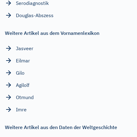
Serodiagnostik
Douglas-Abszess
Weitere Artikel aus dem Vornamenlexikon
Jasveer
Eilmar
Gilo
Agilolf
Otmund
Imre
Weitere Artikel aus den Daten der Weltgeschichte