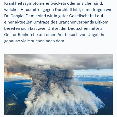
Krankheitssymptome entwickeln oder unsicher sind,
welches Hausmittel gegen Durchfall hilft, dann fragen wir
Dr. Google. Damit sind wir in guter Gesellschaft: Laut
einer aktuellen Umfrage des Branchenverbands Bitkom
bereiten sich fast zwei Drittel der Deutschen mittels
Online-Recherche auf einen Arztbesuch vor. Ungefähr
genauso viele suchen nach dem...