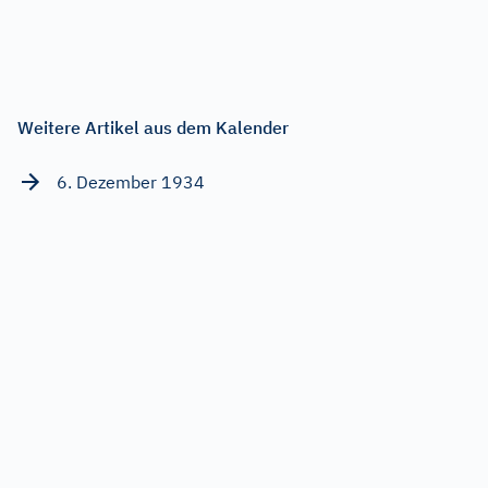
Weitere Artikel aus dem Kalender
6. Dezember 1934