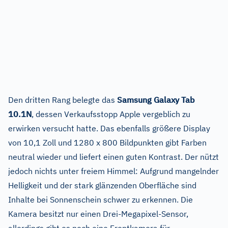
Den dritten Rang belegte das
Samsung Galaxy Tab
10.1N
, dessen Verkaufsstopp Apple vergeblich zu
erwirken versucht hatte. Das ebenfalls größere Display
von 10,1 Zoll und 1280 x 800 Bildpunkten gibt Farben
neutral wieder und liefert einen guten Kontrast. Der nützt
jedoch nichts unter freiem Himmel: Aufgrund mangelnder
Helligkeit und der stark glänzenden Oberfläche sind
Inhalte bei Sonnenschein schwer zu erkennen. Die
Kamera besitzt nur einen Drei-Megapixel-Sensor,