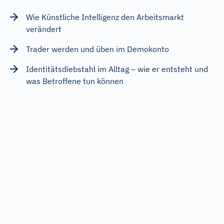
Wie Künstliche Intelligenz den Arbeitsmarkt
verändert
Trader werden und üben im Demokonto
Identitätsdiebstahl im Alltag – wie er entsteht und
was Betroffene tun können