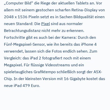
„Computer Bild“ die Riege der aktuellen Tablets an. Vor
allem mit seinem gestochen scharfen Retina-Display von
2048 x 1536 Pixeln setzt es in Sachen Bildqualität einen
neuen Standard: Die
Pixel
sind aus normaler
Betrachtungsdistanz nicht mehr zu erkennen.
Fortschritte gibt es auch bei der Kamera: Durch den
Fünf-Megapixel-Sensor, wie ihn bereits das iPhone 4
verwendet, lassen sich die Fotos endlich sehen. Zum
Vergleich: das iPad 2 fotografiert noch mit einem
Megapixel. Für flüssige Videostreams und ein
spieletaugliches Grafiktempo schließlich sorgt der A5X-
Chip. In der kleinsten Version mit 16 Gigabyte kostet das
neue iPad 479 Euro.