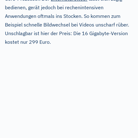
bedienen, gerät jedoch bei rechenintensiven
Anwendungen oftmals ins Stocken. So kommen zum
Beispiel schnelle Bildwechsel bei Videos unscharf rüber.
Unschlagbar ist hier der Preis: Die 16 Gigabyte-Version
kostet nur 299 Euro.