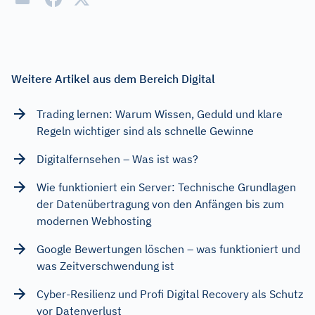
Weitere Artikel aus dem Bereich Digital
Trading lernen: Warum Wissen, Geduld und klare
Regeln wichtiger sind als schnelle Gewinne
Digitalfernsehen – Was ist was?
Wie funktioniert ein Server: Technische Grundlagen
der Datenübertragung von den Anfängen bis zum
modernen Webhosting
Google Bewertungen löschen – was funktioniert und
was Zeitverschwendung ist
Cyber-Resilienz und Profi Digital Recovery als Schutz
vor Datenverlust