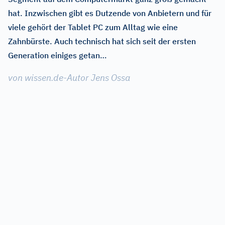
hat. Inzwischen gibt es Dutzende von Anbietern und für
viele gehört der Tablet PC zum Alltag wie eine
Zahnbürste. Auch technisch hat sich seit der ersten
Generation einiges getan…
von wissen.de-Autor Jens Ossa