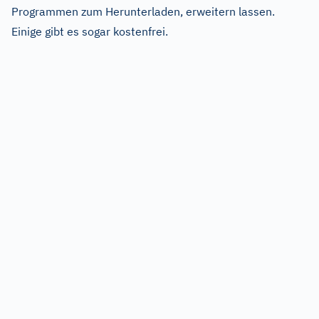
Programmen zum Herunterladen, erweitern lassen.
Einige gibt es sogar kostenfrei.