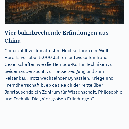
Vier bahnbrechende Erfindungen aus
China
China zählt zu den ältesten Hochkulturen der Welt.
Bereits vor über 5.000 Jahren entwickelten frühe
Gesellschaften wie die Hemudu-Kultur Techniken zur
Seidenraupenzucht, zur Lackerzeugung und zum
Reisanbau. Trotz wechselnder Dynastien, Kriege und
Fremdherrschaft blieb das Reich der Mitte über
Jahrtausende ein Zentrum für Wissenschaft, Philosophie
und Technik. Die „Vier großen Erfindungen“ –...