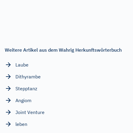
Weitere Artikel aus dem Wahrig Herkunftswörterbuch
Laube
Dithyrambe
Stepptanz
Angiom
Joint Venture
leben