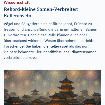
Wissenschaft
Rekord-kleine Samen-Verbreiter:
Kellerasseln
Vögel und Säugetiere sind dafür bekannt, Früchte zu
fressen und anschließend die darin enthaltenen Samen
zu verbreiten. Doch diese Rolle können auch eher
überraschend wirkende Wesen übernehmen, berichten
Forschende: Sie haben die Kellerassel als das nun
kleinste bekannte Tier identifiziert, das Pflanzensamen
verbreitet, die zuvor...