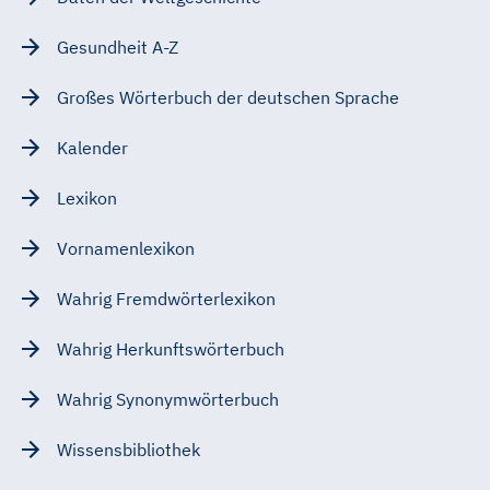
Gesundheit A-Z
Großes Wörterbuch der deutschen Sprache
Kalender
Lexikon
Vornamenlexikon
Wahrig Fremdwörterlexikon
Wahrig Herkunftswörterbuch
Wahrig Synonymwörterbuch
Wissensbibliothek