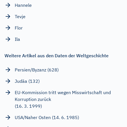
Hannele
Tevje
Flor
Ila
Weitere Artikel aus den Daten der Weltgeschichte
Persien/Byzanz (628)
Judäa (132)
EU-Kommission tritt wegen Misswirtschaft und
Korruption zurück
(16. 3. 1999)
USA/Naher Osten (14. 6. 1985)