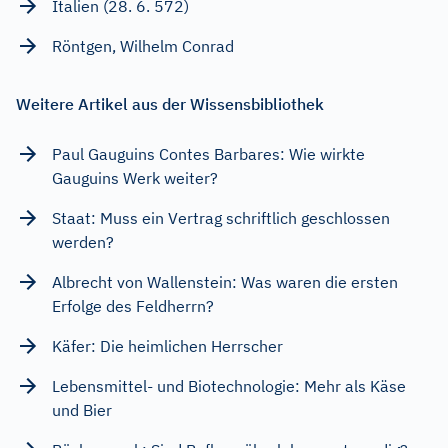
Italien (28. 6. 572)
Röntgen, Wilhelm Conrad
Weitere Artikel aus der Wissensbibliothek
Paul Gauguins Contes Barbares: Wie wirkte
Gauguins Werk weiter?
Staat: Muss ein Vertrag schriftlich geschlossen
werden?
Albrecht von Wallenstein: Was waren die ersten
Erfolge des Feldherrn?
Käfer: Die heimlichen Herrscher
Lebensmittel- und Biotechnologie: Mehr als Käse
und Bier