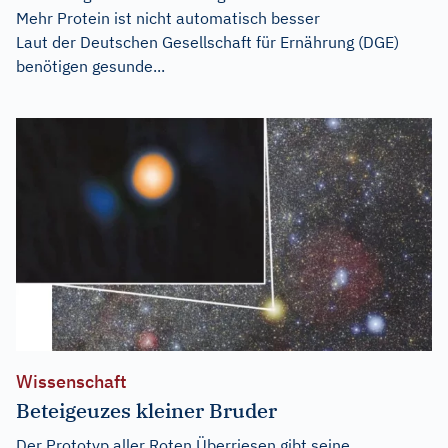
Mehr Protein ist nicht automatisch besser
Laut der Deutschen Gesellschaft für Ernährung (DGE)
benötigen gesunde...
Wissenschaft
Beteigeuzes kleiner Bruder
Der Prototyp aller Roten Überriesen gibt seine