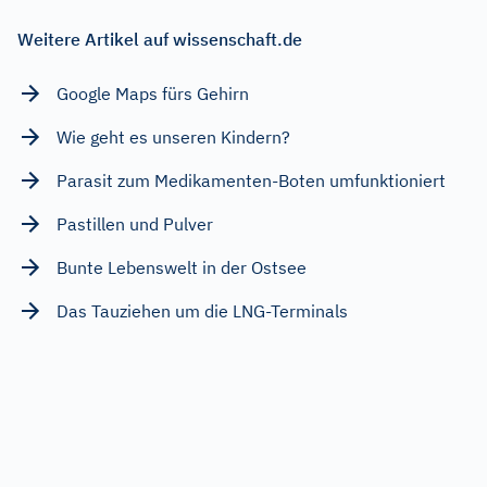
Weitere Artikel auf wissenschaft.de
Google Maps fürs Gehirn
Wie geht es unseren Kindern?
Parasit zum Medikamenten-Boten umfunktioniert
Pastillen und Pulver
Bunte Lebenswelt in der Ostsee
Das Tauziehen um die LNG-Terminals