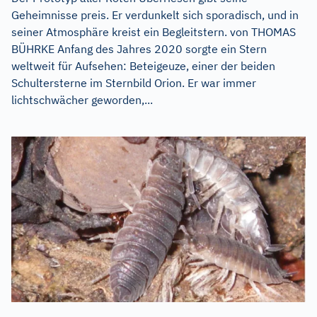
Geheimnisse preis. Er verdunkelt sich sporadisch, und in
seiner Atmosphäre kreist ein Begleitstern. von THOMAS
BÜHRKE Anfang des Jahres 2020 sorgte ein Stern
weltweit für Aufsehen: Beteigeuze, einer der beiden
Schultersterne im Sternbild Orion. Er war immer
lichtschwächer geworden,...