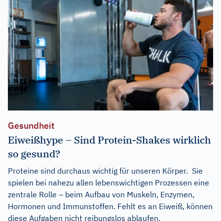
Gesundheit
Eiweißhype – Sind Protein-Shakes wirklich
so gesund?
Proteine sind durchaus wichtig für unseren Körper. Sie
spielen bei nahezu allen lebenswichtigen Prozessen eine
zentrale Rolle – beim Aufbau von Muskeln, Enzymen,
Hormonen und Immunstoffen. Fehlt es an Eiweiß, können
diese Aufgaben nicht reibungslos ablaufen.