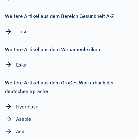
Weitere Artikel aus dem Bereich Gesundheit A-Z
...ase
Weitere Artikel aus dem Vornamenlexikon
Eska
Weitere Artikel aus dem Großes Wörterbuch der
deutschen Sprache
Hydrolase
Asebie
Ase