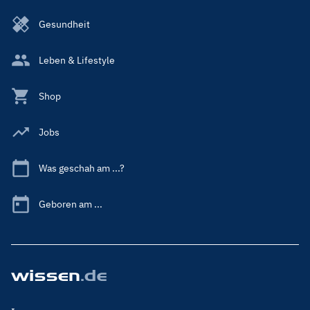
Gesundheit
Leben & Lifestyle
Shop
Jobs
Was geschah am ...?
Geboren am ...