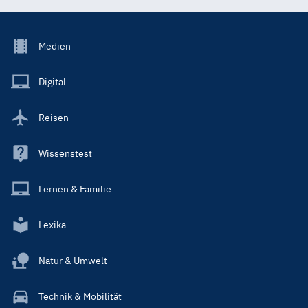
Footer
Medien
Menu
Main
Digital
Reisen
Wissenstest
Lernen & Familie
Lexika
Natur & Umwelt
Technik & Mobilität