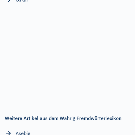
Weitere Artikel aus dem Wahrig Fremdwörterlexikon
Asebie