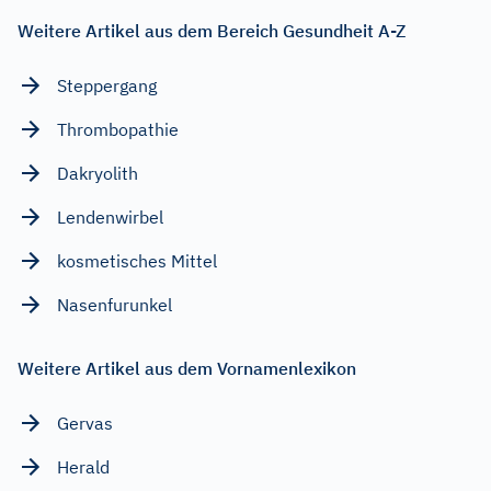
Weitere Artikel aus dem Bereich Gesundheit A-Z
Steppergang
Thrombopathie
Dakryolith
Lendenwirbel
kosmetisches Mittel
Nasenfurunkel
Weitere Artikel aus dem Vornamenlexikon
Gervas
Herald