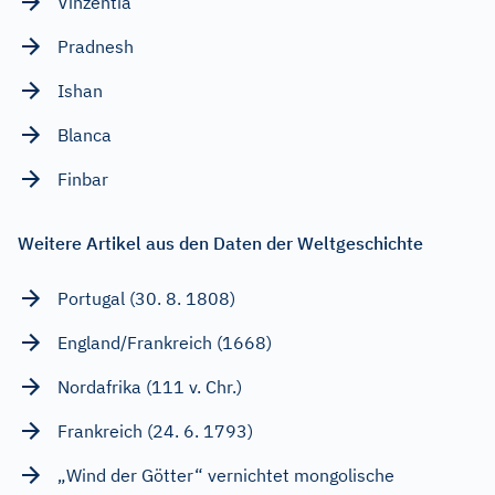
Vinzentia
Pradnesh
Ishan
Blanca
Finbar
Weitere Artikel aus den Daten der Weltgeschichte
Portugal (30. 8. 1808)
England/Frankreich (1668)
Nordafrika (111 v. Chr.)
Frankreich (24. 6. 1793)
„Wind der Götter“ vernichtet mongolische