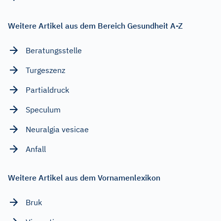
Weitere Artikel aus dem Bereich Gesundheit A-Z
Beratungsstelle
Turgeszenz
Partialdruck
Speculum
Neuralgia vesicae
Anfall
Weitere Artikel aus dem Vornamenlexikon
Bruk