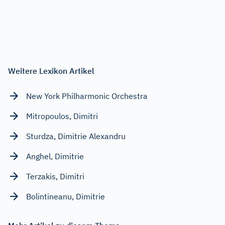
Weitere Lexikon Artikel
New York Philharmonic Orchestra
Mitropoulos, Dimitri
Sturdza, Dimitrie Alexandru
Anghel, Dimitrie
Terzakis, Dimitri
Bolintineanu, Dimitrie