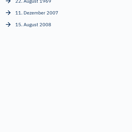
22. August 1969
11. Dezember 2007
15. August 2008