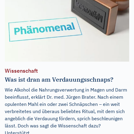
Wissenschaft
Was ist dran am Verdauungsschnaps?
Wie Alkohol die Nahrungsverwertung in Magen und Darm
beeinflusst, erklärt Dr. med. Jürgen Brater. Nach einem
opulenten Mahl ein oder zwei Schnäpschen – ein weit
verbreitetes und überaus beliebtes Ritual, mit dem sich
angeblich die Verdauung fördern, sprich beschleunigen
lässt. Doch was sagt die Wissenschaft dazu?
Unterstützt...