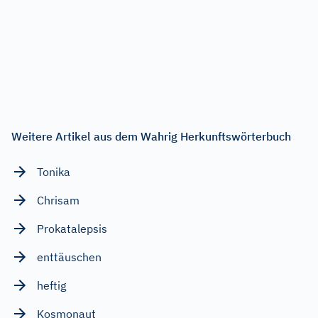
Weitere Artikel aus dem Wahrig Herkunftswörterbuch
Tonika
Chrisam
Prokatalepsis
enttäuschen
heftig
Kosmonaut