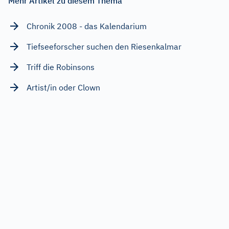
Mehr Artikel zu diesem Thema
Chronik 2008 - das Kalendarium
Tiefseeforscher suchen den Riesenkalmar
Triff die Robinsons
Artist/in oder Clown