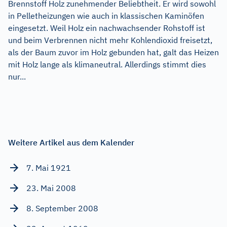
Brennstoff Holz zunehmender Beliebtheit. Er wird sowohl
in Pelletheizungen wie auch in klassischen Kaminöfen
eingesetzt. Weil Holz ein nachwachsender Rohstoff ist
und beim Verbrennen nicht mehr Kohlendioxid freisetzt,
als der Baum zuvor im Holz gebunden hat, galt das Heizen
mit Holz lange als klimaneutral. Allerdings stimmt dies
nur...
Weitere Artikel aus dem Kalender
7. Mai 1921
23. Mai 2008
8. September 2008