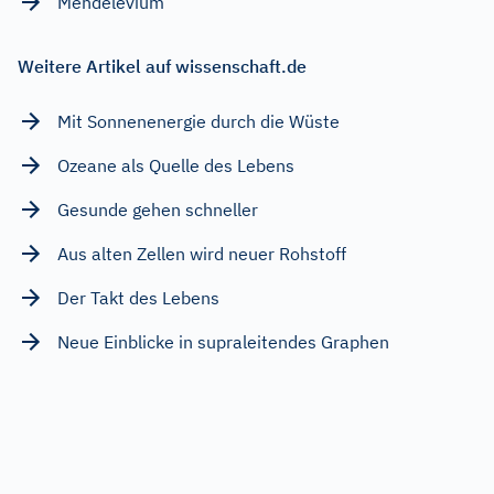
Mendelevium
Weitere Artikel auf wissenschaft.de
Mit Sonnenenergie durch die Wüste
Ozeane als Quelle des Lebens
Gesunde gehen schneller
Aus alten Zellen wird neuer Rohstoff
Der Takt des Lebens
Neue Einblicke in supraleitendes Graphen