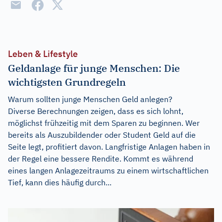
Leben & Lifestyle
Geldanlage für junge Menschen: Die
wichtigsten Grundregeln
Warum sollten junge Menschen Geld anlegen?
Diverse Berechnungen zeigen, dass es sich lohnt,
möglichst frühzeitig mit dem Sparen zu beginnen. Wer
bereits als Auszubildender oder Student Geld auf die
Seite legt, profitiert davon. Langfristige Anlagen haben in
der Regel eine bessere Rendite. Kommt es während
eines langen Anlagezeitraums zu einem wirtschaftlichen
Tief, kann dies häufig durch...