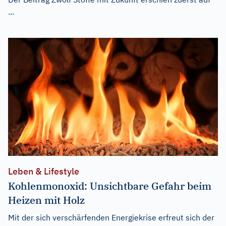
...
Leben & Lifestyle
Kohlenmonoxid: Unsichtbare Gefahr beim
Heizen mit Holz
Mit der sich verschärfenden Energiekrise erfreut sich der