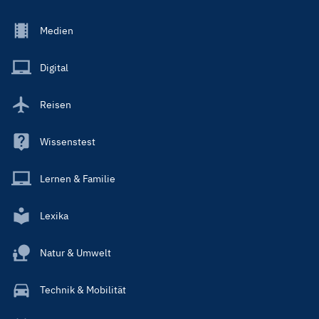
Footer
Medien
Menu
Main
Digital
Reisen
Wissenstest
Lernen & Familie
Lexika
Natur & Umwelt
Technik & Mobilität