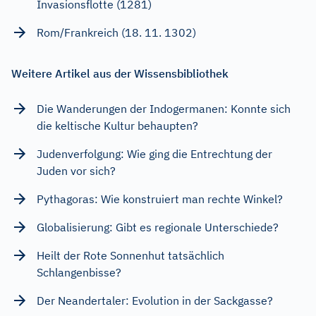
Invasionsflotte (1281)
Rom/Frankreich (18. 11. 1302)
Weitere Artikel aus der Wissensbibliothek
Die Wanderungen der Indogermanen: Konnte sich
die keltische Kultur behaupten?
Judenverfolgung: Wie ging die Entrechtung der
Juden vor sich?
Pythagoras: Wie konstruiert man rechte Winkel?
Globalisierung: Gibt es regionale Unterschiede?
Heilt der Rote Sonnenhut tatsächlich
Schlangenbisse?
Der Neandertaler: Evolution in der Sackgasse?