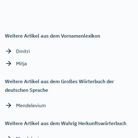
Weitere Artikel aus dem Vornamenlexikon
Dmitri
Mitja
Weitere Artikel aus dem Großes Wörterbuch der
deutschen Sprache
Mendelevium
Weitere Artikel aus dem Wahrig Herkunftswörterbuch