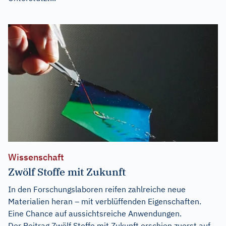
Wissenschaft
Zwölf Stoffe mit Zukunft
In den Forschungslaboren reifen zahlreiche neue
Materialien heran – mit verblüffenden Eigenschaften.
Eine Chance auf aussichtsreiche Anwendungen.
Der Beitrag
Zwölf Stoffe mit Zukunft
erschien zuerst auf