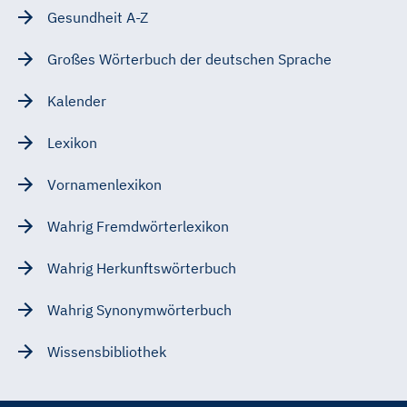
Gesundheit A-Z
Großes Wörterbuch der deutschen Sprache
Kalender
Lexikon
Vornamenlexikon
Wahrig Fremdwörterlexikon
Wahrig Herkunftswörterbuch
Wahrig Synonymwörterbuch
Wissensbibliothek