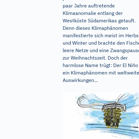
paar Jahre auftretende
Klimaanomalie entlang der
Westküste Südamerikas getauft.
Denn dieses Klimaphänomen
manifestierte sich meist im Herbs
und Winter und brachte den Fisch
leere Netze und eine Zwangspaus
zur Weihnachtszeit. Doch der
harmlose Name trügt: Der El Niño 
ein Klimaphänomen mit weltweit
Auswirkungen...