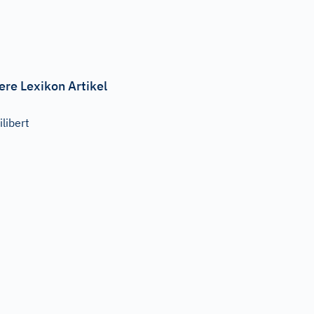
ere Lexikon Artikel
ilibert