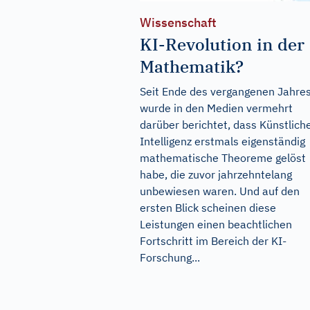
Wissenschaft
KI-Revolution in der
Mathematik?
Seit Ende des vergangenen Jahre
wurde in den Medien vermehrt
darüber berichtet, dass Künstlich
Intelligenz erstmals eigenständig
mathematische Theoreme gelöst
habe, die zuvor jahrzehntelang
unbewiesen waren. Und auf den
ersten Blick scheinen diese
Leistungen einen beachtlichen
Fortschritt im Bereich der KI-
Forschung...