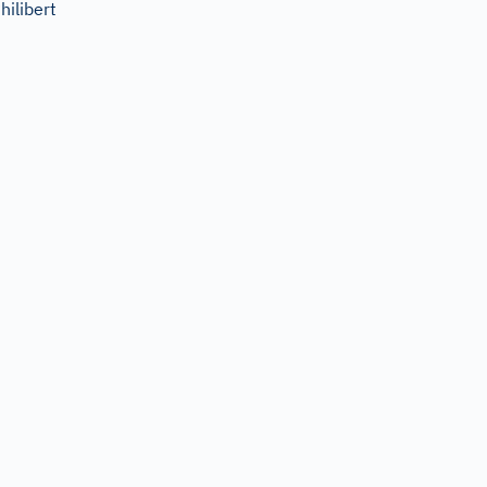
hilibert