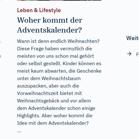
Leben & Lifestyle
Woher kommt der
Adventskalender?
Weit
s
Wann ist denn endlich Weihnachten?
Diese Frage haben vermutlich die
F
e
meisten von uns schon mal gehört
oder selbst gestellt. Kinder können es
meist kaum abwarten, die Geschenke
unter dem Weihnachtsbaum
auszupacken, aber auch die
Vorweihnachtszeit bietet mit
Weihnachtsgebäck und vor allem
dem Adventskalender schon einige
Highlights. Aber woher kommt die
Idee mit dem Adventskalender?
...