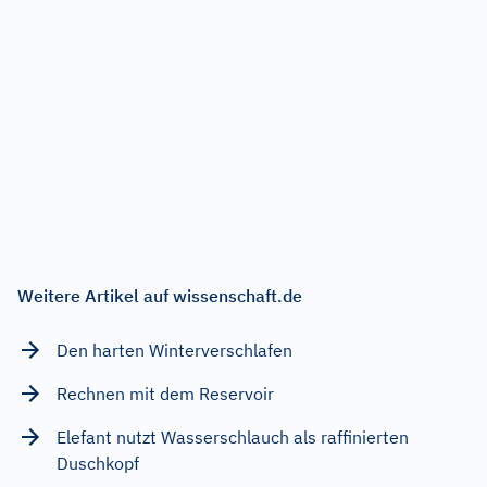
Weitere Artikel auf wissenschaft.de
Den harten Winterverschlafen
Rechnen mit dem Reservoir
Elefant nutzt Wasserschlauch als raffinierten
Duschkopf