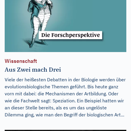
Wissenschaft
Aus Zwei mach Drei
Viele der heißesten Debatten in der Biologie werden über
evolutionsbiologische Themen geführt. Bis heute ganz
vorn mit dabei: die Mechanismen der Artbildung. Oder
wie die Fachwelt sagt: Speziation. Ein Beispiel hatten wir
an dieser Stelle bereits, als es um das ungelöste
Dilemma ging, wie man den Begriff der biologischen Art...