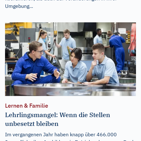
Umgebung...
Lernen & Familie
Lehrlingsmangel: Wenn die Stellen
unbesetzt bleiben
Im vergangenen Jahr haben knapp über 466.000