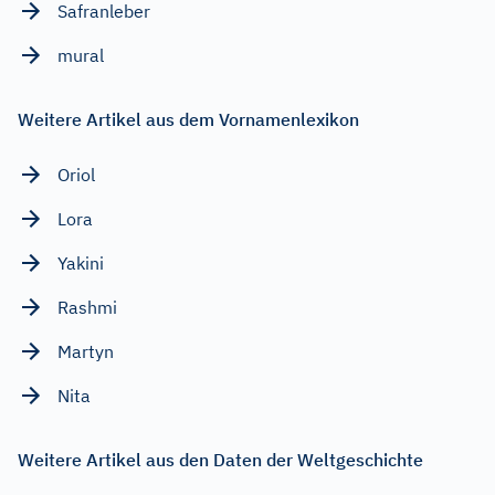
Safranleber
mural
Weitere Artikel aus dem Vornamenlexikon
Oriol
Lora
Yakini
Rashmi
Martyn
Nita
Weitere Artikel aus den Daten der Weltgeschichte