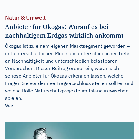
Natur & Umwelt
Anbieter für Ökogas: Worauf es bei
nachhaltigem Erdgas wirklich ankommt
Ökogas ist zu einem eigenen Marktsegment geworden –
mit unterschiedlichen Modellen, unterschiedlicher Tiefe
an Nachhaltigkeit und unterschiedlich belastbaren
Versprechen. Dieser Beitrag ordnet ein, woran sich
seriöse Anbieter für Ökogas erkennen lassen, welche
Fragen Sie vor dem Vertragsabschluss stellen sollten und
welche Rolle Naturschutzprojekte im Inland inzwischen
spielen.
Was...