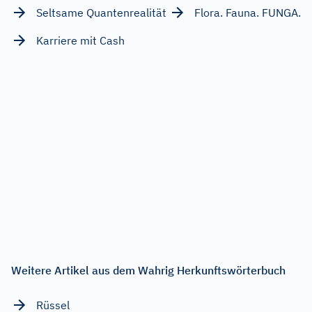
Seltsame Quantenrealität
Flora. Fauna. FUNGA.
Karriere mit Cash
Weitere Artikel aus dem Wahrig Herkunftswörterbuch
Rüssel