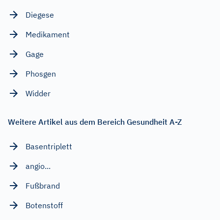
Diegese
Medikament
Gage
Phosgen
Widder
Weitere Artikel aus dem Bereich Gesundheit A-Z
Basentriplett
angio...
Fußbrand
Botenstoff