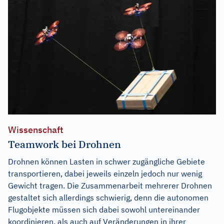
Wissenschaft
Teamwork bei Drohnen
Drohnen können Lasten in schwer zugängliche Gebiete
transportieren, dabei jeweils einzeln jedoch nur wenig
Gewicht tragen. Die Zusammenarbeit mehrerer Drohnen
gestaltet sich allerdings schwierig, denn die autonomen
Flugobjekte müssen sich dabei sowohl untereinander
koordinieren, als auch auf Veränderungen in ihrer