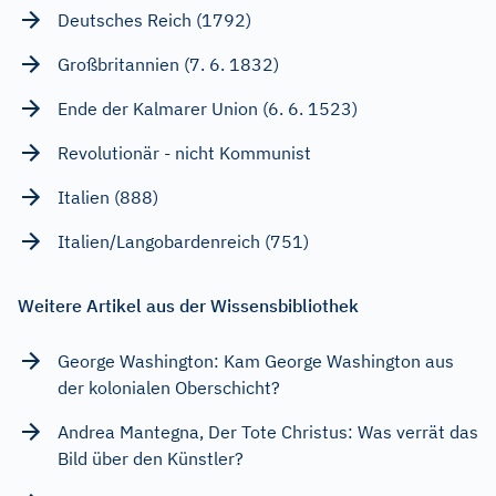
Deutsches Reich (1792)
Großbritannien (7. 6. 1832)
Ende der Kalmarer Union (6. 6. 1523)
Revolutionär - nicht Kommunist
Italien (888)
Italien/Langobardenreich (751)
Weitere Artikel aus der Wissensbibliothek
George Washington: Kam George Washington aus
der kolonialen Oberschicht?
Andrea Mantegna, Der Tote Christus: Was verrät das
Bild über den Künstler?