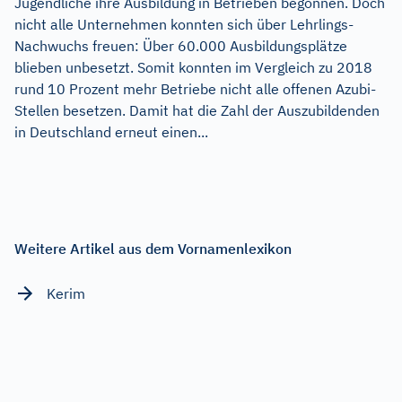
Jugendliche ihre Ausbildung in Betrieben begonnen. Doch
nicht alle Unternehmen konnten sich über Lehrlings-
Nachwuchs freuen: Über 60.000 Ausbildungsplätze
blieben unbesetzt. Somit konnten im Vergleich zu 2018
rund 10 Prozent mehr Betriebe nicht alle offenen Azubi-
Stellen besetzen. Damit hat die Zahl der Auszubildenden
in Deutschland erneut einen...
Weitere Artikel aus dem Vornamenlexikon
Kerim