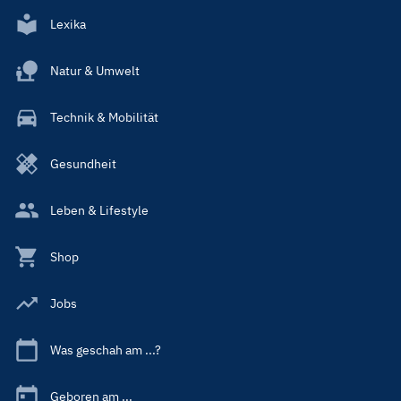
Lexika
Natur & Umwelt
Technik & Mobilität
Gesundheit
Leben & Lifestyle
Shop
Jobs
Was geschah am ...?
Geboren am ...