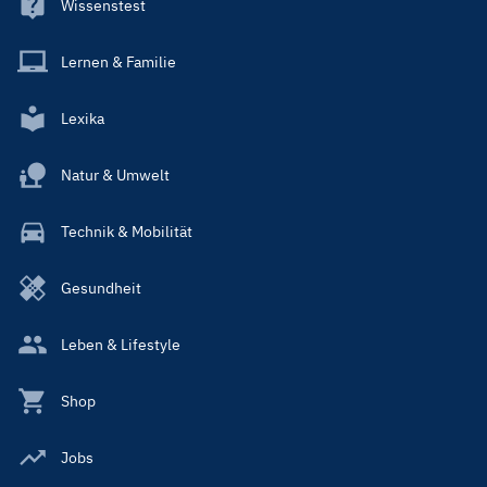
Wissenstest
Lernen & Familie
Lexika
Natur & Umwelt
Technik & Mobilität
Gesundheit
Leben & Lifestyle
Shop
Jobs