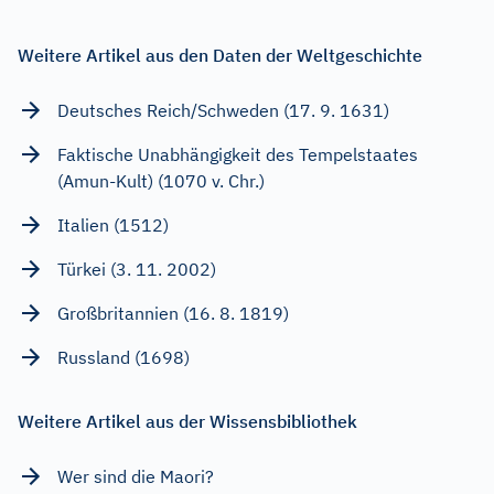
Weitere Artikel aus den Daten der Weltgeschichte
Deutsches Reich/Schweden (17. 9. 1631)
Faktische Unabhängigkeit des Tempelstaates
(Amun-Kult) (1070 v. Chr.)
Italien (1512)
Türkei (3. 11. 2002)
Großbritannien (16. 8. 1819)
Russland (1698)
Weitere Artikel aus der Wissensbibliothek
Wer sind die Maori?