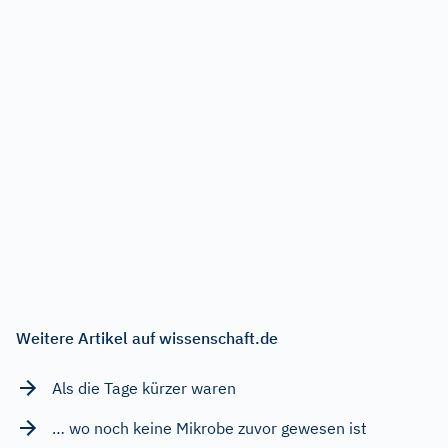
Weitere Artikel auf wissenschaft.de
Als die Tage kürzer waren
… wo noch keine Mikrobe zuvor gewesen ist