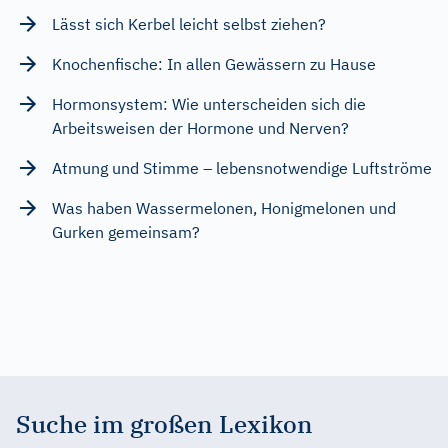
Lässt sich Kerbel leicht selbst ziehen?
Knochenfische: In allen Gewässern zu Hause
Hormonsystem: Wie unterscheiden sich die
Arbeitsweisen der Hormone und Nerven?
Atmung und Stimme – lebensnotwendige Luftströme
Was haben Wassermelonen, Honigmelonen und
Gurken gemeinsam?
Suche im großen Lexikon