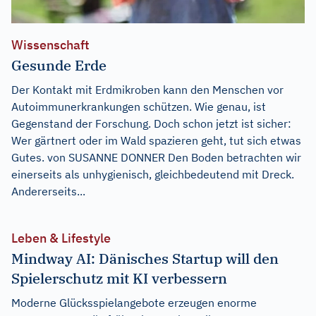
Wissenschaft
Gesunde Erde
Der Kontakt mit Erdmikroben kann den Menschen vor
Autoimmunerkrankungen schützen. Wie genau, ist
Gegenstand der Forschung. Doch schon jetzt ist sicher:
Wer gärtnert oder im Wald spazieren geht, tut sich etwas
Gutes. von SUSANNE DONNER Den Boden betrachten wir
einerseits als unhygienisch, gleichbedeutend mit Dreck.
Andererseits...
Leben & Lifestyle
Mindway AI: Dänisches Startup will den
Spielerschutz mit KI verbessern
Moderne Glücksspielangebote erzeugen enorme