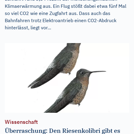
Klimaerwärmung aus. Ein Flug stößt dabei etwa fünf Mal
so viel CO2 wie eine Zugfahrt aus. Dass auch das
Bahnfahren trotz Elektroantrieb einen CO2-Abdruck
hinterlässt, liegt vor...
Wissenschaft
Überraschung: Den Riesenkolibri gibt es