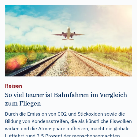
Reisen
So viel teurer ist Bahnfahren im Vergleich
zum Fliegen
Durch die Emission von CO2 und Stickoxiden sowie die
Bildung von Kondensstreifen, die als künstliche Eiswolken
wirken und die Atmosphäre aufheizen, macht die globale
Luftfahrt rund 3,5 Prozent der menschengemachten