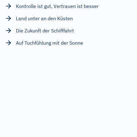
Kontrolle ist gut, Vertrauen ist besser
Land unter an den Küsten
Die Zukunft der Schifffahrt
Auf Tuchfühlung mit der Sonne