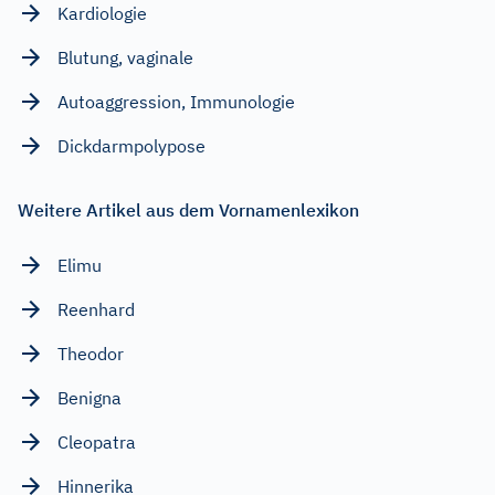
Kardiologie
Blutung, vaginale
Autoaggression, Immunologie
Dickdarmpolypose
Weitere Artikel aus dem Vornamenlexikon
Elimu
Reenhard
Theodor
Benigna
Cleopatra
Hinnerika