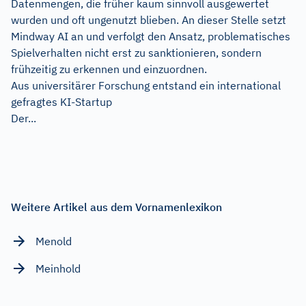
Datenmengen, die früher kaum sinnvoll ausgewertet
wurden und oft ungenutzt blieben. An dieser Stelle setzt
Mindway AI an und verfolgt den Ansatz, problematisches
Spielverhalten nicht erst zu sanktionieren, sondern
frühzeitig zu erkennen und einzuordnen.
Aus universitärer Forschung entstand ein international
gefragtes KI-Startup
Der...
Weitere Artikel aus dem Vornamenlexikon
Menold
Meinhold