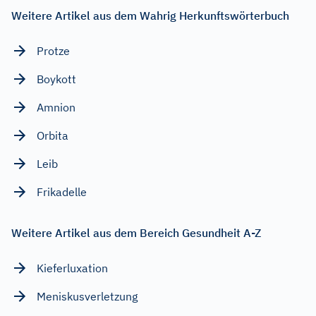
Weitere Artikel aus dem Wahrig Herkunftswörterbuch
Protze
Boykott
Amnion
Orbita
Leib
Frikadelle
Weitere Artikel aus dem Bereich Gesundheit A-Z
Kieferluxation
Meniskusverletzung