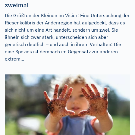
zweimal
Die Größten der Kleinen im Visier: Eine Untersuchung der
Riesenkolibris der Andenregion hat aufgedeckt, dass es
sich nicht um eine Art handelt, sondern um zwei. Sie
ähneln sich zwar stark, unterscheiden sich aber
genetisch deutlich – und auch in ihrem Verhalten: Die
eine Spezies ist demnach im Gegensatz zur anderen
extrem...