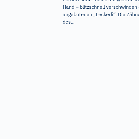
Hand – blitzschnell verschwinden 
angebotenen „Leckerli“. Die Zähn
des...