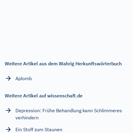
Weitere Artikel aus dem Wahrig Herkunftswörterbuch
Aplomb
Weitere Artikel auf wissenschaft.de
Depression: Frühe Behandlung kann Schlimmeres
verhindern
Ein Stoff zum Staunen