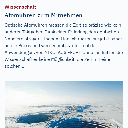
Wissenschaft
Atomuhren zum Mitnehmen
Optische Atomuhren messen die Zeit so präzise wie kein
anderer Taktgeber. Dank einer Erfindung des deutschen
Nobelpreisträgers Theodor Hänsch rücken sie jetzt näher
an die Praxis und werden nutzbar für mobile
Anwendungen. von NIKOLAUS FECHT Ohne ihn hätten die
Wissenschaftler keine Möglichkeit, die Zeit mit einer
solchen...