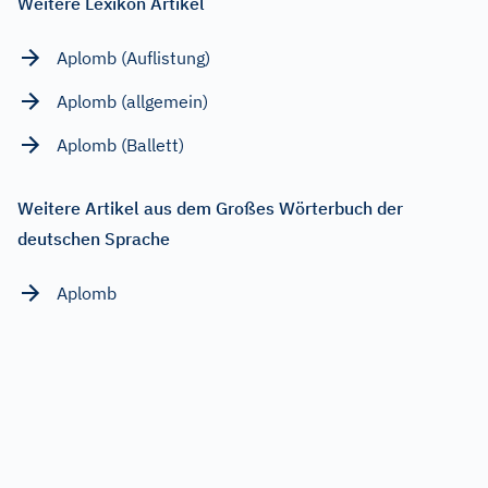
Weitere Lexikon Artikel
Aplomb (Auflistung)
Aplomb (allgemein)
Aplomb (Ballett)
Weitere Artikel aus dem Großes Wörterbuch der
deutschen Sprache
Aplomb