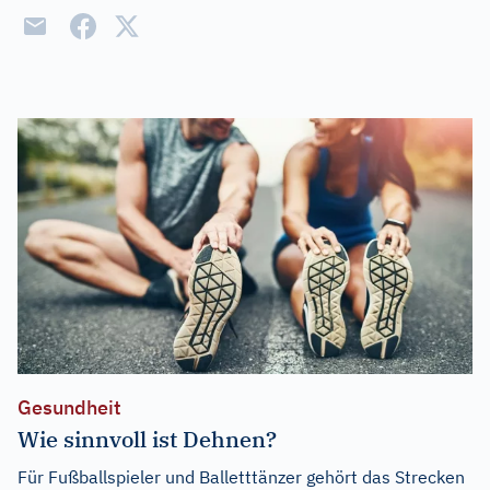
Gesundheit
Wie sinnvoll ist Dehnen?
Für Fußballspieler und Balletttänzer gehört das Strecken