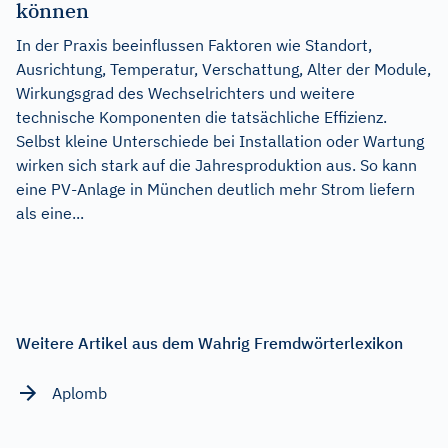
können
In der Praxis beeinflussen Faktoren wie Standort,
Ausrichtung, Temperatur, Verschattung, Alter der Module,
Wirkungsgrad des Wechselrichters und weitere
technische Komponenten die tatsächliche Effizienz.
Selbst kleine Unterschiede bei Installation oder Wartung
wirken sich stark auf die Jahresproduktion aus. So kann
eine PV-Anlage in München deutlich mehr Strom liefern
als eine...
Weitere Artikel aus dem Wahrig Fremdwörterlexikon
Aplomb