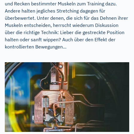
und Recken bestimmter Muskeln zum Training dazu.
Andere halten jegliches Stretching dagegen für
überbewertet. Unter denen, die sich für das Dehnen ihrer
Muskeln entscheiden, herrscht wiederum Diskussion
über die richtige Technik: Lieber die gestreckte Position
halten oder sanft wippen? Auch über den Effekt der
kontrollierten Bewegungen...