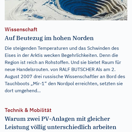
Wissenschaft
Auf Beutezug im hohen Norden
Die steigenden Temperaturen und das Schwinden des
Eises in der Arktis wecken Begehrlichkeiten. Denn die
Region ist reich an Rohstoffen. Und sie bietet Raum für
neue Handelsrouten. von RALF BUTSCHER Als am 2.
August 2007 drei russische Wissenschaftler an Bord des
Tauchboots „Mir-1“ den Nordpol erreichten, setzten sie
dort umgehend...
Technik & Mobilität
Warum zwei PV-Anlagen mit gleicher
Leistung völlig unterschiedlich arbeiten