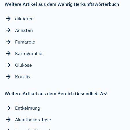
Weitere Artikel aus dem Wahrig Herkunftswörterbuch
diktieren
Annaten
Fumarole
Kartographie
Glukose
Kruzifix
Weitere Artikel aus dem Bereich Gesundheit A-Z
Entkeimung
Akanthokeratose