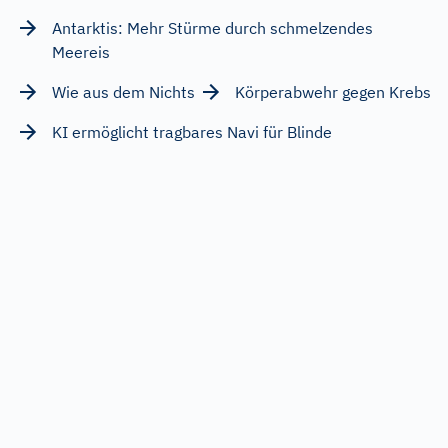
Antarktis: Mehr Stürme durch schmelzendes
Meereis
Wie aus dem Nichts
Körperabwehr gegen Krebs
KI ermöglicht tragbares Navi für Blinde