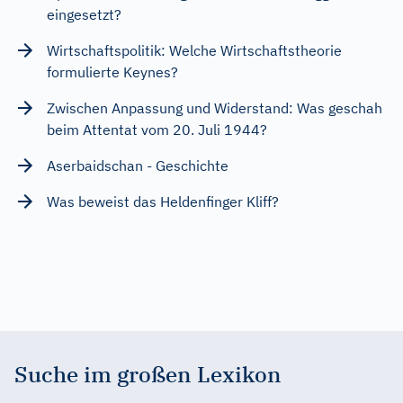
eingesetzt?
Wirtschaftspolitik: Welche Wirtschaftstheorie
formulierte Keynes?
Zwischen Anpassung und Widerstand: Was geschah
beim Attentat vom 20. Juli 1944?
Aserbaidschan - Geschichte
Was beweist das Heldenfinger Kliff?
Suche im großen Lexikon