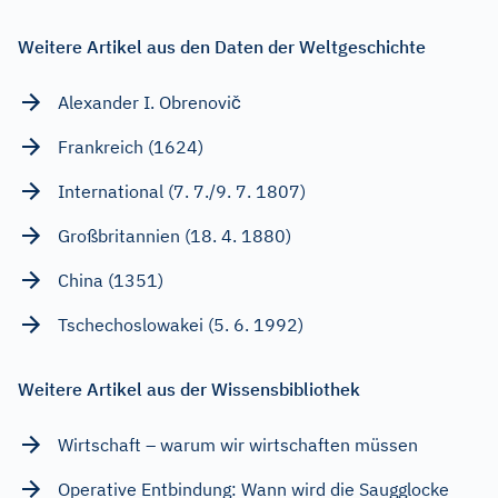
Weitere Artikel aus den Daten der Weltgeschichte
Alexander I. Obrenovič
Frankreich (1624)
International (7. 7./9. 7. 1807)
Großbritannien (18. 4. 1880)
China (1351)
Tschechoslowakei (5. 6. 1992)
Weitere Artikel aus der Wissensbibliothek
Wirtschaft – warum wir wirtschaften müssen
Operative Entbindung: Wann wird die Saugglocke