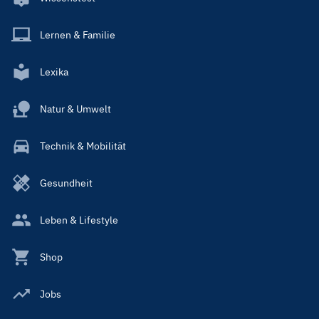
Lernen & Familie
Lexika
Natur & Umwelt
Technik & Mobilität
Gesundheit
Leben & Lifestyle
Shop
Jobs