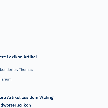
ere Lexikon Artikel
bendorfer, Thomas
iarium
ere Artikel aus dem Wahrig
dwörterlexikon