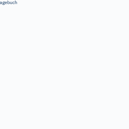
agebuch