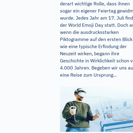
derart wichtige Rolle, dass ihnen
sogar ein eigener Feiertag gewid
wurde. Jedes Jahr am 17. Juli fin
der World Emoji Day statt. Doch 
wenn die ausdrucksstarken
Piktogramme auf den ersten Blick
wie eine typische Erfindung der
Neuzeit wirken, begann ihre
Geschichte in Wirklichkeit schon v
4.000 Jahren. Begeben wir uns au
eine Reise zum Ursprung...