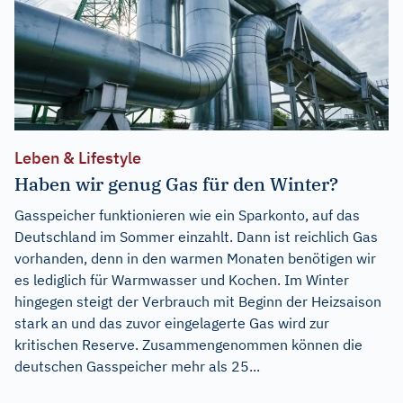
Leben & Lifestyle
Haben wir genug Gas für den Winter?
Gasspeicher funktionieren wie ein Sparkonto, auf das
Deutschland im Sommer einzahlt. Dann ist reichlich Gas
vorhanden, denn in den warmen Monaten benötigen wir
es lediglich für Warmwasser und Kochen. Im Winter
hingegen steigt der Verbrauch mit Beginn der Heizsaison
stark an und das zuvor eingelagerte Gas wird zur
kritischen Reserve. Zusammengenommen können die
deutschen Gasspeicher mehr als 25...