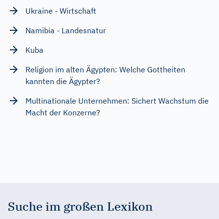
Ukraine - Wirtschaft
Namibia - Landesnatur
Kuba
Religion im alten Ägypten: Welche Gottheiten
kannten die Ägypter?
Multinationale Unternehmen: Sichert Wachstum die
Macht der Konzerne?
Suche im großen Lexikon