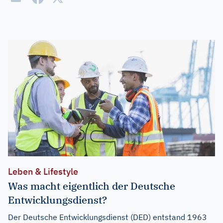
Leben & Lifestyle
Was macht eigentlich der Deutsche
Entwicklungsdienst?
Der Deutsche Entwicklungsdienst (DED) entstand 1963