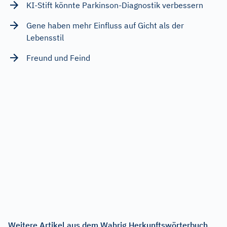
KI-Stift könnte Parkinson-Diagnostik verbessern
Gene haben mehr Einfluss auf Gicht als der
Lebensstil
Freund und Feind
Weitere Artikel aus dem Wahrig Herkunftswörterbuch