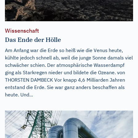
Wissenschaft
Das Ende der Hölle
Am Anfang war die Erde so heiß wie die Venus heute,
kühlte jedoch schnell ab, weil die junge Sonne damals viel
schwächer schien. Der atmosphärische Wasserdampf
ging als Starkregen nieder und bildete die Ozeane. von
THORSTEN DAMBECK Vor knapp 4,6 Milliarden Jahren
entstand die Erde. Sie war ganz anders beschaffen als
heute. Und...