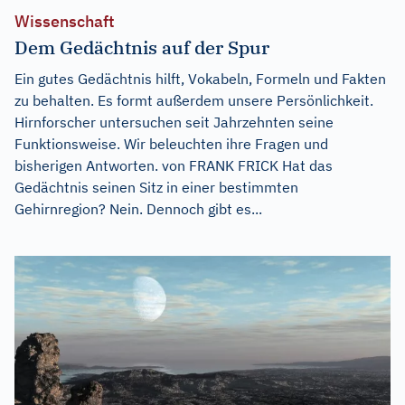
Wissenschaft
Dem Gedächtnis auf der Spur
Ein gutes Gedächtnis hilft, Vokabeln, Formeln und Fakten
zu behalten. Es formt außerdem unsere Persönlichkeit.
Hirnforscher untersuchen seit Jahrzehnten seine
Funktionsweise. Wir beleuchten ihre Fragen und
bisherigen Antworten. von FRANK FRICK Hat das
Gedächtnis seinen Sitz in einer bestimmten
Gehirnregion? Nein. Dennoch gibt es...