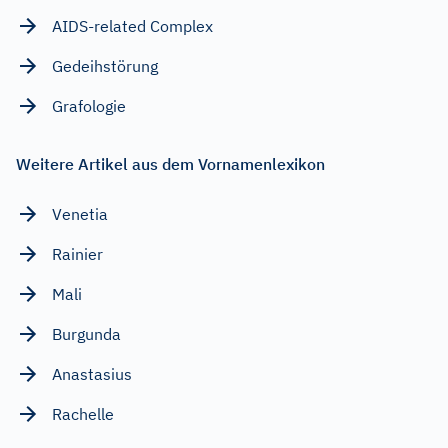
AIDS-related Complex
Gedeihstörung
Grafologie
Weitere Artikel aus dem Vornamenlexikon
Venetia
Rainier
Mali
Burgunda
Anastasius
Rachelle