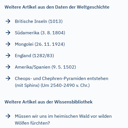
Weitere Artikel aus den Daten der Weltgeschichte
Britische Inseln (1013)
Südamerika (3. 8. 1804)
Mongolei (26. 11. 1924)
England (1282/83)
Amerika/Spanien (9. 5. 1502)
Cheops- und Chephren-Pyramiden entstehen
(mit Sphinx) (Um 2540-2490 v. Chr.)
Weitere Artikel aus der Wissensbibliothek
Müssen wir uns im heimischen Wald vor wilden
Wölfen fürchten?