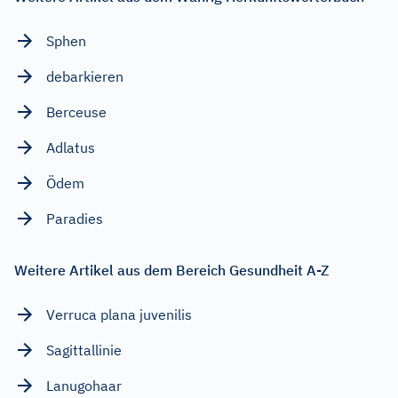
Sphen
debarkieren
Berceuse
Adlatus
Ödem
Paradies
Weitere Artikel aus dem Bereich Gesundheit A-Z
Verruca plana juvenilis
Sagittallinie
Lanugohaar