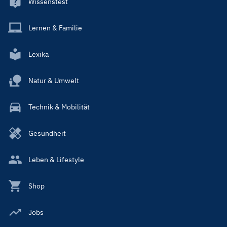
Wissenstest
Lernen & Familie
Lexika
Natur & Umwelt
Technik & Mobilität
Gesundheit
Leben & Lifestyle
Shop
Jobs