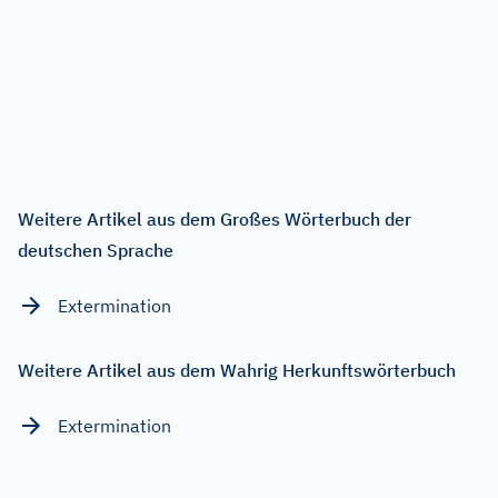
Weitere Artikel aus dem Großes Wörterbuch der
deutschen Sprache
Extermination
Weitere Artikel aus dem Wahrig Herkunftswörterbuch
Extermination