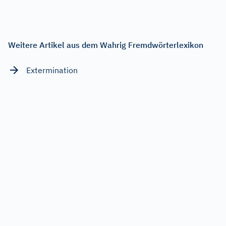
Weitere Artikel aus dem Wahrig Fremdwörterlexikon
Extermination