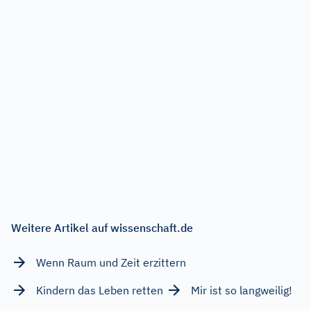
Weitere Artikel auf wissenschaft.de
Wenn Raum und Zeit erzittern
Kindern das Leben retten
Mir ist so langweilig!