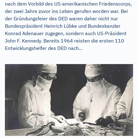
nach dem Vorbild des US-amerikanischen Friedenscorps,
der zwei Jahre zuvor ins Leben gerufen worden war. Bei
der Gründungsfeier des DED waren daher nicht nur
Bundespräsident Heinrich Lübke und Bundeskanzler
Konrad Adenauer zugegen, sondern auch US-Präsident
John F. Kennedy. Bereits 1964 reisten die ersten 110
Entwicklungshelfer des DED nach...