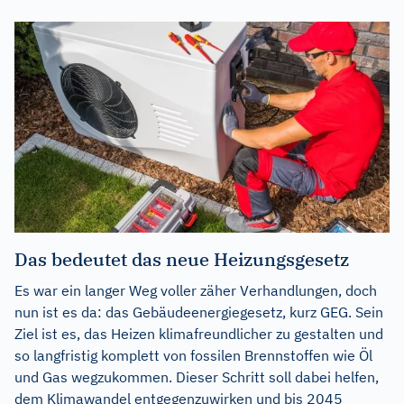
Das bedeutet das neue Heizungsgesetz
Es war ein langer Weg voller zäher Verhandlungen, doch
nun ist es da: das Gebäudeenergiegesetz, kurz GEG. Sein
Ziel ist es, das Heizen klimafreundlicher zu gestalten und
so langfristig komplett von fossilen Brennstoffen wie Öl
und Gas wegzukommen. Dieser Schritt soll dabei helfen,
dem Klimawandel entgegenzuwirken und bis 2045