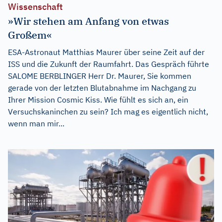
Wissenschaft
»Wir stehen am Anfang von etwas
Großem«
ESA-Astronaut Matthias Maurer über seine Zeit auf der
ISS und die Zukunft der Raumfahrt. Das Gespräch führte
SALOME BERBLINGER Herr Dr. Maurer, Sie kommen
gerade von der letzten Blutabnahme im Nachgang zu
Ihrer Mission Cosmic Kiss. Wie fühlt es sich an, ein
Versuchskaninchen zu sein? Ich mag es eigentlich nicht,
wenn man mir...