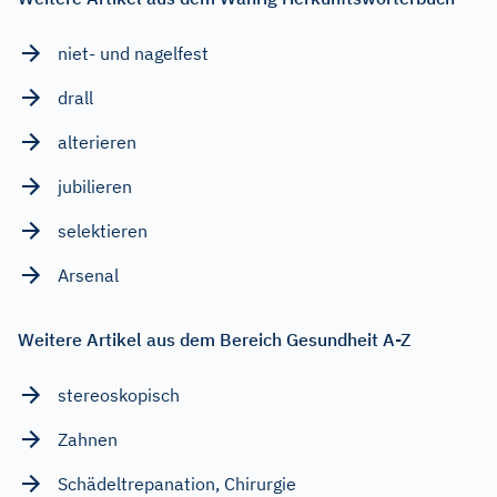
niet- und nagelfest
drall
alterieren
jubilieren
selektieren
Arsenal
Weitere Artikel aus dem Bereich Gesundheit A-Z
stereoskopisch
Zahnen
Schädeltrepanation, Chirurgie