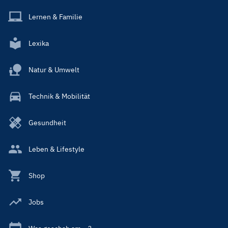
Lernen & Familie
Lexika
Natur & Umwelt
Technik & Mobilität
Gesundheit
Leben & Lifestyle
Shop
Jobs