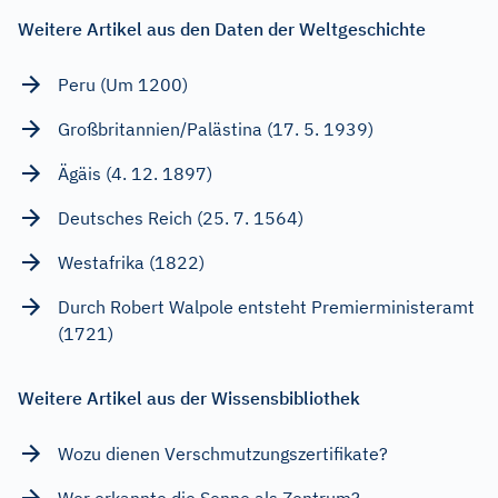
Weitere Artikel aus den Daten der Weltgeschichte
Peru (Um 1200)
Großbritannien/Palästina (17. 5. 1939)
Ägäis (4. 12. 1897)
Deutsches Reich (25. 7. 1564)
Westafrika (1822)
Durch Robert Walpole entsteht Premierministeramt
(1721)
Weitere Artikel aus der Wissensbibliothek
Wozu dienen Verschmutzungszertifikate?
Wer erkannte die Sonne als Zentrum?