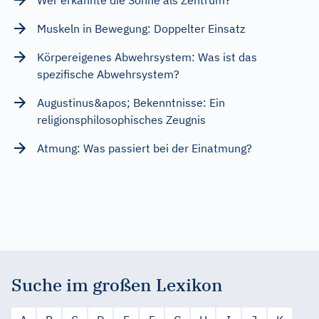
Muskeln in Bewegung: Doppelter Einsatz
Körpereigenes Abwehrsystem: Was ist das
spezifische Abwehrsystem?
Augustinus&apos; Bekenntnisse: Ein
religionsphilosophisches Zeugnis
Atmung: Was passiert bei der Einatmung?
Suche im großen Lexikon