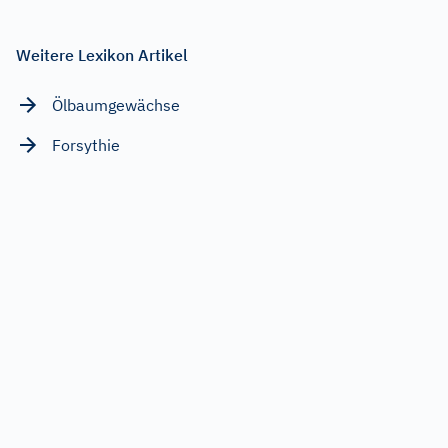
Weitere Lexikon Artikel
Ölbaumgewächse
Forsythie