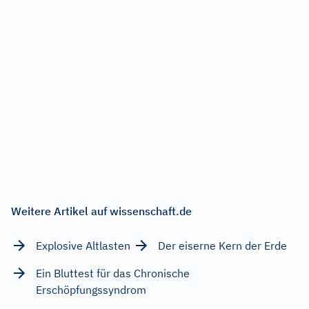
Weitere Artikel auf wissenschaft.de
Explosive Altlasten
Der eiserne Kern der Erde
Ein Bluttest für das Chronische
Erschöpfungssyndrom