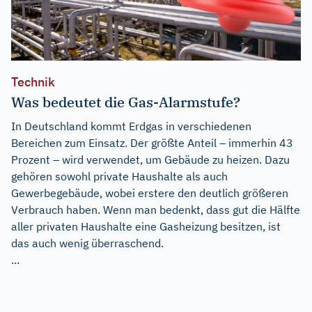
Technik
Was bedeutet die Gas-Alarmstufe?
In Deutschland kommt Erdgas in verschiedenen
Bereichen zum Einsatz. Der größte Anteil – immerhin 43
Prozent – wird verwendet, um Gebäude zu heizen. Dazu
gehören sowohl private Haushalte als auch
Gewerbegebäude, wobei erstere den deutlich größeren
Verbrauch haben. Wenn man bedenkt, dass gut die Hälfte
aller privaten Haushalte eine Gasheizung besitzen, ist
das auch wenig überraschend.
...