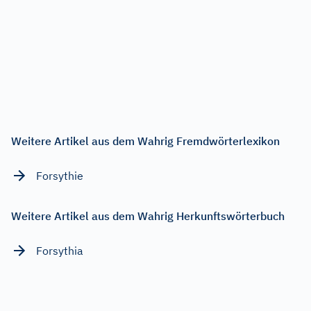
Weitere Artikel aus dem Wahrig Fremdwörterlexikon
Forsythie
Weitere Artikel aus dem Wahrig Herkunftswörterbuch
Forsythia