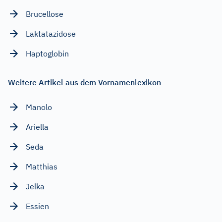
Brucellose
Laktatazidose
Haptoglobin
Weitere Artikel aus dem Vornamenlexikon
Manolo
Ariella
Seda
Matthias
Jelka
Essien