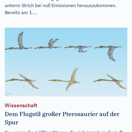
unterm Strich bei null Emissionen herauszukommen.
Bereits am 1....
Wissenschaft
Dem Flugstil großer Pterosaurier auf der
Spur