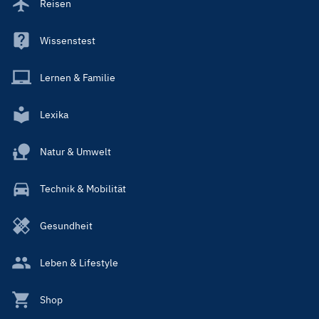
Reisen
Wissenstest
Lernen & Familie
Lexika
Natur & Umwelt
Technik & Mobilität
Gesundheit
Leben & Lifestyle
Shop