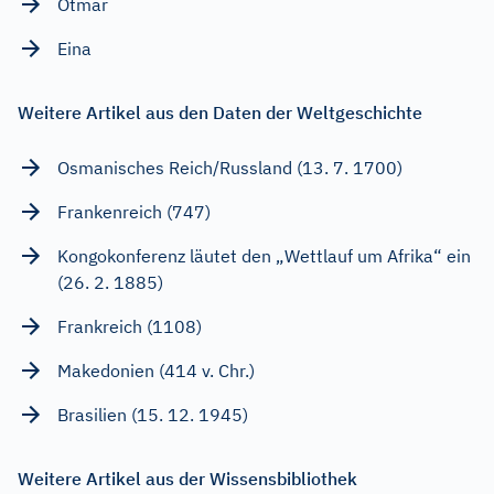
Otmar
Eina
Weitere Artikel aus den Daten der Weltgeschichte
Osmanisches Reich/Russland (13. 7. 1700)
Frankenreich (747)
Kongokonferenz läutet den „Wettlauf um Afrika“ ein
(26. 2. 1885)
Frankreich (1108)
Makedonien (414 v. Chr.)
Brasilien (15. 12. 1945)
Weitere Artikel aus der Wissensbibliothek