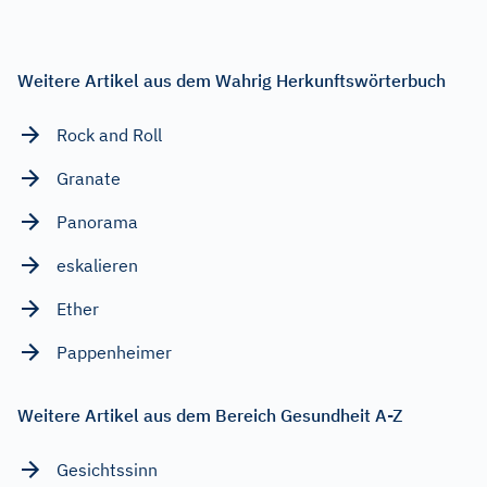
Weitere Artikel aus dem Wahrig Herkunftswörterbuch
Rock and Roll
Granate
Panorama
eskalieren
Ether
Pappenheimer
Weitere Artikel aus dem Bereich Gesundheit A-Z
Gesichtssinn