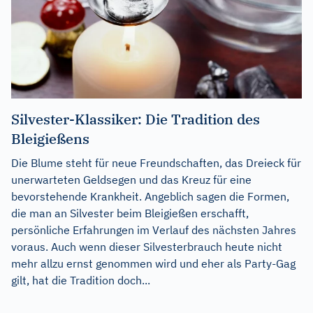
Silvester-Klassiker: Die Tradition des
Bleigießens
Die Blume steht für neue Freundschaften, das Dreieck für
unerwarteten Geldsegen und das Kreuz für eine
bevorstehende Krankheit. Angeblich sagen die Formen,
die man an Silvester beim Bleigießen erschafft,
persönliche Erfahrungen im Verlauf des nächsten Jahres
voraus. Auch wenn dieser Silvesterbrauch heute nicht
mehr allzu ernst genommen wird und eher als Party-Gag
gilt, hat die Tradition doch...