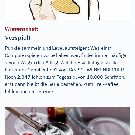
Wissenschaft
Verspielt
Punkte sammeln und Level aufsteigen: Was einst
Computerspielen vorbehalten war, findet immer häufiger
seinen Weg in den Alltag. Welche Psychologie steckt
hinter der Gamification? von JAN SCHWENKENBECHER
Noch 2.347 fehlen zum Tagesziel von 10.000 Schritten,
erst dann bleibt die Serie bestehen. Zum Frei-Kaffee
fehlen noch 51 Sterne...