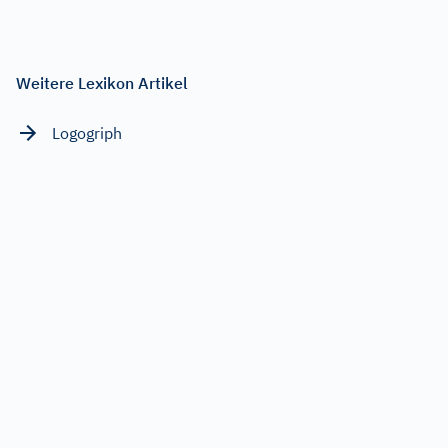
Weitere Lexikon Artikel
Logogriph