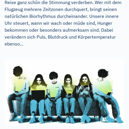
Reise ganz schön die Stimmung verderben. Wer mit dem
Flugzeug mehrere Zeitzonen durchquert, bringt seinen
natürlichen Biorhythmus durcheinander. Unsere innere
Uhr steuert, wann wir wach oder müde sind, Hunger
bekommen oder besonders aufmerksam sind. Dabei
verändern sich Puls, Blutdruck und Körpertemperatur
ebenso...