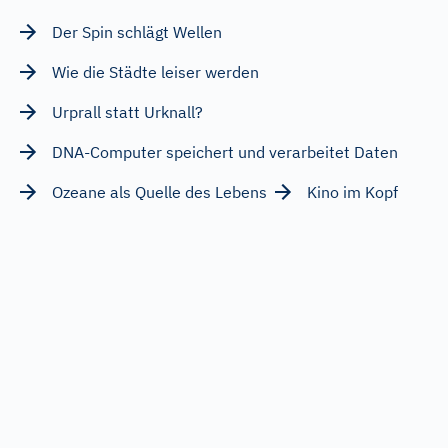
Der Spin schlägt Wellen
Wie die Städte leiser werden
Urprall statt Urknall?
DNA-Computer speichert und verarbeitet Daten
Ozeane als Quelle des Lebens
Kino im Kopf