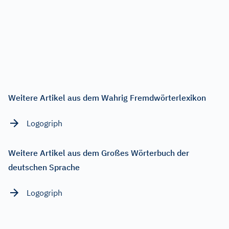
Weitere Artikel aus dem Wahrig Fremdwörterlexikon
Logogriph
Weitere Artikel aus dem Großes Wörterbuch der
deutschen Sprache
Logogriph