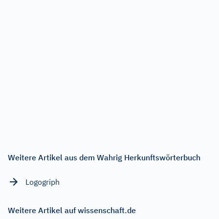
Weitere Artikel aus dem Wahrig Herkunftswörterbuch
Logogriph
Weitere Artikel auf wissenschaft.de