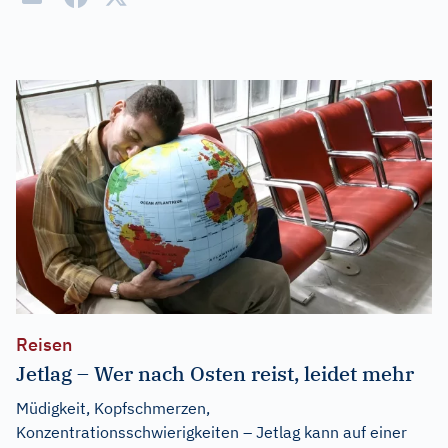
Reisen
Jetlag – Wer nach Osten reist, leidet mehr
Müdigkeit, Kopfschmerzen,
Konzentrationsschwierigkeiten – Jetlag kann auf einer