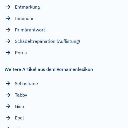
Entmarkung
Innenohr
Primärantwort
Schädeltrepanation (Auflistung)
Porus
Weitere Artikel aus dem Vornamenlexikon
Sebastiane
Tabby
Giso
Ebel