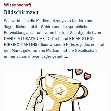
Wissenschaft
Bildschirmzeit
Wie wirkt sich die Mediennutzung von Kindern und
Jugendlichen auf ihr Gehirn und die sprachliche
Entwicklung aus – und wann besteht Suchtgefahr? von
DANIELA LUKAßEN-HELD (Text) und RICARDO RIO
RIBEIRO MARTINS (Illustrationen) Nahezu jedes neu auf
den Markt gekommene Medium hat die Gesellschaft
immer schon in zwei Lager geteilt:...