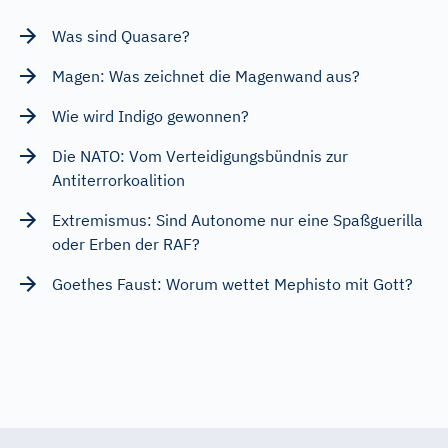
Was sind Quasare?
Magen: Was zeichnet die Magenwand aus?
Wie wird Indigo gewonnen?
Die NATO: Vom Verteidigungsbündnis zur
Antiterrorkoalition
Extremismus: Sind Autonome nur eine Spaßguerilla
oder Erben der RAF?
Goethes Faust: Worum wettet Mephisto mit Gott?