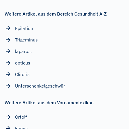
Weitere Artikel aus dem Bereich Gesundheit A-Z
Epilation
Trigeminus
laparo...
opticus
Clitoris
Unterschenkelgeschwür
Weitere Artikel aus dem Vornamenlexikon
Ortolf
Fenna