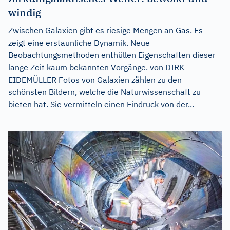
windig
Zwischen Galaxien gibt es riesige Mengen an Gas. Es
zeigt eine erstaunliche Dynamik. Neue
Beobachtungsmethoden enthüllen Eigenschaften dieser
lange Zeit kaum bekannten Vorgänge. von DIRK
EIDEMÜLLER Fotos von Galaxien zählen zu den
schönsten Bildern, welche die Naturwissenschaft zu
bieten hat. Sie vermitteln einen Eindruck von der...