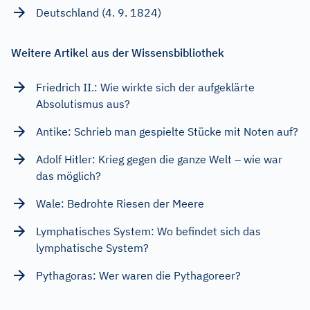
Deutschland (4. 9. 1824)
Weitere Artikel aus der Wissensbibliothek
Friedrich II.: Wie wirkte sich der aufgeklärte
Absolutismus aus?
Antike: Schrieb man gespielte Stücke mit Noten auf?
Adolf Hitler: Krieg gegen die ganze Welt – wie war
das möglich?
Wale: Bedrohte Riesen der Meere
Lymphatisches System: Wo befindet sich das
lymphatische System?
Pythagoras: Wer waren die Pythagoreer?