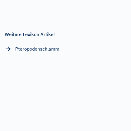
Weitere Lexikon Artikel
Pteropodenschlamm