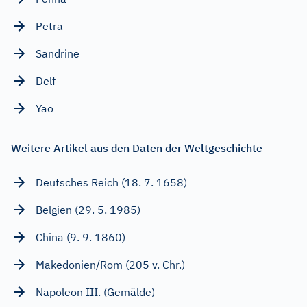
Petra
Sandrine
Delf
Yao
Weitere Artikel aus den Daten der Weltgeschichte
Deutsches Reich (18. 7. 1658)
Belgien (29. 5. 1985)
China (9. 9. 1860)
Makedonien/Rom (205 v. Chr.)
Napoleon III. (Gemälde)