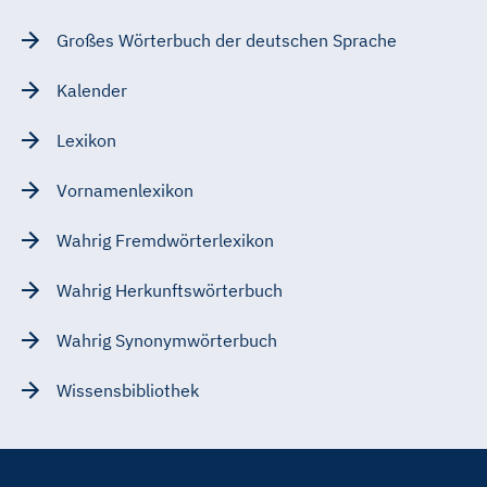
Großes Wörterbuch der deutschen Sprache
Kalender
Lexikon
Vornamenlexikon
Wahrig Fremdwörterlexikon
Wahrig Herkunftswörterbuch
Wahrig Synonymwörterbuch
Wissensbibliothek