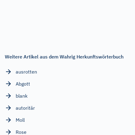
Weitere Artikel aus dem Wahrig Herkunftswörterbuch
ausrotten
Abgott
blank
autoritär
Moll
Rose