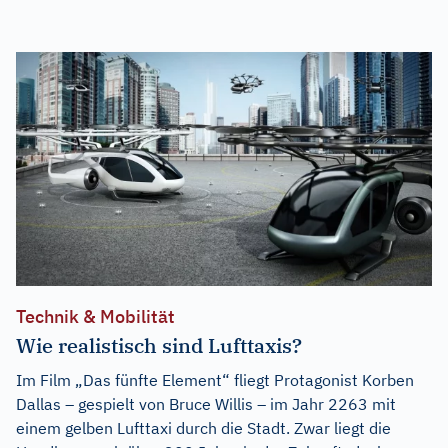
Technik & Mobilität
Wie realistisch sind Lufttaxis?
Im Film „Das fünfte Element“ fliegt Protagonist Korben
Dallas – gespielt von Bruce Willis – im Jahr 2263 mit
einem gelben Lufttaxi durch die Stadt. Zwar liegt die