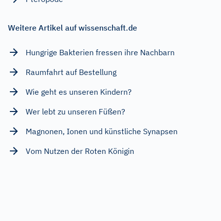
Weitere Artikel auf wissenschaft.de
Hungrige Bakterien fressen ihre Nachbarn
Raumfahrt auf Bestellung
Wie geht es unseren Kindern?
Wer lebt zu unseren Füßen?
Magnonen, Ionen und künstliche Synapsen
Vom Nutzen der Roten Königin