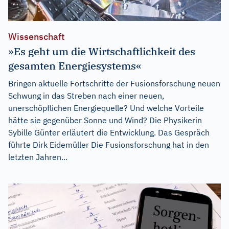
Wissenschaft
»Es geht um die Wirtschaftlichkeit des
gesamten Energiesystems«
Bringen aktuelle Fortschritte der Fusionsforschung neuen
Schwung in das Streben nach einer neuen,
unerschöpflichen Energiequelle? Und welche Vorteile
hätte sie gegenüber Sonne und Wind? Die Physikerin
Sybille Günter erläutert die Entwicklung. Das Gespräch
führte Dirk Eidemüller Die Fusionsforschung hat in den
letzten Jahren...