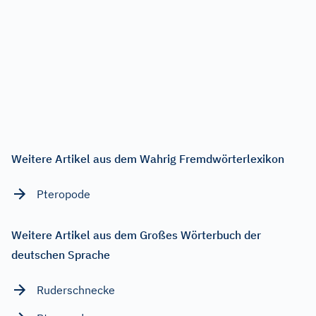
Weitere Artikel aus dem Wahrig Fremdwörterlexikon
Pteropode
Weitere Artikel aus dem Großes Wörterbuch der
deutschen Sprache
Ruderschnecke