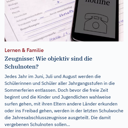
Lernen & Familie
Zeugnisse: Wie objektiv sind die
Schulnoten?
Jedes Jahr im Juni, Juli und August werden die
Schülerinnen und Schüler aller Jahrgangsstufen in die
Sommerferien entlassen. Doch bevor die freie Zeit
beginnt und die Kinder und Jugendlichen wahlweise
surfen gehen, mit ihren Eltern andere Länder erkunden
oder ins Freibad gehen, werden in der letzten Schulwoche
die Jahresabschlusszeugnisse ausgeteilt. Die damit
vergebenen Schulnoten sollen...