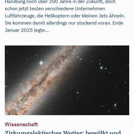
Handlung noch über 200 Jahre in der Zukunft, doch
schon jetzt testen verschiedene Unternehmen
Luftfahrzeuge, die Helikoptern oder kleinen Jets ähneln.
Sie kommen damit allerdings nur stockend voran. Ende
Januar 2025 legte...
Wissenschaft
Zirkumgalaktisches Wetter: bewölkt und