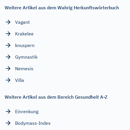
Weitere Artikel aus dem Wahrig Herkunftswörterbuch
Vagant
Krakelee
knuspern
Gymnastik
Nemesis
Villa
Weitere Artikel aus dem Bereich Gesundheit A-Z
Einrenkung
Bodymass-Index