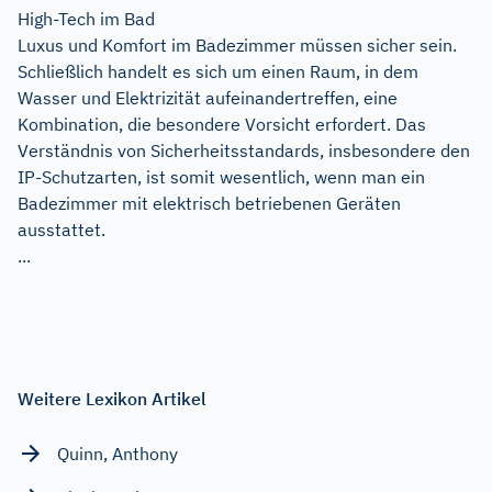
High-Tech im Bad
Luxus und Komfort im Badezimmer müssen sicher sein.
Schließlich handelt es sich um einen Raum, in dem
Wasser und Elektrizität aufeinandertreffen, eine
Kombination, die besondere Vorsicht erfordert. Das
Verständnis von Sicherheitsstandards, insbesondere den
IP-Schutzarten, ist somit wesentlich, wenn man ein
Badezimmer mit elektrisch betriebenen Geräten
ausstattet.
...
Weitere Lexikon Artikel
Quinn, Anthony