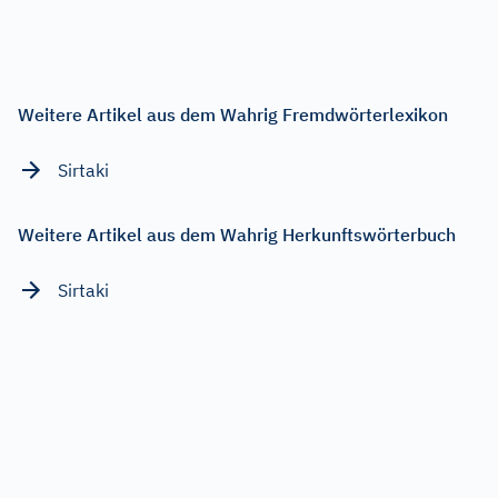
Weitere Artikel aus dem Wahrig Fremdwörterlexikon
Sirtaki
Weitere Artikel aus dem Wahrig Herkunftswörterbuch
Sirtaki