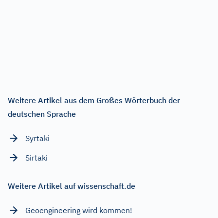
Weitere Artikel aus dem Großes Wörterbuch der
deutschen Sprache
Syrtaki
Sirtaki
Weitere Artikel auf wissenschaft.de
Geoengineering wird kommen!