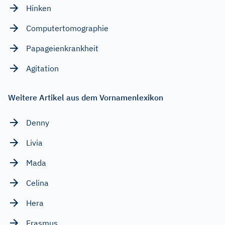
Hinken
Computertomographie
Papageienkrankheit
Agitation
Weitere Artikel aus dem Vornamenlexikon
Denny
Livia
Mada
Celina
Hera
Erasmus