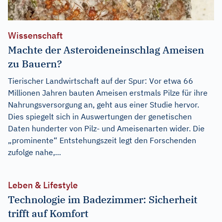
Wissenschaft
Machte der Asteroideneinschlag Ameisen
zu Bauern?
Tierischer Landwirtschaft auf der Spur: Vor etwa 66
Millionen Jahren bauten Ameisen erstmals Pilze für ihre
Nahrungsversorgung an, geht aus einer Studie hervor.
Dies spiegelt sich in Auswertungen der genetischen
Daten hunderter von Pilz- und Ameisenarten wider. Die
„prominente“ Entstehungszeit legt den Forschenden
zufolge nahe,...
Leben & Lifestyle
Technologie im Badezimmer: Sicherheit
trifft auf Komfort