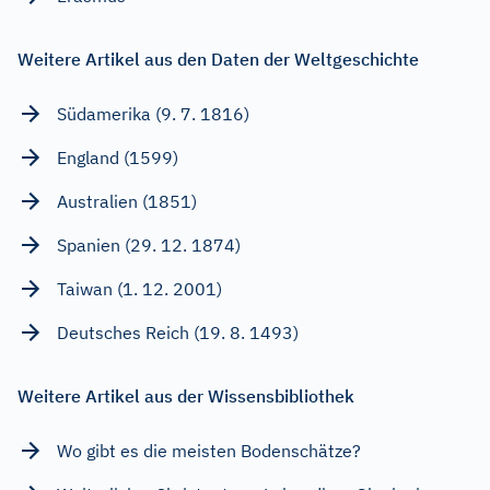
Weitere Artikel aus den Daten der Weltgeschichte
Südamerika (9. 7. 1816)
England (1599)
Australien (1851)
Spanien (29. 12. 1874)
Taiwan (1. 12. 2001)
Deutsches Reich (19. 8. 1493)
Weitere Artikel aus der Wissensbibliothek
Wo gibt es die meisten Bodenschätze?