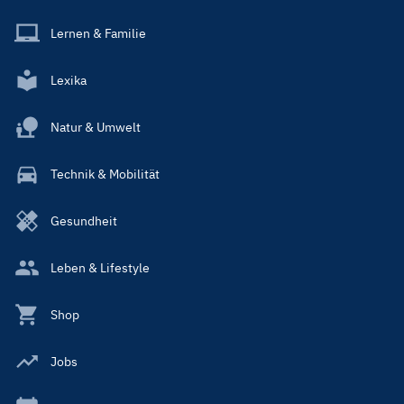
Lernen & Familie
Lexika
Natur & Umwelt
Technik & Mobilität
Gesundheit
Leben & Lifestyle
Shop
Jobs