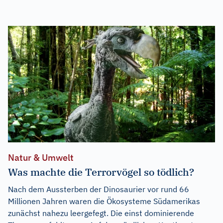
Natur & Umwelt
Was machte die Terrorvögel so tödlich?
Nach dem Aussterben der Dinosaurier vor rund 66
Millionen Jahren waren die Ökosysteme Südamerikas
zunächst nahezu leergefegt. Die einst dominierende