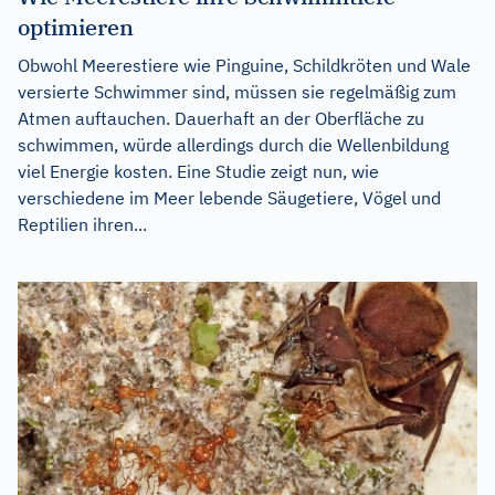
optimieren
Obwohl Meerestiere wie Pinguine, Schildkröten und Wale
versierte Schwimmer sind, müssen sie regelmäßig zum
Atmen auftauchen. Dauerhaft an der Oberfläche zu
schwimmen, würde allerdings durch die Wellenbildung
viel Energie kosten. Eine Studie zeigt nun, wie
verschiedene im Meer lebende Säugetiere, Vögel und
Reptilien ihren...