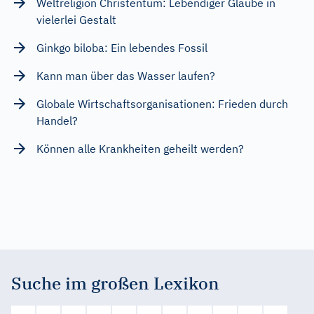
Weltreligion Christentum: Lebendiger Glaube in
vielerlei Gestalt
Ginkgo biloba: Ein lebendes Fossil
Kann man über das Wasser laufen?
Globale Wirtschaftsorganisationen: Frieden durch
Handel?
Können alle Krankheiten geheilt werden?
Suche im großen Lexikon