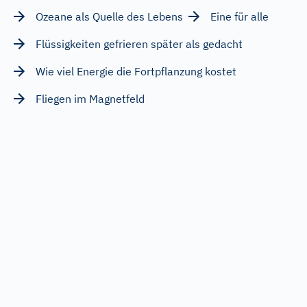
Ozeane als Quelle des Lebens
Eine für alle
Flüssigkeiten gefrieren später als gedacht
Wie viel Energie die Fortpflanzung kostet
Fliegen im Magnetfeld