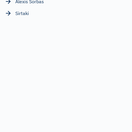
Alexis Sorbas
Sirtaki