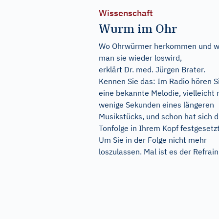
Wissenschaft
Wurm im Ohr
Wo Ohrwürmer herkommen und w
man sie wieder loswird,
erklärt Dr. med. Jürgen Brater.
Kennen Sie das: Im Radio hören S
eine bekannte Melodie, vielleicht 
wenige Sekunden eines längeren
Musikstücks, und schon hat sich d
Tonfolge in Ihrem Kopf festgesetz
Um Sie in der Folge nicht mehr
loszulassen. Mal ist es der Refrain.