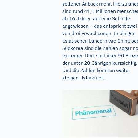
seltener Anblick mehr. Hierzuland
sind rund 41,1 Millionen Mensche
ab 16 Jahren auf eine Sehhilfe
angewiesen – das entspricht zwei
von drei Erwachsenen. In einigen
asiatischen Ländern wie China od
Südkorea sind die Zahlen sogar n
extremer. Dort sind über 90 Proz
der unter 20-Jährigen kurzsichtig.
Und die Zahlen könnten weiter
steigen: Ist aktuell...