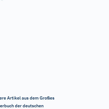
ere Artikel aus dem Großes
erbuch der deutschen