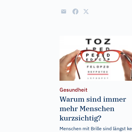
Gesundheit
Warum sind immer
mehr Menschen
kurzsichtig?
Menschen mit Brille sind längst ke