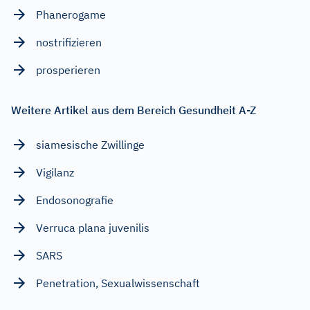
Phanerogame
nostrifizieren
prosperieren
Weitere Artikel aus dem Bereich Gesundheit A-Z
siamesische Zwillinge
Vigilanz
Endosonografie
Verruca plana juvenilis
SARS
Penetration, Sexualwissenschaft