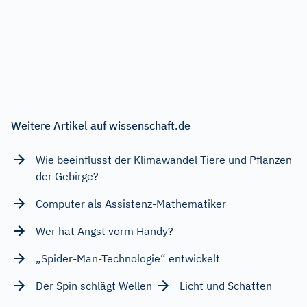
Weitere Artikel auf wissenschaft.de
Wie beeinflusst der Klimawandel Tiere und Pflanzen
der Gebirge?
Computer als Assistenz-Mathematiker
Wer hat Angst vorm Handy?
„Spider-Man-Technologie“ entwickelt
Der Spin schlägt Wellen
Licht und Schatten