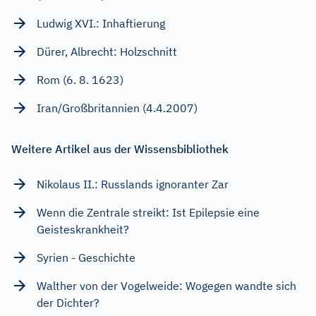
Ludwig XVI.: Inhaftierung
Dürer, Albrecht: Holzschnitt
Rom (6. 8. 1623)
Iran/Großbritannien (4.4.2007)
Weitere Artikel aus der Wissensbibliothek
Nikolaus II.: Russlands ignoranter Zar
Wenn die Zentrale streikt: Ist Epilepsie eine
Geisteskrankheit?
Syrien - Geschichte
Walther von der Vogelweide: Wogegen wandte sich
der Dichter?