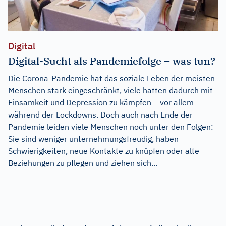
Digital
Digital-Sucht als Pandemiefolge – was tun?
Die Corona-Pandemie hat das soziale Leben der meisten
Menschen stark eingeschränkt, viele hatten dadurch mit
Einsamkeit und Depression zu kämpfen – vor allem
während der Lockdowns. Doch auch nach Ende der
Pandemie leiden viele Menschen noch unter den Folgen:
Sie sind weniger unternehmungsfreudig, haben
Schwierigkeiten, neue Kontakte zu knüpfen oder alte
Beziehungen zu pflegen und ziehen sich...