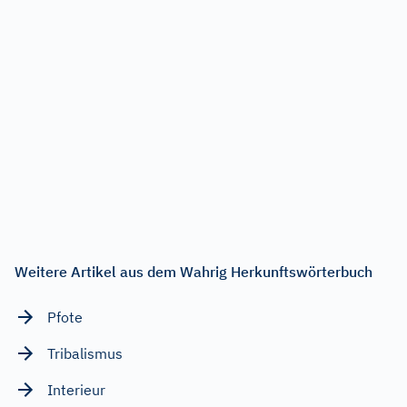
Weitere Artikel aus dem Wahrig Herkunftswörterbuch
Pfote
Tribalismus
Interieur