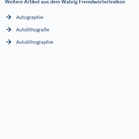
Weitere Artikel aus dem Wahrig Fremdwörterlexikon
Autographie
Autolithografie
Autolithographie