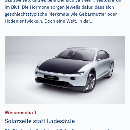
im Blut. Die Hormone sorgen jeweils dafür, dass sich
geschlechtstypische Merkmale wie Gebärmutter oder
Hoden entwickeln. Doch eine Welt, in der...
Wissenschaft
Solarzelle statt Ladesäule