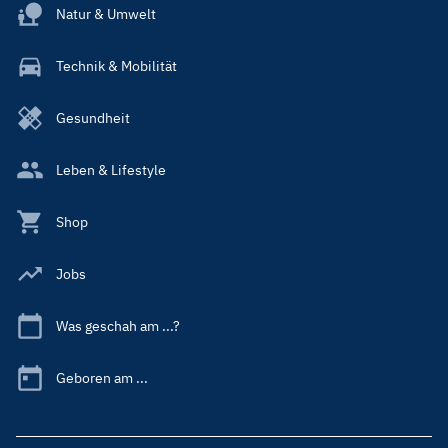
Natur & Umwelt
Technik & Mobilität
Gesundheit
Leben & Lifestyle
Shop
Jobs
Was geschah am ...?
Geboren am ...