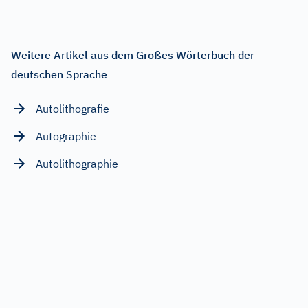
Weitere Artikel aus dem Großes Wörterbuch der
deutschen Sprache
Autolithografie
Autographie
Autolithographie