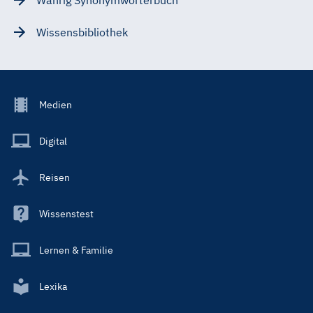
Wissensbibliothek
Footer
Medien
Menu
Main
Digital
Reisen
Wissenstest
Lernen & Familie
Lexika