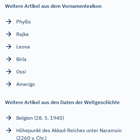
Weitere Artikel aus dem Vornamenlexikon
Phyllis
Rajka
Leona
Birla
Ossi
Amerigo
Weitere Artikel aus den Daten der Weltgeschichte
Belgien (28. 5. 1940)
Höhepunkt des Akkad-Reiches unter Naramsin
(2260 v. Chr.)