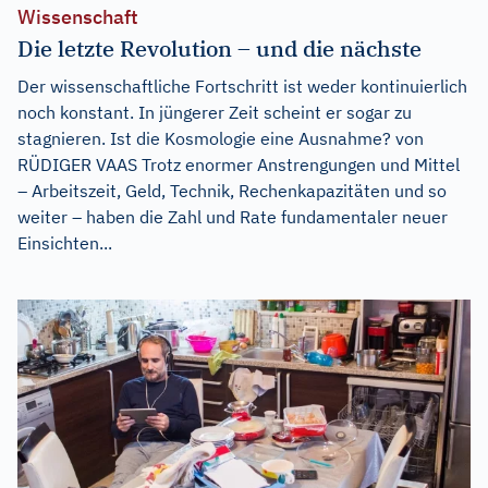
Wissenschaft
Die letzte Revolution – und die nächste
Der wissenschaftliche Fortschritt ist weder kontinuierlich
noch konstant. In jüngerer Zeit scheint er sogar zu
stagnieren. Ist die Kosmologie eine Ausnahme? von
RÜDIGER VAAS Trotz enormer Anstrengungen und Mittel
– Arbeitszeit, Geld, Technik, Rechenkapazitäten und so
weiter – haben die Zahl und Rate fundamentaler neuer
Einsichten...