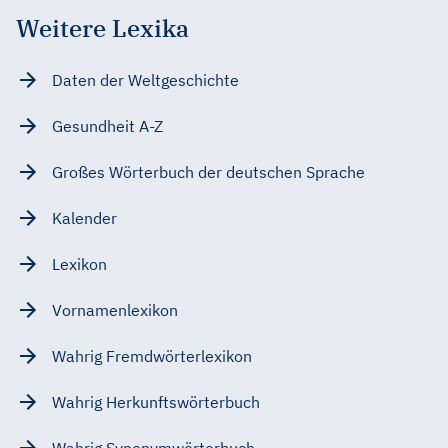
Weitere Lexika
Daten der Weltgeschichte
Gesundheit A-Z
Großes Wörterbuch der deutschen Sprache
Kalender
Lexikon
Vornamenlexikon
Wahrig Fremdwörterlexikon
Wahrig Herkunftswörterbuch
Wahrig Synonymwörterbuch