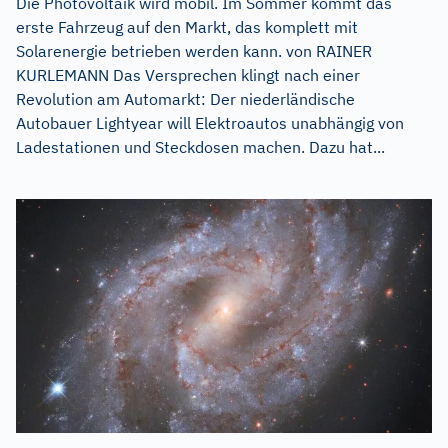
Die Photovoltaik wird mobil. Im Sommer kommt das
erste Fahrzeug auf den Markt, das komplett mit
Solarenergie betrieben werden kann. von RAINER
KURLEMANN Das Versprechen klingt nach einer
Revolution am Automarkt: Der niederländische
Autobauer Lightyear will Elektroautos unabhängig von
Ladestationen und Steckdosen machen. Dazu hat...