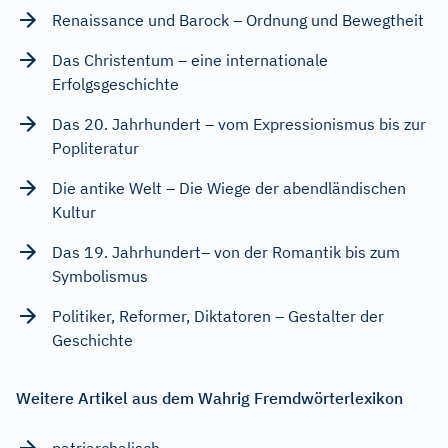
Renaissance und Barock – Ordnung und Bewegtheit
Das Christentum – eine internationale
Erfolgsgeschichte
Das 20. Jahrhundert – vom Expressionismus bis zur
Popliteratur
Die antike Welt – Die Wiege der abendländischen
Kultur
Das 19. Jahrhundert– von der Romantik bis zum
Symbolismus
Politiker, Reformer, Diktatoren – Gestalter der
Geschichte
Weitere Artikel aus dem Wahrig Fremdwörterlexikon
patriarchalisch