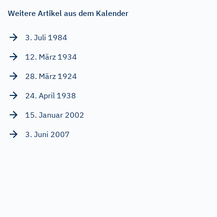
Weitere Artikel aus dem Kalender
3. Juli 1984
12. März 1934
28. März 1924
24. April 1938
15. Januar 2002
3. Juni 2007