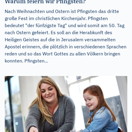
Warum feiern wir Pfingsten?
Nach Weihnachten und Ostern ist Pfingsten das dritte
große Fest im christlichen Kirchenjahr. Pfingsten
bedeutet "der fünfzigste Tag" und wird somit am 50. Tag
nach Ostern gefeiert. Es soll an die Herabkunft des
Heiligen Geistes auf die in Jerusalem versammelten
Apostel erinnern, die plötzlich in verschiedenen Sprachen
reden und so das Wort Gottes zu allen Völkern bringen
konnten. Pfingsten...