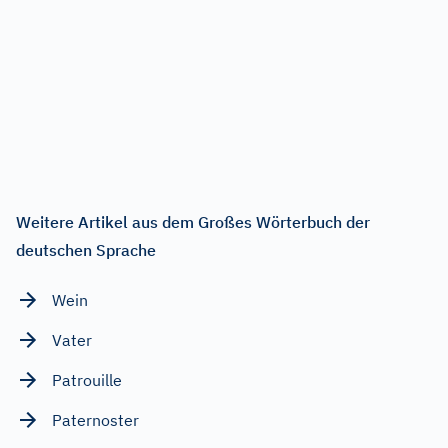
Weitere Artikel aus dem Großes Wörterbuch der
deutschen Sprache
Wein
Vater
Patrouille
Paternoster