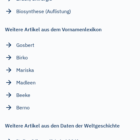
Biosynthese (Auflistung)
Weitere Artikel aus dem Vornamenlexikon
Gosbert
Birko
Mariska
Madleen
Beeke
Berno
Weitere Artikel aus den Daten der Weltgeschichte