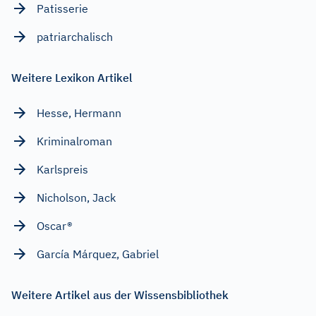
Patisserie
patriarchalisch
Weitere Lexikon Artikel
Hesse, Hermann
Kriminalroman
Karlspreis
Nicholson, Jack
Oscar®
García Márquez, Gabriel
Weitere Artikel aus der Wissensbibliothek