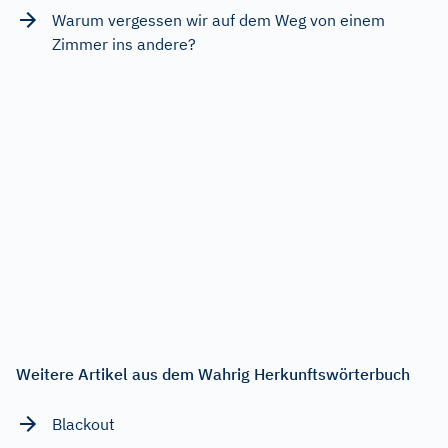
Warum vergessen wir auf dem Weg von einem
Zimmer ins andere?
Weitere Artikel aus dem Wahrig Herkunftswörterbuch
Blackout