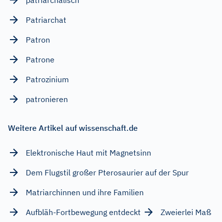
Patriarchat
Patron
Patrone
Patrozinium
patronieren
Weitere Artikel auf wissenschaft.de
Elektronische Haut mit Magnetsinn
Dem Flugstil großer Pterosaurier auf der Spur
Matriarchinnen und ihre Familien
Aufbläh-Fortbewegung entdeckt
Zweierlei Maß