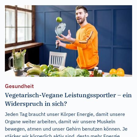
Gesundheit
Vegetarisch-Vegane Leistungssportler – ein
Widerspruch in sich?
Jeden Tag braucht unser Körper Energie, damit unsere
Organe weiter arbeiten, damit wir unsere Muskeln
bewegen, atmen und unser Gehirn benutzen können. Je
stärker wir körperlich aktiv sind, desto mehr Energie