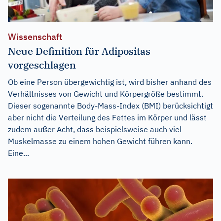
Wissenschaft
Neue Definition für Adipositas
vorgeschlagen
Ob eine Person übergewichtig ist, wird bisher anhand des
Verhältnisses von Gewicht und Körpergröße bestimmt.
Dieser sogenannte Body-Mass-Index (BMI) berücksichtigt
aber nicht die Verteilung des Fettes im Körper und lässt
zudem außer Acht, dass beispielsweise auch viel
Muskelmasse zu einem hohen Gewicht führen kann.
Eine...