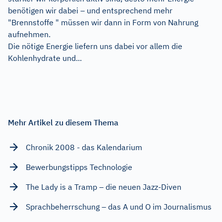
benötigen wir dabei – und entsprechend mehr
"Brennstoffe " müssen wir dann in Form von Nahrung
aufnehmen.
Die nötige Energie liefern uns dabei vor allem die
Kohlenhydrate und...
Mehr Artikel zu diesem Thema
Chronik 2008 - das Kalendarium
Bewerbungstipps Technologie
The Lady is a Tramp – die neuen Jazz-Diven
Sprachbeherrschung – das A und O im Journalismus