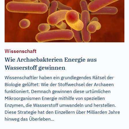
Wissenschaft
Wie Archaebakterien Energie aus
Wasserstoff gewinnen
Wissenschaftler haben ein grundlegendes Rätsel der
Biologie gelüftet: Wie der Stoffwechsel der Archaeen
funktioniert. Demnach gewinnen diese urtümlichen
Mikroorganismen Energie mithilfe von speziellen
Enzymen, die Wasserstoff umwandeln und herstellen.
Diese Strategie hat den Einzellern über Milliarden Jahre
hinweg das Überleben...