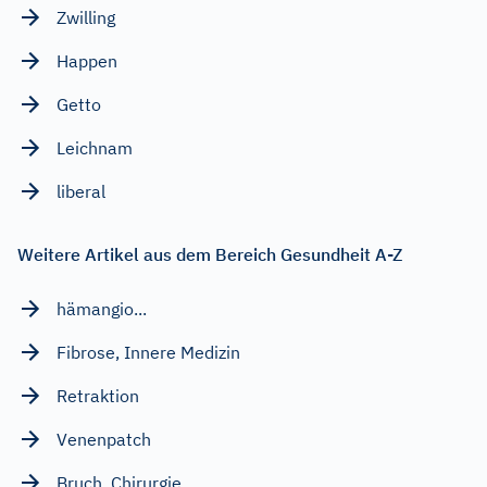
Zwilling
Happen
Getto
Leichnam
liberal
Weitere Artikel aus dem Bereich Gesundheit A-Z
hämangio...
Fibrose, Innere Medizin
Retraktion
Venenpatch
Bruch, Chirurgie