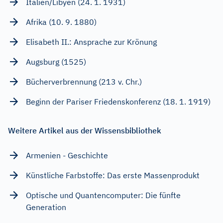
Italien/Libyen (24. 1. 1931)
Afrika (10. 9. 1880)
Elisabeth II.: Ansprache zur Krönung
Augsburg (1525)
Bücherverbrennung (213 v. Chr.)
Beginn der Pariser Friedenskonferenz (18. 1. 1919)
Weitere Artikel aus der Wissensbibliothek
Armenien - Geschichte
Künstliche Farbstoffe: Das erste Massenprodukt
Optische und Quantencomputer: Die fünfte
Generation